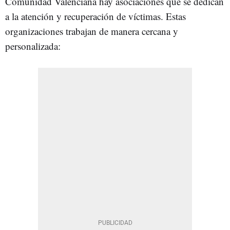
Comunidad Valenciana hay asociaciones que se dedican
a la atención y recuperación de víctimas. Estas
organizaciones trabajan de manera cercana y
personalizada: