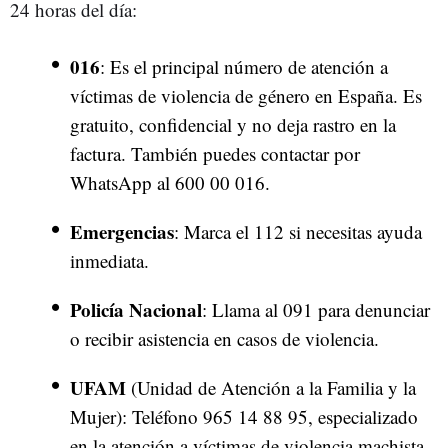
24 horas del día:
016
: Es el principal número de atención a
víctimas de violencia de género en España. Es
gratuito, confidencial y no deja rastro en la
factura. También puedes contactar por
WhatsApp al 600 00 016.
Emergencias
: Marca el 112 si necesitas ayuda
inmediata.
Policía Nacional
: Llama al 091 para denunciar
o recibir asistencia en casos de violencia.
UFAM
(Unidad de Atención a la Familia y la
Mujer): Teléfono 965 14 88 95, especializado
en la atención a víctimas de violencia machista.