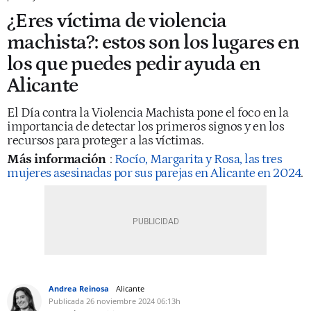
¿Eres víctima de violencia
machista?: estos son los lugares en
los que puedes pedir ayuda en
Alicante
El Día contra la Violencia Machista pone el foco en la
importancia de detectar los primeros signos y en los
recursos para proteger a las víctimas.
Más información
:
Rocío, Margarita y Rosa, las tres
mujeres asesinadas por sus parejas en Alicante en 2024
.
Andrea Reinosa
Alicante
Publicada
26 noviembre 2024
06:13h