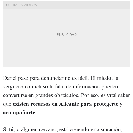
Dar el paso para denunciar no es fácil. El miedo, la
vergüenza o incluso la falta de información pueden
convertirse en grandes obstáculos. Por eso, es vital saber
existen recursos en Alicante para protegerte y
que
acompañarte
.
Si tú, o alguien cercano, está viviendo esta situación,