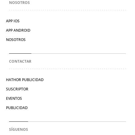
NOSOTROS
APP IOS
APP ANDROID
NOSOTROS
CONTACTAR
HATHOR PUBLICIDAD
SUSCRIPTOR
EVENTOS
PUBLICIDAD
SÍGUENOS