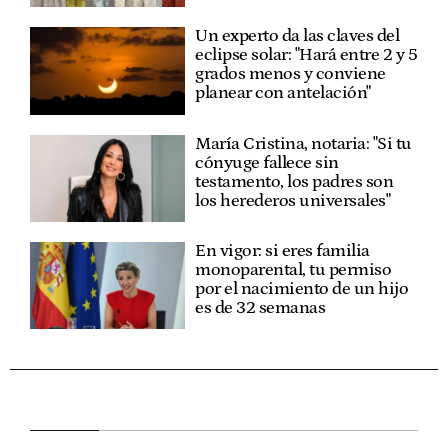
Un experto da las claves del
eclipse solar: "Hará entre 2 y 5
grados menos y conviene
planear con antelación"
María Cristina, notaria: "Si tu
cónyuge fallece sin
testamento, los padres son
los herederos universales"
En vigor: si eres familia
monoparental, tu permiso
por el nacimiento de un hijo
es de 32 semanas