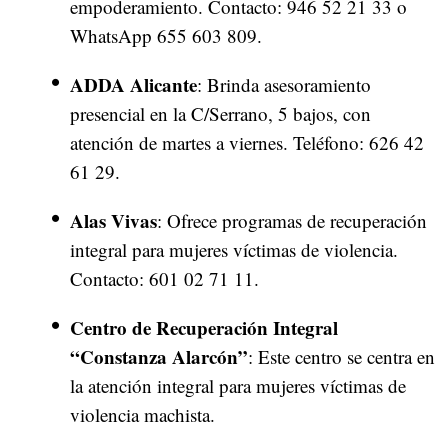
empoderamiento. Contacto: 946 52 21 33 o
WhatsApp 655 603 809.
ADDA Alicante
: Brinda asesoramiento
presencial en la C/Serrano, 5 bajos, con
atención de martes a viernes. Teléfono: 626 42
61 29.
Alas Vivas
: Ofrece programas de recuperación
integral para mujeres víctimas de violencia.
Contacto: 601 02 71 11.
Centro de Recuperación Integral
“Constanza Alarcón”
: Este centro se centra en
la atención integral para mujeres víctimas de
violencia machista.