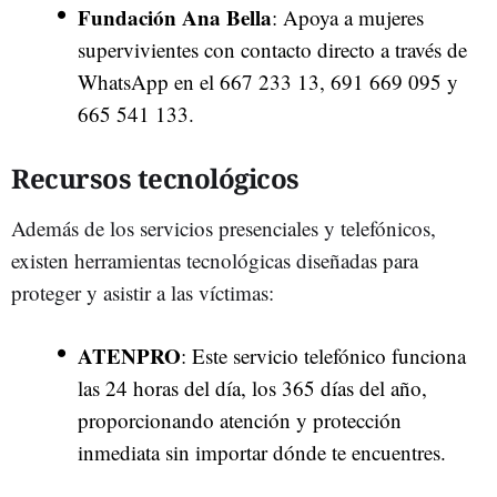
Fundación Ana Bella
: Apoya a mujeres
supervivientes con contacto directo a través de
WhatsApp en el 667 233 13, 691 669 095 y
665 541 133.
Recursos tecnológicos
Además de los servicios presenciales y telefónicos,
existen herramientas tecnológicas diseñadas para
proteger y asistir a las víctimas:
ATENPRO
: Este servicio telefónico funciona
las 24 horas del día, los 365 días del año,
proporcionando atención y protección
inmediata sin importar dónde te encuentres.