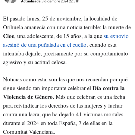
Actualizada
3 diciembre 2024
22:31h
El pasado lunes, 25 de noviembre, la localidad de
Orihuela amanecía con una noticia terrible: la muerte de
Cloe
, una adolescente, de 15 años, a la que
su exnovio
asesinó de una puñalada en el cuello
, cuando esta
intentaba dejarle, precisamente por su comportamiento
agresivo y su actitud celosa.
Noticias como esta, son las que nos recuerdan por qué
Día contra la
sigue siendo tan importante celebrar el
Violencia de Género
. Más que celebrar, es una fecha
para reivindicar los derechos de las mujeres y luchar
contra una lacra, que ha dejado 41 víctimas mortales
durante el 2024 en toda España, 7 de ellas en la
Comunitat Valenciana.