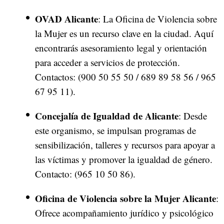
OVAD Alicante
: La Oficina de Violencia sobre
la Mujer es un recurso clave en la ciudad. Aquí
encontrarás asesoramiento legal y orientación
para acceder a servicios de protección.
Contactos: (900 50 55 50 / 689 89 58 56 / 965
67 95 11).
Concejalía de Igualdad de Alicante
: Desde
este organismo, se impulsan programas de
sensibilización, talleres y recursos para apoyar a
las víctimas y promover la igualdad de género.
Contacto: (965 10 50 86).
Oficina de Violencia sobre la Mujer Alicante
:
Ofrece acompañamiento jurídico y psicológico