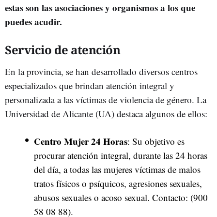
estas son las asociaciones y organismos a los que
puedes acudir.
Servicio de atención
En la provincia, se han desarrollado diversos centros
especializados que brindan atención integral y
personalizada a las víctimas de violencia de género. La
Universidad de Alicante (UA) destaca algunos de ellos:
Centro Mujer 24 Horas
: Su objetivo es
procurar atención integral, durante las 24 horas
del día, a todas las mujeres víctimas de malos
tratos físicos o psíquicos, agresiones sexuales,
abusos sexuales o acoso sexual. Contacto: (900
58 08 88).