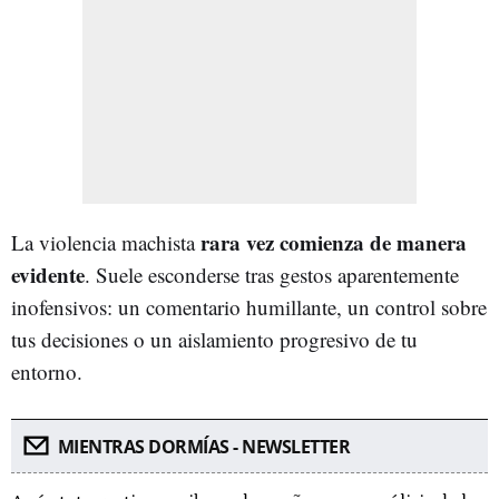
rara vez comienza de manera
La violencia machista
evidente
. Suele esconderse tras gestos aparentemente
inofensivos: un comentario humillante, un control sobre
tus decisiones o un aislamiento progresivo de tu
entorno.
MIENTRAS DORMÍAS - NEWSLETTER