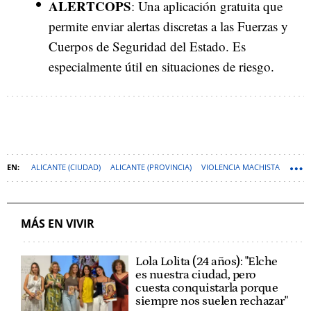
ALERTCOPS
: Una aplicación gratuita que
permite enviar alertas discretas a las Fuerzas y
Cuerpos de Seguridad del Estado. Es
especialmente útil en situaciones de riesgo.
ALICANTE (CIUDAD)
ALICANTE (PROVINCIA)
VIOLENCIA MACHISTA
MÁS EN VIVIR
Lola Lolita (24 años): "Elche
es nuestra ciudad, pero
cuesta conquistarla porque
siempre nos suelen rechazar"