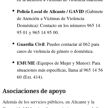
Policía Local de Alicante / GAVID
(Gabinete
de Atención a Víctimas de Violencia
Doméstica): Contacto en los números 965 14
95 01 y 965 14 95 00.
Guardia Civil
: Puedes contactar al 062 para
casos de violencia de género o doméstica.
EMUME
(Equipos de Mujer y Menor): Para
situaciones más específicas, llama al 965 14 56
60 (Ext. 414).
Asociaciones de apoyo
Además de los servicios públicos, en Alicante y la