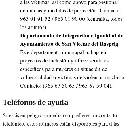
a las víctimas, así como apoyo para gestionar
denuncias y medidas de protección. Contacto:
965 01 91 52 / 965 01 90 00 (centralita, todos
los asuntos)
Departamento de Integración e Igualdad del
Ayuntamiento de San Vicente del Raspeig
:
Este departamento municipal trabaja en
proyectos de inclusión y ofrece servicios
específicos para mujeres en situación de
vulnerabilidad o víctimas de violencia machista.
Contacto: (965 67 50 65 / 965 67 50 04).
Teléfonos de ayuda
Si estás en peligro inmediato o prefieres un contacto
telefónico, estos números están disponibles para ti las