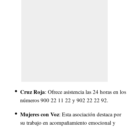
Cruz Roja
: Ofrece asistencia las 24 horas en los
números 900 22 11 22 y 902 22 22 92.
Mujeres con Voz
: Esta asociación destaca por
su trabajo en acompañamiento emocional y