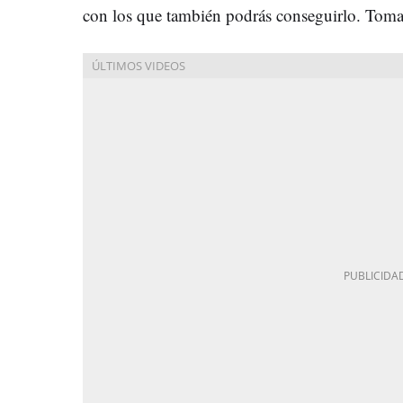
con los que también podrás conseguirlo. Toma