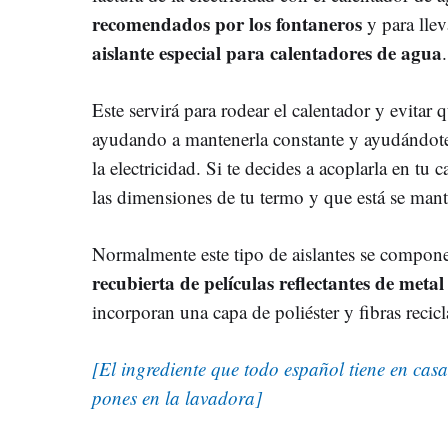
recomendados por los fontaneros
y para llev
aislante especial para calentadores de agua
.
Este servirá para rodear el calentador y evitar
ayudando a mantenerla constante y ayudándot
la electricidad. Si te decides a acoplarla en tu 
las dimensiones de tu termo y que está se mant
Normalmente este tipo de aislantes se compo
recubierta de películas reflectantes de metal
incorporan una capa de poliéster y fibras recicl
[El ingrediente que todo español tiene en casa
pones en la lavadora]