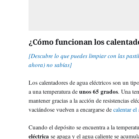
¿Cómo funcionan los calentado
[Descubre lo que puedes limpiar con las pastil
ahora) no sabías]
Los calentadores de agua eléctricos son un tip
unos 65 grados
a una temperatura de
. Una te
mantener gracias a la acción de resistencias el
vaciándose vuelven a encargarse de
calentar el
Cuando el depósito se encuentra a la temperat
eléctrica
se apaga y el agua caliente se acumul