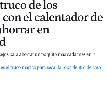
 truco de los
 con el calentador de
ahorrar en
ad
ejos para ahorrar un poquito más cada mes en la
e es el truco mágico para secar la ropa dentro de casa