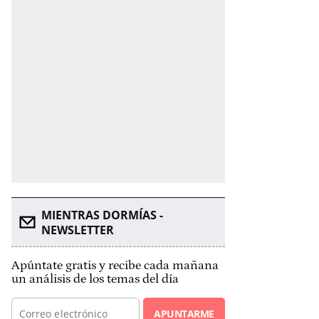
MIENTRAS DORMÍAS -
NEWSLETTER
Apúntate gratis y recibe cada mañana
un análisis de los temas del día
APUNTARME