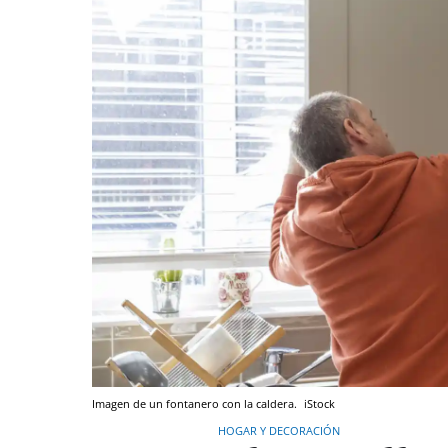
Imagen de un fontanero con la caldera.
iStock
HOGAR Y DECORACIÓN