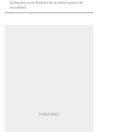
facilitados con la finalidad de remitirle noticias de
actualidad.