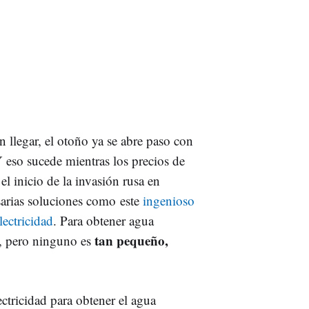
 llegar, el otoño ya se abre paso con
Y eso sucede mientras los precios de
el inicio de la invasión rusa en
sarias soluciones como este
ingenioso
lectricidad
. Para obtener agua
tan pequeño,
es, pero ninguno es
lectricidad para obtener el agua