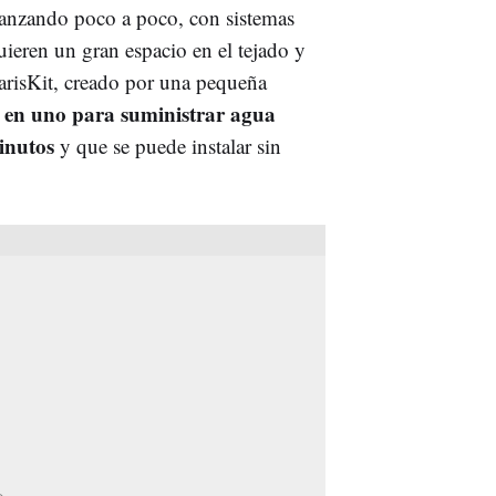
 avanzando poco a poco, con sistemas
ieren un gran espacio en el tejado y
arisKit, creado por una pequeña
o en uno para suministrar agua
inutos
y que se puede instalar sin