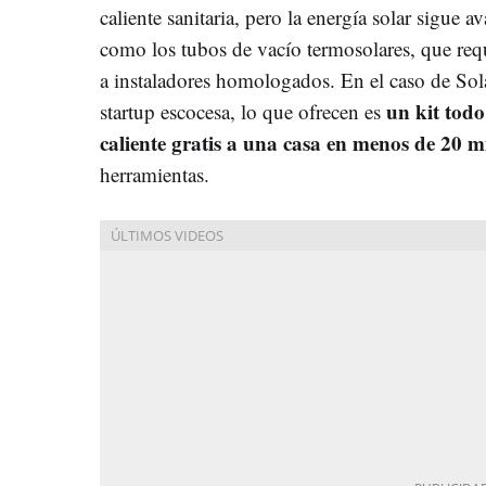
caliente sanitaria, pero la energía solar sigue
como los tubos de vacío termosolares, que requ
a instaladores homologados. En el caso de Sol
un kit tod
startup escocesa, lo que ofrecen es
caliente gratis a una casa en menos de 20 m
herramientas.