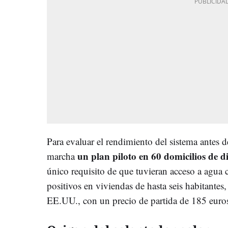
Para evaluar el rendimiento del sistema antes 
un plan piloto en 60 domicilios de 
marcha
único requisito de que tuvieran acceso a agua c
positivos en viviendas de hasta seis habitantes,
EE.UU., con un precio de partida de 185 euro