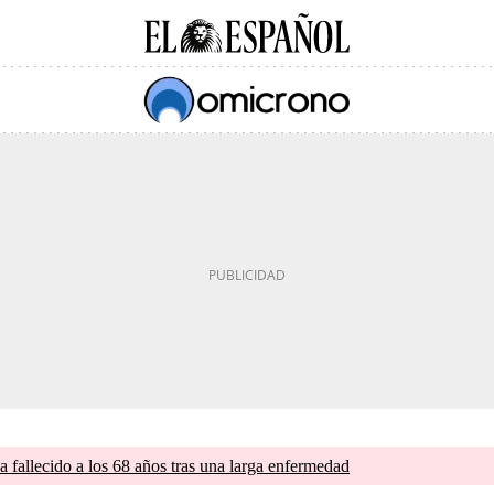
a fallecido a los 68 años tras una larga enfermedad