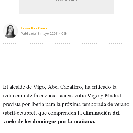
Laura Paz Pousa
Publicada
18 mayo 2026
14:08h
El alcalde de Vigo, Abel Caballero, ha criticado la
reducción de frecuencias aéreas entre Vigo y Madrid
prevista por Iberia para la próxima temporada de verano
eliminación del
(abril-octubre), que comprenden la
vuelo de los domingos por la mañana.