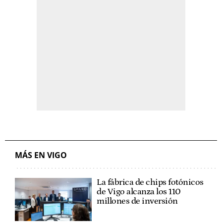
MÁS EN VIGO
La fábrica de chips fotónicos
de Vigo alcanza los 110
millones de inversión