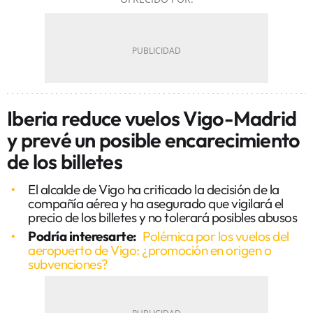
Iberia reduce vuelos Vigo-Madrid
y prevé un posible encarecimiento
de los billetes
El alcalde de Vigo ha criticado la decisión de la
compañía aérea y ha asegurado que vigilará el
precio de los billetes y no tolerará posibles abusos
Podría interesarte:
Polémica por los vuelos del
aeropuerto de Vigo: ¿promoción en origen o
subvenciones?