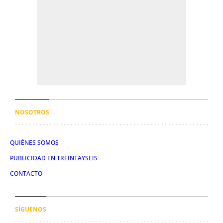
NOSOTROS
QUIÉNES SOMOS
PUBLICIDAD EN TREINTAYSEIS
CONTACTO
SÍGUENOS