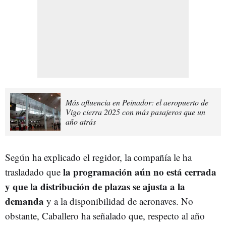
Más afluencia en Peinador: el aeropuerto de
Vigo cierra 2025 con más pasajeros que un
año atrás
Según ha explicado el regidor, la compañía le ha
la programación aún no está cerrada
trasladado que
y que la distribución de plazas se ajusta a la
demanda
y a la disponibilidad de aeronaves. No
obstante, Caballero ha señalado que, respecto al año