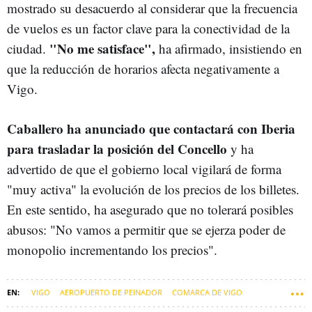
mostrado su desacuerdo al considerar que la frecuencia
de vuelos es un factor clave para la conectividad de la
"No me satisface",
ciudad.
ha afirmado, insistiendo en
que la reducción de horarios afecta negativamente a
Vigo.
Caballero ha anunciado que contactará con Iberia
para trasladar la posición del Concello
y ha
advertido de que el gobierno local vigilará de forma
"muy activa" la evolución de los precios de los billetes.
En este sentido, ha asegurado que no tolerará posibles
abusos: "No vamos a permitir que se ejerza poder de
monopolio incrementando los precios".
VIGO
AEROPUERTO DE PEINADOR
COMARCA DE VIGO