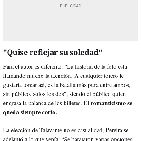
"Quise reflejar su soledad"
Para el autor es diferente. “La historia de la foto está
llamando mucho la atención. A cualquier torero le
gustaría torear así, es la batalla más pura entre ambos,
sin público, solos los dos”, siendo el público quien
El romanticismo se
engrasa la palanca de los billetes.
queda siempre corto.
La elección de Talavante no es casualidad, Pereira se
adelantó a lo que venía. “Se barajaron varias opciones.