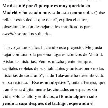
Me decanté por él porque es muy querido en
Madrid y ha estado muy solo esta temporada.
Quise
reflejar esa soledad que tiene”, explica el autor,
obsesionado con despejar sitios masificados para
escribir
sobre los solitarios.
“Llevo ya unos años haciendo este proyecto. Me gusta
dejar con una sola persona lugares icónicos de Madrid.
Aislar las historias. Vemos mucha gente siempre,
capitales repletas de sus habitantes y turistas pero no las
historias de cada uno", la de Talavante ha desembocado
"Ese es mi objetivo”
en su retirada.
, señala Pereira, que
transforma digitalmente las ciudades en espacios sin
al fondo alguien solo
vida, sólo asfalto y edificios,
yendo a casa después del trabajo, esperando el