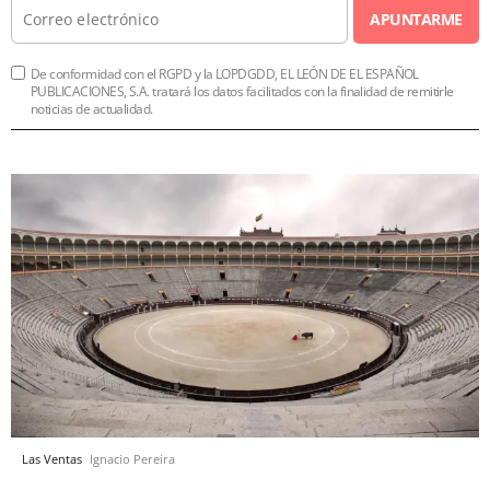
APUNTARME
De conformidad con el RGPD y la LOPDGDD, EL LEÓN DE EL ESPAÑOL
PUBLICACIONES, S.A. tratará los datos facilitados con la finalidad de remitirle
noticias de actualidad.
Las Ventas
Ignacio Pereira