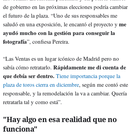
de gobierno en las próximas elecciones podría cambiar
el futuro de la plaza. “Uno de sus responsables me
me
saludó en una exposición, le encantó el proyecto y
ayudó mucho con la gestión para conseguir la
fotografía
”, confiesa Pereira.
“Las Ventas es un lugar icónico de Madrid pero no
Rápidamente me di cuenta de
sabía cómo retratarlo.
que debía ser dentro.
Tiene importancia porque la
plaza de toros cierra en diciembre
, según me contó este
responsable, y la remodelación la va a cambiar. Quería
retratarla tal y como está”.
"Hay algo en esa realidad que no
funciona"