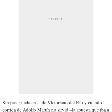
Sin pasar nada en la de Victoriano del Río y cuando la
corrida de Adolfo Martín no sirvió –la apuesta que iba a