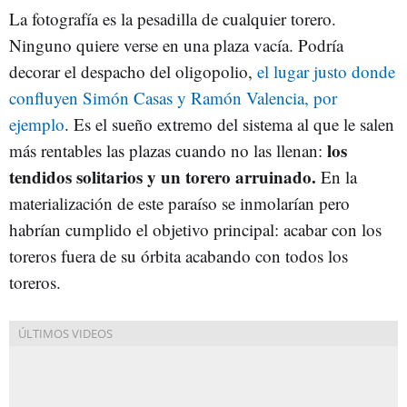
La fotografía es la pesadilla de cualquier torero.
Ninguno quiere verse en una plaza vacía. Podría
decorar el despacho del oligopolio,
el lugar justo donde
confluyen Simón Casas y Ramón Valencia, por
ejemplo
. Es el sueño extremo del sistema al que le salen
los
más rentables las plazas cuando no las llenan:
tendidos solitarios y un torero arruinado.
En la
materialización de este paraíso se inmolarían pero
habrían cumplido el objetivo principal: acabar con los
toreros fuera de su órbita acabando con todos los
toreros.