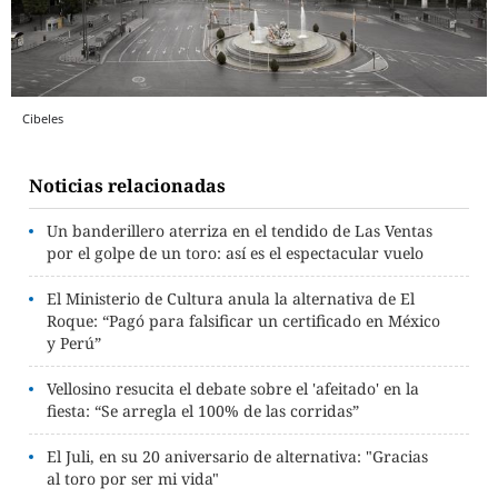
Cibeles
Noticias relacionadas
Un banderillero aterriza en el tendido de Las Ventas
por el golpe de un toro: así es el espectacular vuelo
El Ministerio de Cultura anula la alternativa de El
Roque: “Pagó para falsificar un certificado en México
y Perú”
Vellosino resucita el debate sobre el 'afeitado' en la
fiesta: “Se arregla el 100% de las corridas”
El Juli, en su 20 aniversario de alternativa: "Gracias
al toro por ser mi vida"