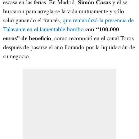
Simón Casas
escasa en las ferias. En Madrid,
y él se
buscaron para arreglarse la vida mutuamente y sólo
salió ganando el francés,
que rentabilizó la presencia de
con “100.000
Talavante en el lamentable bombo
euros” de beneficio
, como reconoció en el canal Toros
después de pasarse el año llorando por la liquidación de
su negocio.