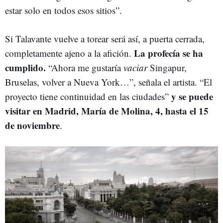
estar solo en todos esos sitios”.
Si Talavante vuelve a torear será así, a puerta cerrada,
La profecía se ha
completamente ajeno a la afición.
cumplido.
“Ahora me gustaría
vaciar
Singapur,
Bruselas, volver a Nueva York…”, señala el artista. “El
y se puede
proyecto tiene continuidad en las ciudades”
visitar en Madrid, María de Molina, 4, hasta el 15
de noviembre
.