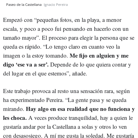
Paseo de la Castellana
Ignacio Pereira
Empezó con “pequeñas fotos, en la playa, a menor
escala, y poco a poco fui pensando en hacerlo con un
tamaño mayor”. El proceso para elegir la persona que se
queda es rápido. “Lo tengo claro en cuanto veo la
Me fijo en alguien y me
imagen o la estoy tomando.
digo ‘ese va a ser’.
Depende de lo que quiera contar y
del lugar en el que estemos”, añade.
Este trabajo provoca al resto una sensación rara, según
ha experimentado Pereira. “La gente pasa y se queda
Hay algo en esa realidad que no funciona y
mirando.
les choca.
A veces produce tranquilidad, hay a quien le
gustaría andar por la Castellana a solas y otros lo ven
con desasosiego. A mí me gusta la soledad. Me gustaría