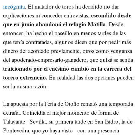
incógnita
. El matador de toros ha decidido no dar
escondido desde
explicaciones ni conceder entrevistas,
que en junio abandonó el refugio Matilla
. Desde
entonces, ha hecho el paseíllo en menos tardes de las
que tenía contratadas, algunos dicen que por pedir más
dinero del acordado previamente, otros como venganza
del apoderado-empresario-ganadero, que quizá se sentía
traicionado por el enésimo cambio en la carrera del
torero extremeño.
En realidad las dos opciones pueden
ser la misma razón.
La apuesta por la Feria de Otoño remató una temporada
extraña. Coincidía el mejor momento de forma de
Talavante –Sevilla, su primera tarde en San Isidro, la de
Pontevedra, que yo haya visto– con una presencia