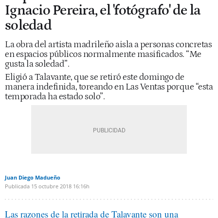
Ignacio Pereira, el 'fotógrafo' de la
soledad
La obra del artista madrileño aisla a personas concretas
en espacios públicos normalmente masificados. “Me
gusta la soledad”.
Eligió a Talavante, que se retiró este domingo de
manera indefinida, toreando en Las Ventas porque “esta
temporada ha estado solo”.
Juan Diego Madueño
Publicada
15 octubre 2018
16:16h
Las razones de la retirada de Talavante son una