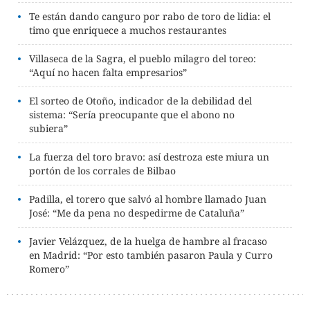
Te están dando canguro por rabo de toro de lidia: el
timo que enriquece a muchos restaurantes
Villaseca de la Sagra, el pueblo milagro del toreo:
“Aquí no hacen falta empresarios”
El sorteo de Otoño, indicador de la debilidad del
sistema: “Sería preocupante que el abono no
subiera”
La fuerza del toro bravo: así destroza este miura un
portón de los corrales de Bilbao
Padilla, el torero que salvó al hombre llamado Juan
José: “Me da pena no despedirme de Cataluña”
Javier Velázquez, de la huelga de hambre al fracaso
en Madrid: “Por esto también pasaron Paula y Curro
Romero”