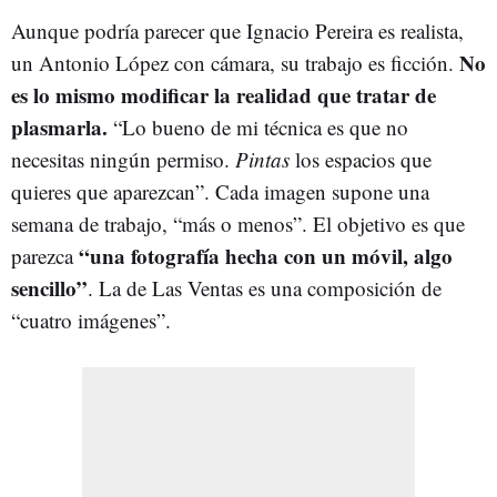
Aunque podría parecer que Ignacio Pereira es realista,
No
un Antonio López con cámara, su trabajo es ficción.
es lo mismo modificar la realidad que tratar de
plasmarla.
“Lo bueno de mi técnica es que no
necesitas ningún permiso.
Pintas
los espacios que
quieres que aparezcan”. Cada imagen supone una
semana de trabajo, “más o menos”. El objetivo es que
“una fotografía hecha con un móvil, algo
parezca
sencillo”
. La de Las Ventas es una composición de
“cuatro imágenes”.