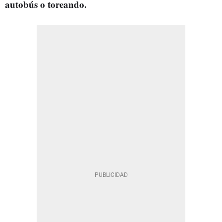
autobús o toreando.