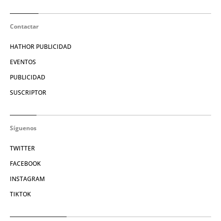
Contactar
HATHOR PUBLICIDAD
EVENTOS
PUBLICIDAD
SUSCRIPTOR
Síguenos
TWITTER
FACEBOOK
INSTAGRAM
TIKTOK