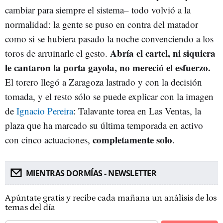
cambiar para siempre el sistema– todo volvió a la
normalidad: la gente se puso en contra del matador
como si se hubiera pasado la noche convenciendo a los
Abría el cartel, ni siquiera
toros de arruinarle el gesto.
le cantaron la porta gayola, no mereció el esfuerzo.
El torero llegó a Zaragoza lastrado y con la decisión
tomada, y el resto sólo se puede explicar con la imagen
de
Ignacio Pereira
: Talavante torea en Las Ventas, la
plaza que ha marcado su última temporada en activo
completamente solo
con cinco actuaciones,
.
MIENTRAS DORMÍAS - NEWSLETTER
Apúntate gratis y recibe cada mañana un análisis de los
temas del día