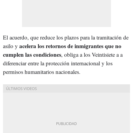
El acuerdo, que reduce los plazos para la tramitación de
acelera los retornos de inmigrantes que no
asilo y
cumplen las condiciones
, obliga a los Veintisiete a a
diferenciar entre la protección internacional y los
permisos humanitarios nacionales.