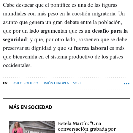
Cabe destacar que el pontífice es una de las figuras
mundiales con más peso en la cuestión migratoria. Un
asunto que genera un gran debate entre la población,
desafío para la
que por un lado argumentan que es un
seguridad
; y que, por otro lado, sostienen que se debe
fuerza laboral
preservar su dignidad y que su
es más
que bienvenida en el sistema productivo de los países
occidentales.
ASILO POLITICO
UNIÓN EUROPEA
SOFT
MÁS EN SOCIEDAD
Estela Martín: “Una
conversación grabada por