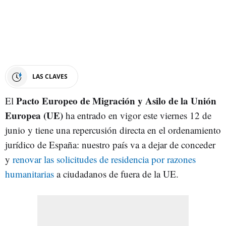
LAS CLAVES
Pacto Europeo de Migración y Asilo de la Unión
El
Europea (UE)
ha entrado en vigor este viernes 12 de
junio y tiene una repercusión directa en el ordenamiento
jurídico de España: nuestro país va a dejar de conceder
y
r
enovar las solicitudes de residencia por razones
humanitarias
a ciudadanos de fuera de la UE.