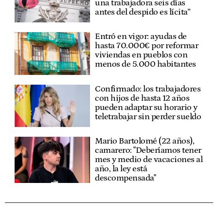
una trabajadora seis días
antes del despido es lícita”
Entró en vigor: ayudas de
hasta 70.000€ por reformar
viviendas en pueblos con
menos de 5.000 habitantes
Confirmado: los trabajadores
con hijos de hasta 12 años
pueden adaptar su horario y
teletrabajar sin perder sueldo
Mario Bartolomé (22 años),
camarero: "Deberíamos tener
mes y medio de vacaciones al
año, la ley está
descompensada"