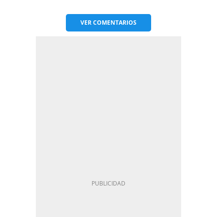
VER
COMENTARIOS