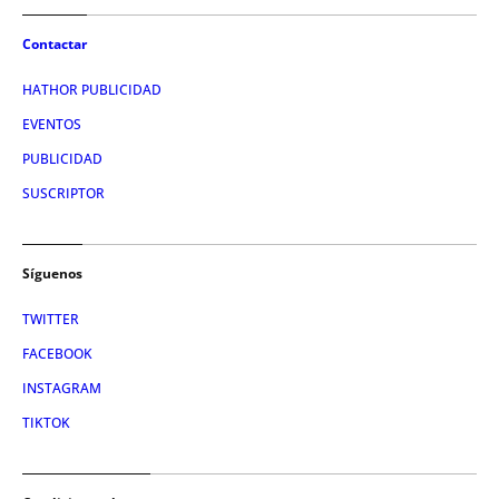
Contactar
HATHOR PUBLICIDAD
EVENTOS
PUBLICIDAD
SUSCRIPTOR
Síguenos
TWITTER
FACEBOOK
INSTAGRAM
TIKTOK