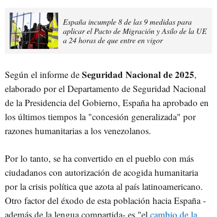
España incumple 8 de las 9 medidas para
aplicar el Pacto de Migración y Asilo de la UE
a 24 horas de que entre en vigor
Seguridad Nacional de 2025
Según el informe de
,
elaborado por el Departamento de Seguridad Nacional
de la Presidencia del Gobierno, España ha aprobado en
los últimos tiempos la "concesión generalizada" por
razones humanitarias a los venezolanos.
Por lo tanto, se ha convertido en el pueblo con más
ciudadanos con autorización de acogida humanitaria
por la crisis política que azota al país latinoamericano.
Otro factor del éxodo de esta población hacia España -
además de la lengua compartida- es "el
cambio de la