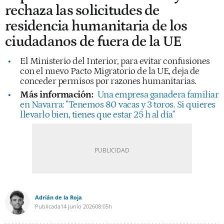
rechaza las solicitudes de
residencia humanitaria de los
ciudadanos de fuera de la UE
El Ministerio del Interior, para evitar confusiones
con el nuevo Pacto Migratorio de la UE, deja de
conceder permisos por razones humanitarias.
Más información:
Una empresa ganadera familiar
en Navarra: "Tenemos 80 vacas y 3 toros. Si quieres
llevarlo bien, tienes que estar 25 h al día"
Adrián de la Roja
Publicada
14 junio 2026
08:05h