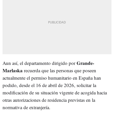
Grande-
Aun así, el departamento dirigido por
Marlaska
recuerda que las personas que poseen
actualmente el permiso humanitario en España han
podido, desde el 16 de abril de 2026, solicitar la
modificación de su situación vigente de acogida hacia
otras autorizaciones de residencia previstas en la
normativa de extranjería.