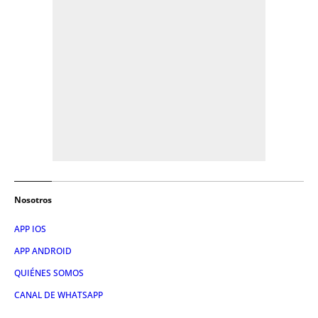
Nosotros
APP IOS
APP ANDROID
QUIÉNES SOMOS
CANAL DE WHATSAPP