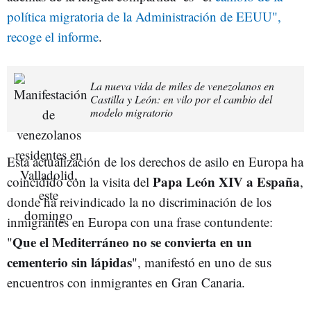
política migratoria de la Administración de EEUU",
recoge el informe
.
La nueva vida de miles de venezolanos en
Castilla y León: en vilo por el cambio del
modelo migratorio
Esta actualización de los derechos de asilo en Europa ha
Papa León XIV a España
coincidido con la visita del
,
donde ha reivindicado la no discriminación de los
inmigrantes en Europa con una frase contundente:
Que el Mediterráneo no se convierta en un
"
cementerio sin lápidas
", manifestó en uno de sus
encuentros con inmigrantes en Gran Canaria.