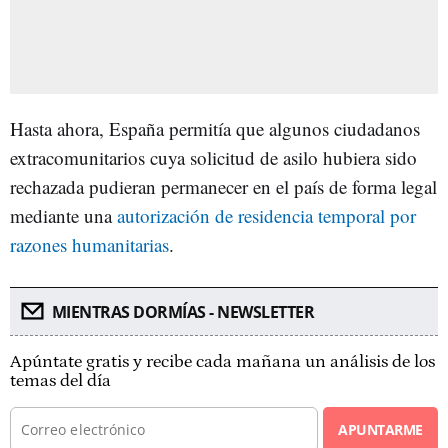
Hasta ahora, España permitía que algunos ciudadanos
extracomunitarios cuya solicitud de asilo hubiera sido
rechazada pudieran permanecer en el país de forma legal
mediante una
autorización de residencia temporal por
razones humanitarias
.
MIENTRAS DORMÍAS - NEWSLETTER
Apúntate gratis y recibe cada mañana un análisis de los
temas del día
APUNTARME