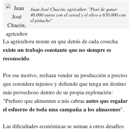
Juan José Chacón, agricultor: "Pasé de ganar
40.000 euros con el cereal y el olivo a 650.000 con
el pistacho"
La agricultora insiste en que detrás de cada cosecha
existe un trabajo constante que no siempre es
reconocido
.
Por ese motivo, rechaza vender su producción a precios
que considera injustos y defiende que tenga un destino
más provechoso dentro de su propia explotación:
antes que regalar
"Prefiero que alimenten a mis cabras
el esfuerzo de toda una campaña a los almacenes
".
Las dificultades económicas se suman a otros desafíos