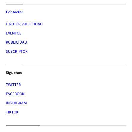
Contactar
HATHOR PUBLICIDAD
EVENTOS
PUBLICIDAD
SUSCRIPTOR
Síguenos
TWITTER
FACEBOOK
INSTAGRAM
TIKTOK