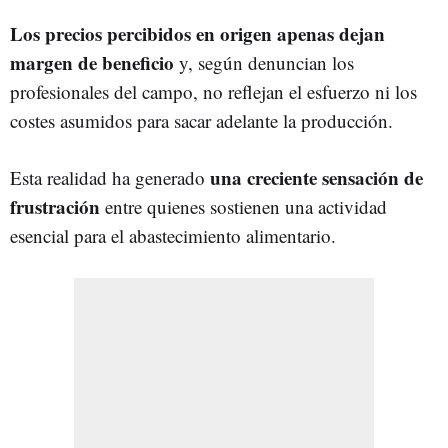
Los precios percibidos en origen apenas dejan
margen de beneficio
y, según denuncian los
profesionales del campo, no reflejan el esfuerzo ni los
costes asumidos para sacar adelante la producción.
una creciente sensación de
Esta realidad ha generado
frustración
entre quienes sostienen una actividad
esencial para el abastecimiento alimentario.