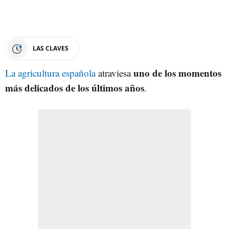
LAS CLAVES
uno de los momentos
La agricultura española
atraviesa
más delicados de los últimos años
.