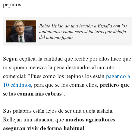
pepinos.
Reino Unido da una lección a España con los
autónomos: cuota cero si facturas por debajo
del mínimo fijado
Según explica, la cantidad que recibe por ellos hace que
ni siquiera merezca la pena destinarlos al circuito
comercial: "Pues como los pepinos los están
pagando a
prefiero que
10 céntimos
, para que se los coman ellos,
se los coman mis cabras
".
Sus palabras están lejos de ser una queja aislada.
muchos agricultores
Reflejan una situación que
aseguran vivir de forma habitual
.