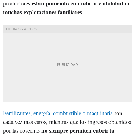
están poniendo en duda la viabilidad de
productores
muchas explotaciones familiares
.
Fertilizantes, energía, combustible o maquinaria
son
cada vez más caros, mientras que los ingresos obtenidos
no siempre permiten cubrir la
por las cosechas