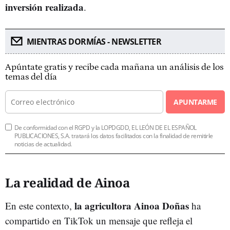
inversión realizada
.
MIENTRAS DORMÍAS - NEWSLETTER
Apúntate gratis y recibe cada mañana un análisis de los
temas del día
APUNTARME
De conformidad con el RGPD y la LOPDGDD, EL LEÓN DE EL ESPAÑOL
PUBLICACIONES, S.A. tratará los datos facilitados con la finalidad de remitirle
noticias de actualidad.
La realidad de Ainoa
la agricultora Ainoa Doñas
En este contexto,
ha
compartido en TikTok un mensaje que refleja el