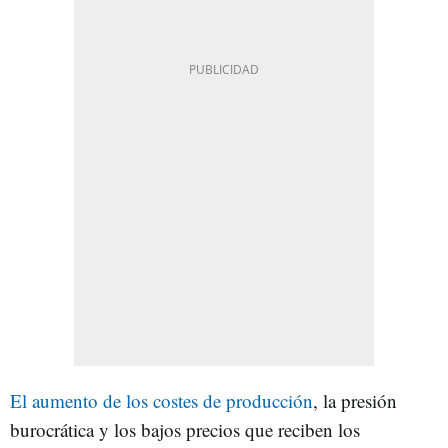
El aumento de los costes de producción
, la presión
burocrática y los bajos precios que reciben los