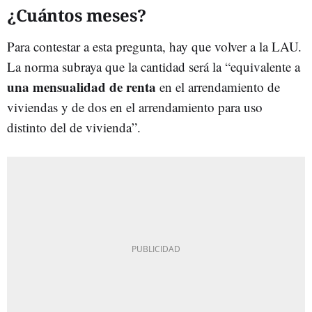
¿Cuántos meses?
Para contestar a esta pregunta, hay que volver a la LAU.
La norma subraya que la cantidad será la “equivalente a
una mensualidad de renta
en el arrendamiento de
viviendas y de dos en el arrendamiento para uso
distinto del de vivienda”.