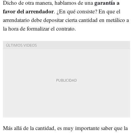
garantía a
Dicho de otra manera, hablamos de una
favor del arrendador
. ¿En qué consiste? En que el
arrendatario debe depositar cierta cantidad en metálico a
la hora de formalizar el contrato.
Más allá de la cantidad, es muy importante saber que la