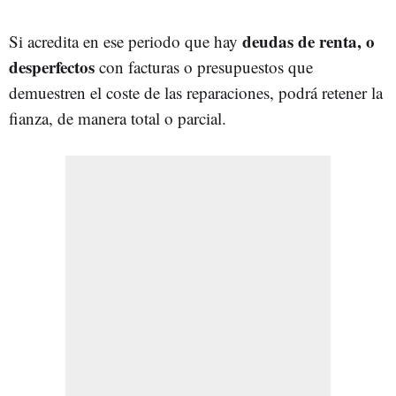
deudas de renta, o
Si acredita en ese periodo que hay
desperfectos
con facturas o presupuestos que
demuestren el coste de las reparaciones, podrá retener la
fianza, de manera total o parcial.