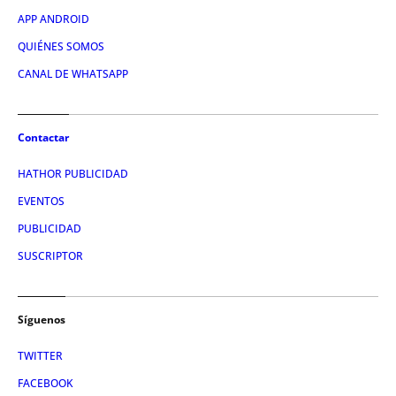
APP ANDROID
QUIÉNES SOMOS
CANAL DE WHATSAPP
Contactar
HATHOR PUBLICIDAD
EVENTOS
PUBLICIDAD
SUSCRIPTOR
Síguenos
TWITTER
FACEBOOK