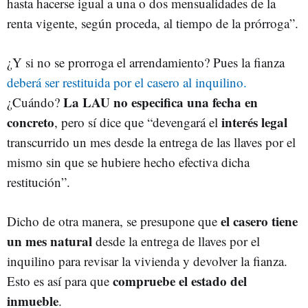
hasta hacerse igual a una o dos mensualidades de la
renta vigente, según proceda, al tiempo de la prórroga”.
¿Y si no se prorroga el arrendamiento? Pues la fianza
deberá ser restituida por el casero al inquilino.
La LAU no especifica una fecha en
¿Cuándo?
concreto
interés legal
, pero sí dice que “devengará el
transcurrido un mes desde la entrega de las llaves por el
mismo sin que se hubiere hecho efectiva dicha
restitución”.
el casero tiene
Dicho de otra manera, se presupone que
un mes natural
desde la entrega de llaves por el
inquilino para revisar la vivienda y devolver la fianza.
compruebe el estado del
Esto es así para que
inmueble
.