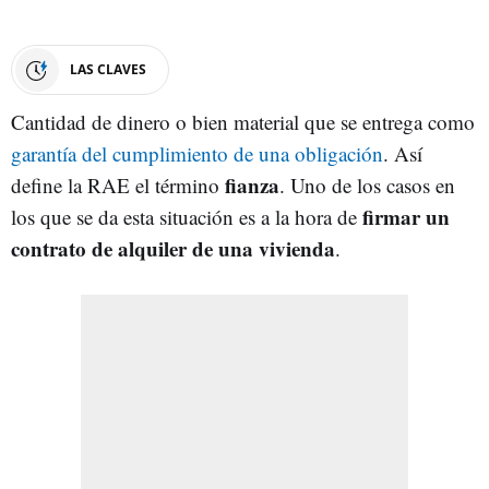
LAS CLAVES
Cantidad de dinero o bien material que se entrega como
garantía del cumplimiento de una obligación
. Así
fianza
define la RAE el término
. Uno de los casos en
firmar un
los que se da esta situación es a la hora de
contrato de alquiler de una vivienda
.