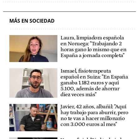
MÁS EN SOCIEDAD
Laura, limpiadora española
en Noruega: "Trabajando 2
horas gano lo mismo que en
España a jornada completa"
Ismael, fisioterapeuta
español en Suiza: "En España
ganaba 1.182 euros y aquí
5.100, además de ahorrar
diez veces más"
Javier, 42 años, albañil: "Aquí
hay trabajo para aburrir, pero
no te vas a hacer millonario
con 3.000 euros al mes"