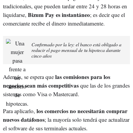
tradicionales, que pueden tardar entre 24 y 28 horas en
Bizum Pay es instantáneo
liquidarse,
; es decir que el
comerciante recibe el dinero inmediatamente.
Confirmado por la ley: el banco está obligado a
reducir el pago mensual de tu hipoteca durante
cinco años
las comisiones para los
Además, se espera que
negocios sean más competitivas
que las de los grandes
sistemas como Visa o Mastercard.
los comercios no necesitarán comprar
Para aplicarlo,
nuevos datáfonos
; la mayoría solo tendrá que actualizar
el software de sus terminales actuales.