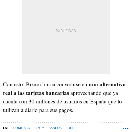
una alternativa
Con esto, Bizum busca convertirse en
real a las tarjetas bancarias
aprovechando que ya
cuenta con 30 millones de usuarios en España que lo
utilizan a diario para sus pagos.
COMERCIO
BIZUM
BANCOS
SOFT