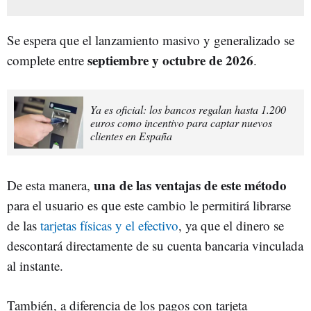
Se espera que el lanzamiento masivo y generalizado se
septiembre y octubre de 2026
complete entre
.
Ya es oficial: los bancos regalan hasta 1.200
euros como incentivo para captar nuevos
clientes en España
una de las ventajas de este método
De esta manera,
para el usuario es que este cambio le permitirá librarse
de las
tarjetas físicas y el efectivo
, ya que el dinero se
descontará directamente de su cuenta bancaria vinculada
al instante.
También, a diferencia de los pagos con tarjeta