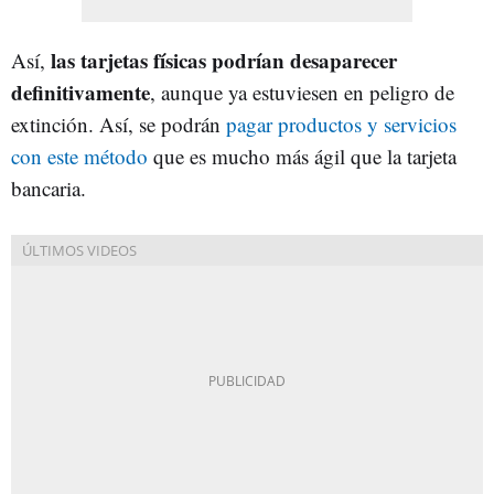
las tarjetas físicas podrían desaparecer
Así,
definitivamente
, aunque ya estuviesen en peligro de
extinción. Así, se podrán
pagar productos y servicios
con este método
que es mucho más ágil que la tarjeta
bancaria.