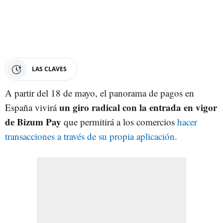
LAS CLAVES
A partir del 18 de mayo, el panorama de pagos en
un giro radical con la entrada en vigor
España vivirá
de Bizum Pay
que permitirá a los comercios
hacer
transacciones a través de su propia aplicación
.