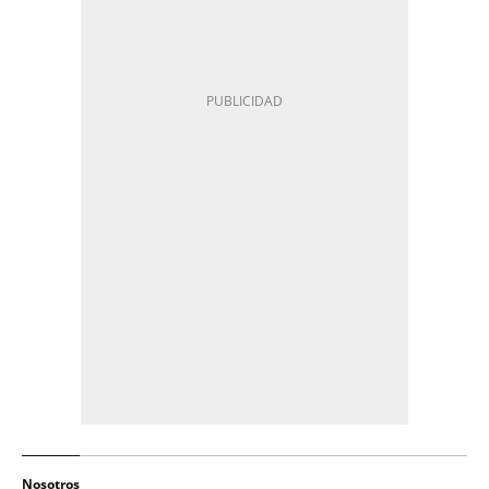
Nosotros