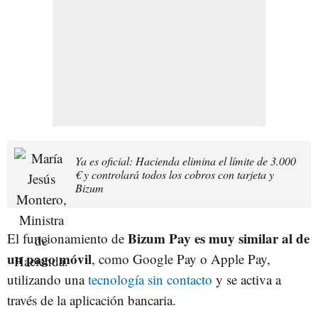
Ya es oficial: Hacienda elimina el límite de 3.000
€ y controlará todos los cobros con tarjeta y
Bizum
Bizum Pay es muy similar al de
El funcionamiento de
un pago móvil
, como Google Pay o Apple Pay,
utilizando una
tecnología sin contacto
y se activa a
través de la aplicación bancaria.