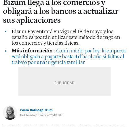
Bizum llega a los comercios y
obligará a los bancos a actualizar
sus aplicaciones
Bizum Pay entrará en vigor el 18 de mayo y los
españoles podrán utilizar este método de pago en
los comercios y tiendas físicas.
Más información
:
Confirmado por ley: la empresa
está obligada a pagarte hasta 4 días al año si faltas al
trabajo por una urgencia familiar
Paula Bolinaga Trum
Publicada
7 mayo 2026
18:01h