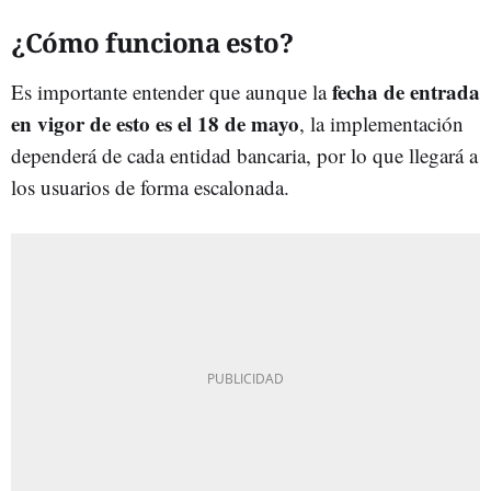
¿Cómo funciona esto?
fecha de entrada
Es importante entender que aunque la
en vigor de esto es el 18 de mayo
, la implementación
dependerá de cada entidad bancaria, por lo que llegará a
los usuarios de forma escalonada.