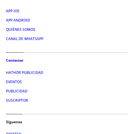
APP IOS
APP ANDROID
QUIÉNES SOMOS
CANAL DE WHATSAPP
Contactar
HATHOR PUBLICIDAD
EVENTOS
PUBLICIDAD
SUSCRIPTOR
Síguenos