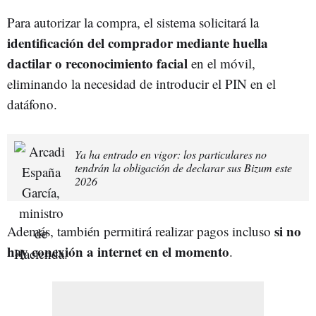
Para autorizar la compra, el sistema solicitará la
identificación del comprador mediante huella
dactilar o reconocimiento facial
en el móvil,
eliminando la necesidad de introducir el PIN en el
datáfono.
Ya ha entrado en vigor: los particulares no
tendrán la obligación de declarar sus Bizum este
2026
si no
Además, también permitirá realizar pagos incluso
hay conexión a internet en el momento
.