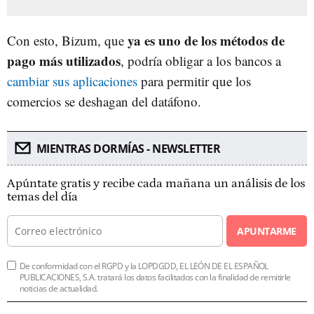
ya es uno de los métodos de
Con esto, Bizum, que
pago más utilizados
, podría obligar a los bancos a
cambiar sus aplicaciones
para permitir que los
comercios se deshagan del datáfono.
MIENTRAS DORMÍAS - NEWSLETTER
Apúntate gratis y recibe cada mañana un análisis de los
temas del día
APUNTARME
De conformidad con el RGPD y la LOPDGDD, EL LEÓN DE EL ESPAÑOL
PUBLICACIONES, S.A. tratará los datos facilitados con la finalidad de remitirle
noticias de actualidad.