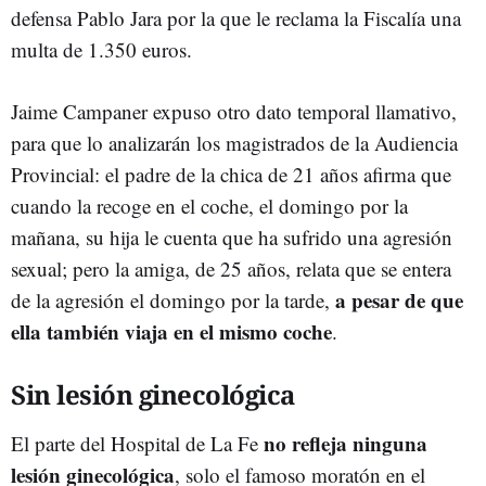
defensa Pablo Jara por la que le reclama la Fiscalía una
multa de 1.350 euros.
Jaime Campaner expuso otro dato temporal llamativo,
para que lo analizarán los magistrados de la Audiencia
Provincial: el padre de la chica de 21 años afirma que
cuando la recoge en el coche, el domingo por la
mañana, su hija le cuenta que ha sufrido una agresión
sexual; pero la amiga, de 25 años, relata que se entera
a pesar de que
de la agresión el domingo por la tarde,
ella también viaja en el mismo coche
.
Sin lesión ginecológica
no refleja ninguna
El parte del Hospital de La Fe
lesión ginecológica
, solo el famoso moratón en el