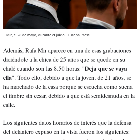
Mir, el 28 de mayo, durante el juicio.
Europa Press
Además, Rafa Mir aparece en una de esas grabaciones
diciéndole a la chica de 25 años que se quede en su
Deja que se vaya
chalé cuando son las 8.50 horas: "
ella
". Todo ello, debido a que la joven, de 21 años, se
ha marchado de la casa porque se escucha como suena
el timbre sin cesar, debido a que está semidesnuda en la
calle.
Los siguientes datos horarios de interés que la defensa
del delantero expuso en la vista fueron los siguientes: