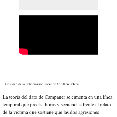
Un vídeo de la Urbanización Torre en Conill en Bétera.
La teoría del dato de Campaner se cimenta en una línea
temporal que precisa horas y secuencias frente al relato
de la víctima que sostiene que las dos agresiones