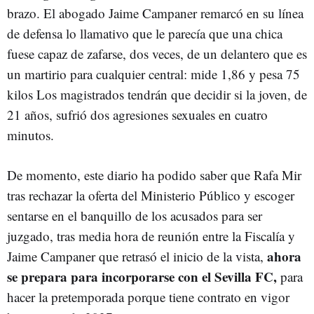
brazo. El abogado Jaime Campaner remarcó en su línea
de defensa lo llamativo que le parecía que una chica
fuese capaz de zafarse, dos veces, de un delantero que es
un martirio para cualquier central: mide 1,86 y pesa 75
kilos Los magistrados tendrán que decidir si la joven, de
21 años, sufrió dos agresiones sexuales en cuatro
minutos.
De momento, este diario ha podido saber que Rafa Mir
tras rechazar la oferta del Ministerio Público y escoger
sentarse en el banquillo de los acusados para ser
juzgado, tras media hora de reunión entre la Fiscalía y
ahora
Jaime Campaner que retrasó el inicio de la vista,
se prepara para
incorporarse con el Sevilla FC,
para
hacer la pretemporada porque tiene contrato en vigor