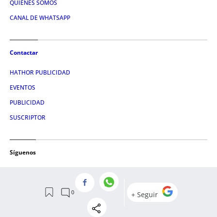
QUIÉNES SOMOS
CANAL DE WHATSAPP
Contactar
HATHOR PUBLICIDAD
EVENTOS
PUBLICIDAD
SUSCRIPTOR
Síguenos
TWITTER
FACEBOOK
INSTAGRAM