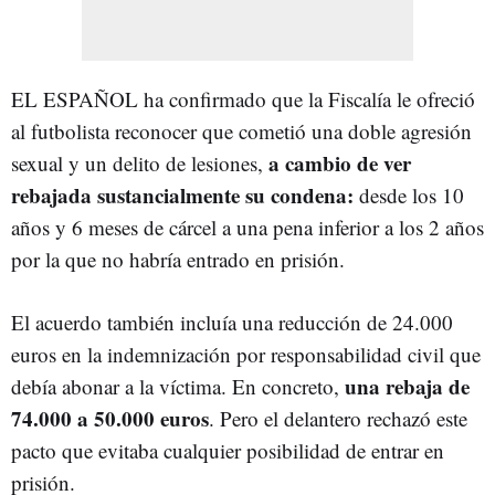
EL ESPAÑOL ha confirmado que la Fiscalía le ofreció
al futbolista reconocer que cometió una doble agresión
a cambio de ver
sexual y un delito de lesiones,
rebajada sustancialmente su condena:
desde los 10
años y 6 meses de cárcel
a una pena inferior a los 2 años
por la que no habría entrado en prisión.
El acuerdo también incluía una reducción de 24.000
euros en la indemnización por responsabilidad civil que
una rebaja de
debía abonar a la víctima. En concreto,
74.000 a 50.000 euros
. Pero el delantero rechazó este
pacto que evitaba cualquier posibilidad de entrar en
prisión.