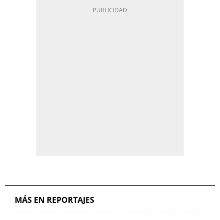
MÁS EN REPORTAJES