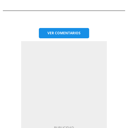
VER
COMENTARIOS