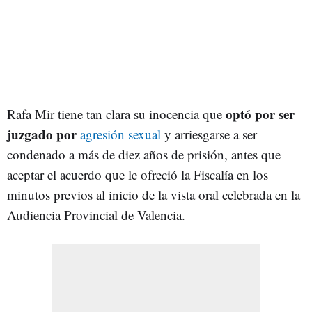
optó por ser
Rafa Mir tiene tan clara su inocencia que
juzgado por
agresión sexual
y arriesgarse a ser
condenado a más de diez años de prisión, antes que
aceptar el acuerdo que le ofreció la Fiscalía en los
minutos previos al inicio de la vista oral celebrada en la
Audiencia Provincial de Valencia.