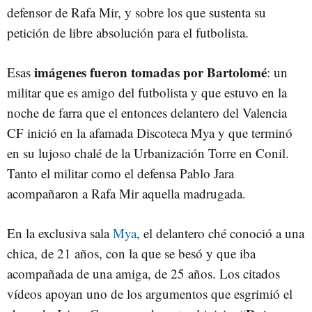
defensor de Rafa Mir, y sobre los que sustenta su
petición de libre absolución para el futbolista.
imágenes fueron tomadas por Bartolomé
Esas
: un
militar que es amigo del futbolista y que estuvo en la
noche de farra que el entonces delantero del Valencia
CF inició en la afamada Discoteca Mya y que terminó
en su lujoso chalé de la Urbanización Torre en Conil.
Tanto el militar como el defensa Pablo Jara
acompañaron a Rafa Mir aquella madrugada.
En la exclusiva sala
Mya
, el delantero ché conoció a una
chica, de 21 años, con la que se besó y que iba
acompañada de una amiga, de 25 años. Los citados
vídeos apoyan uno de los argumentos que esgrimió el