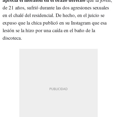
de 21 años, sufrió durante las dos agresiones sexuales
en el chalé del residencial. De hecho, en el juicio se
expuso que la chica publicó en su Instagram que esa
lesión se la hizo por una caída en el baño de la
discoteca.