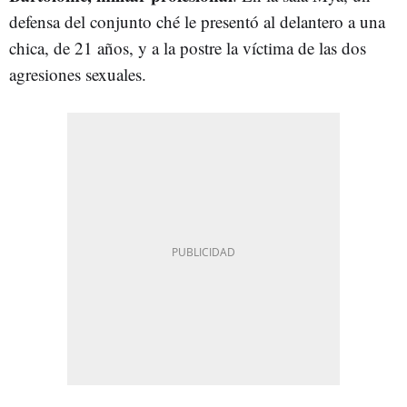
defensa del conjunto ché le presentó al delantero a una
chica, de 21 años, y a la postre la víctima de las dos
agresiones sexuales.