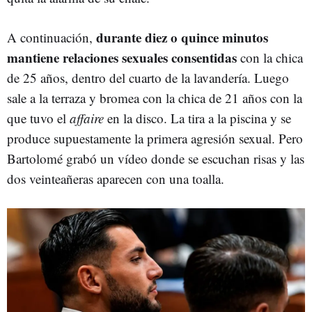
durante diez o quince minutos
A continuación,
mantiene relaciones sexuales consentidas
con la chica
de 25 años, dentro del cuarto de la lavandería. Luego
sale a la terraza y bromea con la chica de 21 años con la
que tuvo el
affaire
en la disco. La tira a la piscina y se
produce supuestamente la primera agresión sexual. Pero
Bartolomé grabó un vídeo donde se escuchan risas y las
dos veinteañeras aparecen con una toalla.