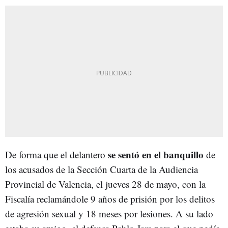
se sentó en el banquillo
De forma que el delantero
de
los acusados de la Sección Cuarta de la Audiencia
Provincial de Valencia, el jueves 28 de mayo, con la
Fiscalía reclamándole 9 años de prisión por los delitos
de agresión sexual y 18 meses por lesiones. A su lado