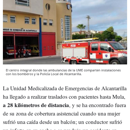
El centro integral donde las ambulancias de la UME comparten instalaciones
con los bomberos y la Policía Local de Alcantarilla.
La Unidad Medicalizada de Emergencias de Alcantarilla
ha llegado a realizar traslados con pacientes hasta Mula,
a 28 kilómetros de distancia
, y se ha encontrado fuera
de su zona de cobertura asistencial cuando una mujer
sufrió una caída desde un balcón; un conductor sufrió