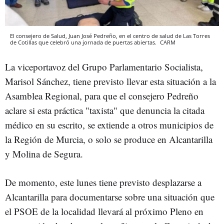
El consejero de Salud, Juan José Pedreño, en el centro de salud de Las Torres
de Cotillas que celebró una jornada de puertas abiertas.
CARM
La viceportavoz del Grupo Parlamentario Socialista,
Marisol Sánchez, tiene previsto llevar esta situación a la
Asamblea Regional, para que el consejero Pedreño
aclare si esta práctica "taxista" que denuncia la citada
médico en su escrito, se extiende a otros municipios de
la Región de Murcia, o solo se produce en Alcantarilla
y Molina de Segura.
De momento, este lunes tiene previsto desplazarse a
Alcantarilla para documentarse sobre una situación que
el PSOE de la localidad llevará al próximo Pleno en