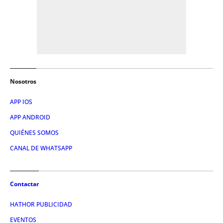
Nosotros
APP IOS
APP ANDROID
QUIÉNES SOMOS
CANAL DE WHATSAPP
Contactar
HATHOR PUBLICIDAD
EVENTOS