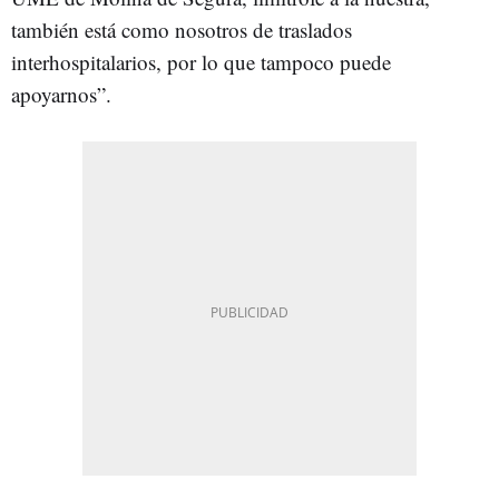
también está como nosotros de traslados
interhospitalarios, por lo que tampoco puede
apoyarnos”.