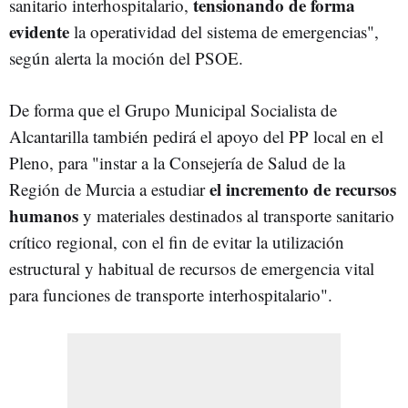
tensionando de forma
sanitario interhospitalario,
evidente
la operatividad del sistema de emergencias",
según alerta la moción del PSOE.
De forma que el Grupo Municipal Socialista de
Alcantarilla también pedirá el apoyo del PP local en el
Pleno, para "instar a la Consejería de Salud de la
el incremento de recursos
Región de Murcia a estudiar
humanos
y materiales destinados al transporte sanitario
crítico regional, con el fin de evitar la utilización
estructural y habitual de recursos de emergencia vital
para funciones de transporte interhospitalario".