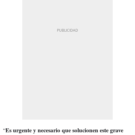
Es urgente y necesario que solucionen este grave
“