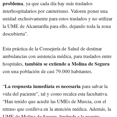
problema
, ya que cada día hay más traslados
interhospitalarios por cateterismo. Valoren poner una
unidad exclusivamente para estos traslados y no utilizar
la UME de Alcantarilla para ello, dejando toda la zona
descubierta”.
Esta práctica de la Consejería de Salud de destinar
ambulancias con asistencia médica, para traslados entre
también se extiende a Molina de Segura
hospitales,
con una población de casi 79.000 habitantes.
La respuesta inmediata es necesaria
“
para salvar la
vida del paciente”, tal y como recalca esta facultativa.
“Han tenido que acudir las UMEs de Murcia, con el
retraso que conlleva en la atención médica. Además, la
UME de Molina de Segura, limítrofe a la nuestra,