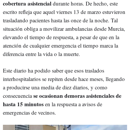
cobertura asistencial
durante horas. De hecho, este
escrito refleja que aquel viernes 13 de marzo estuvieron
trasladando pacientes hasta las once de la noche. Tal
situación obliga a movilizar ambulancias desde Murcia,
elevando el tiempo de respuesta, a pesar de que en la
atención de cualquier emergencia el tiempo marca la
diferencia entre la vida o la muerte.
Este diario ha podido saber que esos traslados
interhospitalarios se repiten desde hace meses, llegando
a producirse una media de diez diarios, y como
se ocasionan demoras asistenciales de
consecuencia
hasta 15 minutos
en la respuesta a avisos de
emergencias de vecinos.