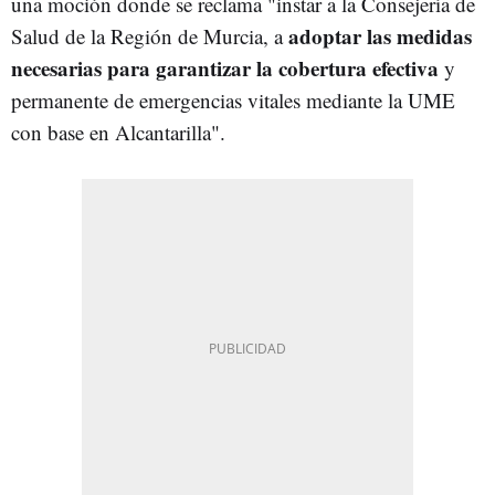
una moción donde se reclama "instar a la Consejería de
adoptar las medidas
Salud de la Región de Murcia, a
necesarias para garantizar la cobertura efectiva
y
permanente de emergencias vitales mediante la UME
con base en Alcantarilla".