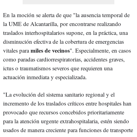
En la moción se alerta de que "la ausencia temporal de
la UME de Alcantarilla, por encontrarse realizando
traslados interhospitalarios supone, en la práctica, una
disminución efectiva de la cobertura de emergencias
miles de vecinos
vitales para
". Especialmente, en casos
como paradas cardiorrespiratorias, accidentes graves,
ictus o traumatismos severos que requieren una
actuación inmediata y especializada.
"La evolución del sistema sanitario regional y el
incremento de los traslados críticos entre hospitales han
provocado que recursos concebidos prioritariamente
para la atención urgente extrahospitalaria, estén siendo
usados de manera creciente para funciones de transporte