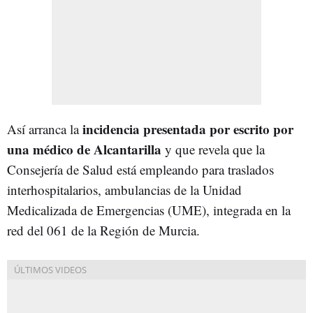
incidencia presentada por escrito por
Así arranca la
una médico de Alcantarilla
y que revela que la
Consejería de Salud está empleando para traslados
interhospitalarios, ambulancias de la Unidad
Medicalizada de Emergencias (UME), integrada en la
red del 061 de la Región de Murcia.