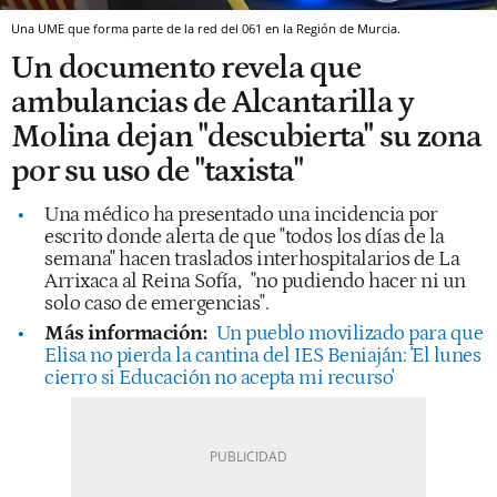
Una UME que forma parte de la red del 061 en la Región de Murcia.
Un documento revela que
ambulancias de Alcantarilla y
Molina dejan "descubierta" su zona
por su uso de "taxista"
Una médico ha presentado una incidencia por
escrito donde alerta de que "todos los días de la
semana" hacen traslados interhospitalarios de La
Arrixaca al Reina Sofía,
"no pudiendo hacer ni un
solo caso de emergencias".
Más información:
Un pueblo movilizado para que
Elisa no pierda la cantina del IES Beniaján: 'El lunes
cierro si Educación no acepta mi recurso'