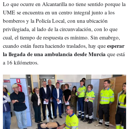
Lo que ocurre en Alcantarilla no tiene sentido porque la
UME se encuentra en un centro integral junto a los
bomberos y la Policía Local, con una ubicación
privilegiada, al lado de la circunvalación, con lo que
cual, el tiempo de respuesta es mínimo. Sin emabrgo,
esperar
cuando están fuera haciendo traslados, hay que
la llegada de una ambulancia desde Murcia
que está
a 16 kilómetros.