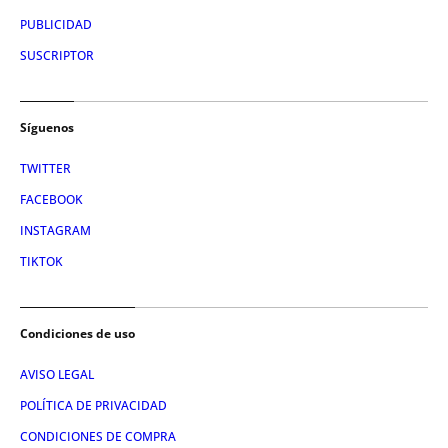
PUBLICIDAD
SUSCRIPTOR
Síguenos
TWITTER
FACEBOOK
INSTAGRAM
TIKTOK
Condiciones de uso
AVISO LEGAL
POLÍTICA DE PRIVACIDAD
CONDICIONES DE COMPRA