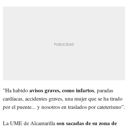
avisos graves, como infartos
"Ha habido
, paradas
cardíacas, accidentes graves, una mujer que se ha tirado
por el puente... y nosotros en traslados por cateterismo”.
son sacadas de su zona de
La UME de Alcantarilla