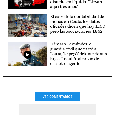
disuelta en líquido: "Llevan
aquí tres años"
El caos de la contabilidad de
menas en Ceuta: los datos
oficiales dicen que hay 1.100,
pero las asociaciones 4.862
Dámaso Fernández, el
guardia civil que mató a
Laura, "le pegó" delante de sus
hijas: "insultó" al novio de
ella, otro agente
VER
COMENTARIOS