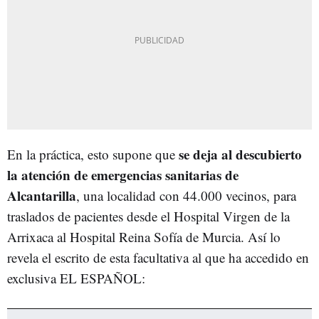
se deja al descubierto
En la práctica, esto supone que
la atención de emergencias sanitarias de
Alcantarilla
, una localidad con 44.000 vecinos, para
traslados de pacientes desde el Hospital Virgen de la
Arrixaca al Hospital Reina Sofía de Murcia. Así lo
revela el escrito de esta facultativa al que ha accedido en
exclusiva EL ESPAÑOL: