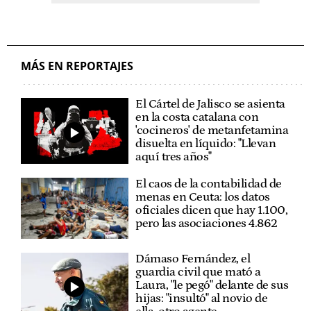
MÁS EN REPORTAJES
El Cártel de Jalisco se asienta
en la costa catalana con
'cocineros' de metanfetamina
disuelta en líquido: "Llevan
aquí tres años"
El caos de la contabilidad de
menas en Ceuta: los datos
oficiales dicen que hay 1.100,
pero las asociaciones 4.862
Dámaso Fernández, el
guardia civil que mató a
Laura, "le pegó" delante de sus
hijas: "insultó" al novio de