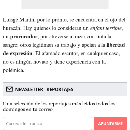
Luisgé Martín, por lo pronto, se encuentra en el ojo del
huracán. Hay quienes lo consideran un
enfant terrible
,
provocador
un
, por atreverse a trazar con tinta la
libertad
sangre; otros legitiman su trabajo y apelan a la
de expresión
. El afamado escritor, en cualquier caso,
no es ningún novato y tiene experiencia con la
polémica.
NEWSLETTER - REPORTAJES
Una selección de los reportajes más leídos todos los
domingos en tu correo
APUNTARME