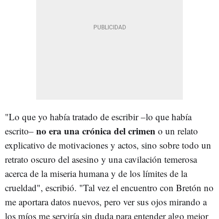
"Lo que yo había tratado de escribir –lo que había
no era una crónica del crimen
escrito–
o un relato
explicativo de motivaciones y actos, sino sobre todo un
retrato oscuro del asesino y una cavilación temerosa
acerca de la miseria humana y de los límites de la
crueldad", escribió. "Tal vez el encuentro con Bretón no
me aportara datos nuevos, pero ver sus ojos mirando a
los míos me serviría sin duda para entender algo mejor