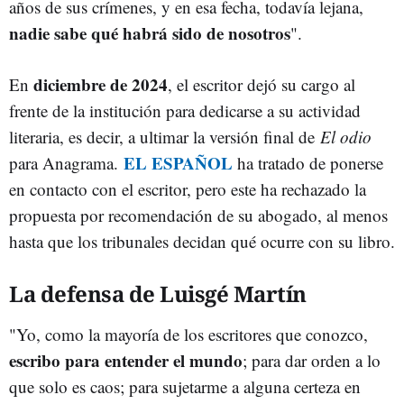
años de sus crímenes, y en esa fecha, todavía lejana,
nadie sabe qué habrá sido de nosotros
".
diciembre de 2024
En
, el escritor dejó su cargo al
frente de la institución para dedicarse a su actividad
literaria, es decir, a ultimar la versión final de
El odio
EL ESPAÑOL
para Anagrama.
ha tratado de ponerse
en contacto con el escritor, pero este ha rechazado la
propuesta por recomendación de su abogado, al menos
hasta que los tribunales decidan qué ocurre con su libro.
La defensa de Luisgé Martín
"Yo, como la mayoría de los escritores que conozco,
escribo para entender el mundo
; para dar orden a lo
que solo es caos; para sujetarme a alguna certeza en