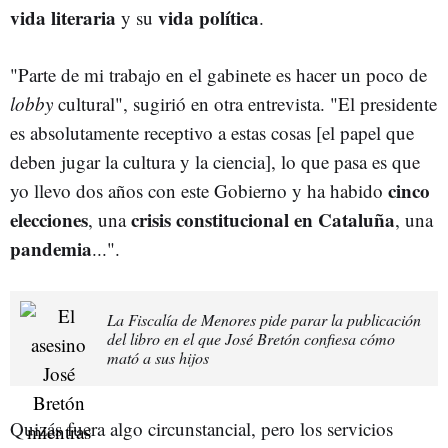
vida literaria
vida política
y su
.
"Parte de mi trabajo en el gabinete es hacer un poco de
lobby
cultural", sugirió en otra entrevista. "El presidente
es absolutamente receptivo a estas cosas [el papel que
deben jugar la cultura y la ciencia], lo que pasa es que
cinco
yo llevo dos años con este Gobierno y ha habido
elecciones
crisis constitucional en Cataluña
, una
, una
pandemia
...".
La Fiscalía de Menores pide parar la publicación
del libro en el que José Bretón confiesa cómo
mató a sus hijos
Quizás fuera algo circunstancial, pero los servicios