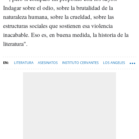
Indagar sobre el odio, sobre la brutalidad de la
naturaleza humana, sobre la crueldad, sobre las
estructuras sociales que sostienen esa violencia
inacabable. Eso es, en buena medida, la historia de la
literatura".
LITERATURA
ASESINATOS
INSTITUTO CERVANTES
LOS ANGELES
LIBROS
PORFOLIO