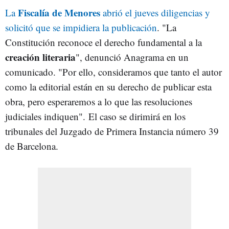
Fiscalía de Menores
La
abrió el jueves diligencias y
solicitó que se impidiera la publicación
. "La
Constitución reconoce el derecho fundamental a la
creación literaria
", denunció Anagrama en un
comunicado. "Por ello, consideramos que tanto el autor
como la editorial están en su derecho de publicar esta
obra, pero esperaremos a lo que las resoluciones
judiciales indiquen". El caso se dirimirá en los
tribunales del Juzgado de Primera Instancia número 39
de Barcelona.