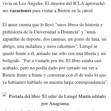
vivía en Los Ángeles. El director del ICLA aprovechó
vacaciones
sus
para visitar a Bretón en la cárcel.
El autor cuenta que le llevó "unos libros de historia y
prehistoria de la Universidad a Distancia" y "unas
zapatillas de deporte, dos camisas, un gorro de lana, un
abrigo, una sudadera y unos calcetines"; Luisgé se
quedó frente a él, armado tan sólo con una libreta y un
bolígrafo. "Fui a visitarle por fin. El libro estaba casi
acabado, pero no podía darlo por cerrado sin ver a
Bretón frente a frente y conversar con él de todo lo que
ya habíamos hablado en nuestra larga correspondencia".