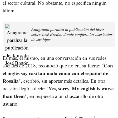
el sector cultural. No obstante, no especifica ningún
idioma.
Anagrama paraliza la publicación del libro
sobre José Bretón, donde confiesa los asesinatos
de sus hijos
Es más, él mismo, en una conversación en sus redes
Con
sociales de 2018, reconoció que no era su fuerte: "
el inglés soy casi tan malo como con el español de
Rosalía
", escribió, sin aportar más detalles. En otra
Yes, sorry. My english is worse
ocasión llegó a decir: "
than them
", en respuesta a un chascarrillo de otro
usuario.