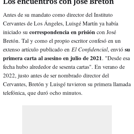
Los encuentros con José Bretón
Antes de su mandato como director del Instituto
Cervantes de Los Ángeles, Luisgé Martín ya había
correspondencia en prisión
iniciado su
con José
Bretón. Tal y como el propio escritor confesó en un
su
extenso artículo publicado en
El Confidencial
, envió
primera carta al asesino en julio de 2021
. "Desde esa
fecha hubo alrededor de sesenta cartas". En verano de
2022, justo antes de ser nombrado director del
Cervantes, Bretón y Luisgé tuvieron su primera llamada
telefónica, que duró ocho minutos.