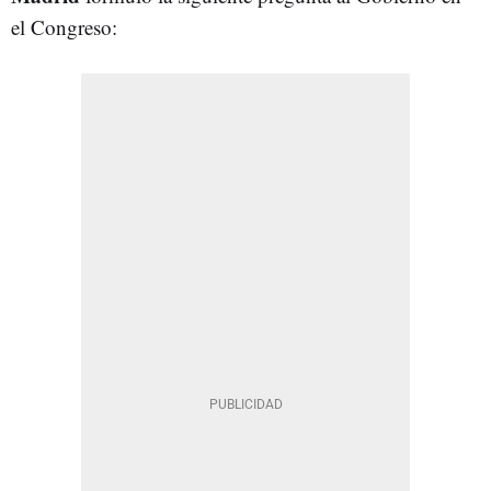
el Congreso: