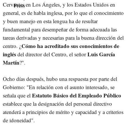
Cervantes en Los Ángeles, y los Estados Unidos en
general, es de habla inglesa, por lo que el conocimiento
y buen manejo en esta lengua ha de resultar
fundamental para desempeñar de forma adecuada las
tareas derivadas y necesarias para la buena dirección del
Cómo ha acreditado sus conocimientos de
centro. ¿
inglés
Luis García
del director del Centro, el señor
Martín
?".
Ocho días después, hubo una respuesta por parte del
Gobierno: "En relación con el asunto interesado, se
Estatuto Básico del Empleado Público
señala que el
establece que la designación del personal directivo
atenderá a principios de mérito y capacidad y a criterios
de idoneidad".