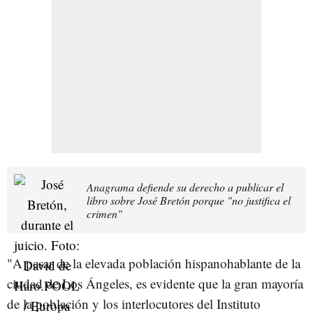
Anagrama defiende su derecho a publicar el
libro sobre José Bretón porque "no justifica el
crimen"
"A pesar de la elevada población hispanohablante de la
ciudad de Los Ángeles, es evidente que la gran mayoría
de la población y los interlocutores del Instituto