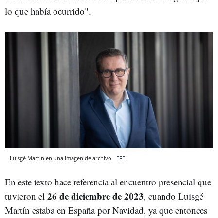
lo que había ocurrido".
Luisgé Martín en una imagen de archivo.
EFE
En este texto hace referencia al encuentro presencial que
26 de diciembre de 2023
tuvieron el
, cuando Luisgé
Martín estaba en España por Navidad, ya que entonces