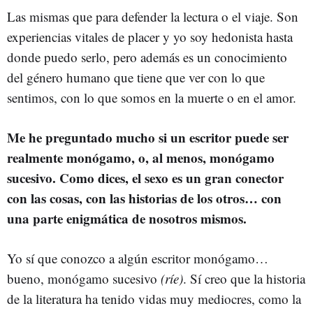
Las mismas que para defender la lectura o el viaje. Son
experiencias vitales de placer y yo soy hedonista hasta
donde puedo serlo, pero además es un conocimiento
del género humano que tiene que ver con lo que
sentimos, con lo que somos en la muerte o en el amor.
Me he preguntado mucho si un escritor puede ser
realmente monógamo, o, al menos, monógamo
sucesivo. Como dices, el sexo es un gran conector
con las cosas, con las historias de los otros… con
una parte enigmática de nosotros mismos.
Yo sí que conozco a algún escritor monógamo…
bueno, monógamo sucesivo
(ríe)
. Sí creo que la historia
de la literatura ha tenido vidas muy mediocres, como la