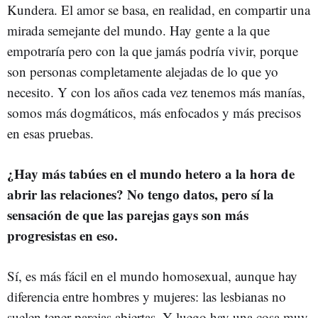
Kundera. El amor se basa, en realidad, en compartir una
mirada semejante del mundo. Hay gente a la que
empotraría pero con la que jamás podría vivir, porque
son personas completamente alejadas de lo que yo
necesito. Y con los años cada vez tenemos más manías,
somos más dogmáticos, más enfocados y más precisos
en esas pruebas.
¿Hay más tabúes en el mundo hetero a la hora de
abrir las relaciones? No tengo datos, pero sí la
sensación de que las parejas gays son más
progresistas en eso.
Sí, es más fácil en el mundo homosexual, aunque hay
diferencia entre hombres y mujeres: las lesbianas no
suelen tener parejas abiertas. Y luego hay una cosa muy