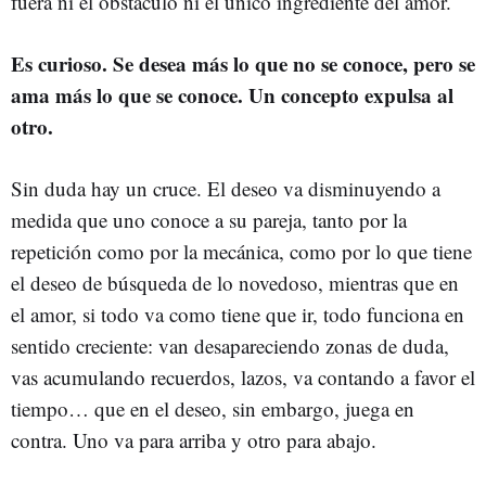
fuera ni el obstáculo ni el único ingrediente del amor.
Es curioso. Se desea más lo que no se conoce, pero se
ama más lo que se conoce. Un concepto expulsa al
otro.
Sin duda hay un cruce. El deseo va disminuyendo a
medida que uno conoce a su pareja, tanto por la
repetición como por la mecánica, como por lo que tiene
el deseo de búsqueda de lo novedoso, mientras que en
el amor, si todo va como tiene que ir, todo funciona en
sentido creciente: van desapareciendo zonas de duda,
vas acumulando recuerdos, lazos, va contando a favor el
tiempo… que en el deseo, sin embargo, juega en
contra. Uno va para arriba y otro para abajo.