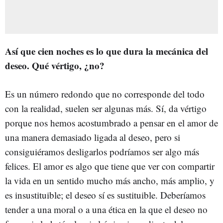
Así que cien noches es lo que dura la mecánica del
deseo. Qué vértigo, ¿no?
Es un número redondo que no corresponde del todo
con la realidad, suelen ser algunas más. Sí, da vértigo
porque nos hemos acostumbrado a pensar en el amor de
una manera demasiado ligada al deseo, pero si
consiguiéramos desligarlos podríamos ser algo más
felices. El amor es algo que tiene que ver con compartir
la vida en un sentido mucho más ancho, más amplio, y
es insustituible; el deseo sí es sustituible. Deberíamos
tender a una moral o a una ética en la que el deseo no