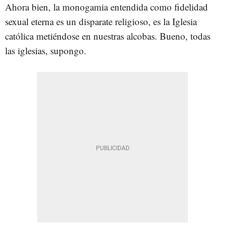
Ahora bien, la monogamia entendida como fidelidad
sexual eterna es un disparate religioso, es la Iglesia
católica metiéndose en nuestras alcobas. Bueno, todas
las iglesias, supongo.