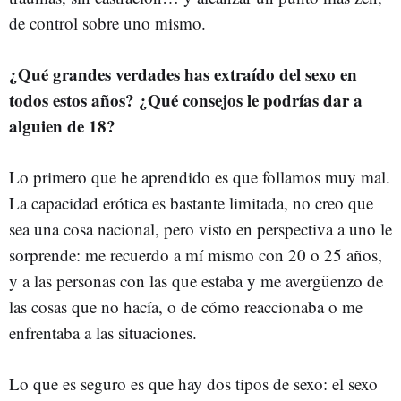
de control sobre uno mismo.
¿Qué grandes verdades has extraído del sexo en
todos estos años? ¿Qué consejos le podrías dar a
alguien de 18?
Lo primero que he aprendido es que follamos muy mal.
La capacidad erótica es bastante limitada, no creo que
sea una cosa nacional, pero visto en perspectiva a uno le
sorprende: me recuerdo a mí mismo con 20 o 25 años,
y a las personas con las que estaba y me avergüenzo de
las cosas que no hacía, o de cómo reaccionaba o me
enfrentaba a las situaciones.
Lo que es seguro es que hay dos tipos de sexo: el sexo