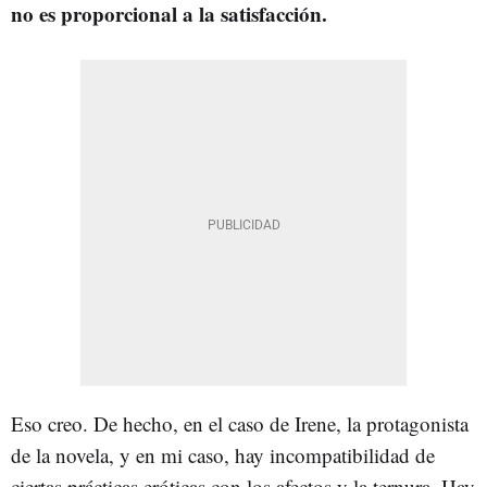
no es proporcional a la satisfacción.
Eso creo. De hecho, en el caso de Irene, la protagonista
de la novela, y en mi caso, hay incompatibilidad de
ciertas prácticas eróticas con los afectos y la ternura. Hay