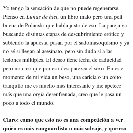
Yo tengo la sensación de que no puede regenerarse.
Pienso en
Lunas de hiel
, un libro malo pero una peli
buena de Polanski que habla justo de eso. La pareja va
buscando distintas etapas de descubrimiento erótico y
subiendo la apuesta, pasan por el sadomasoquismo y ya
no sé si llegan al asesinato, pero sin duda sí a las
lesiones múltiples. El deseo tiene fecha de caducidad
pero no creo que por eso desaparezca el sexo. En este
momento de mi vida un beso, una caricia o un coito
tranquilo me es mucho más interesante y me apetece
más que una orgía desenfrenada, creo que le pasa un
poco a todo el mundo.
Claro: como que esto no es una competición a ver
quién es más vanguardista o más salvaje, y que eso