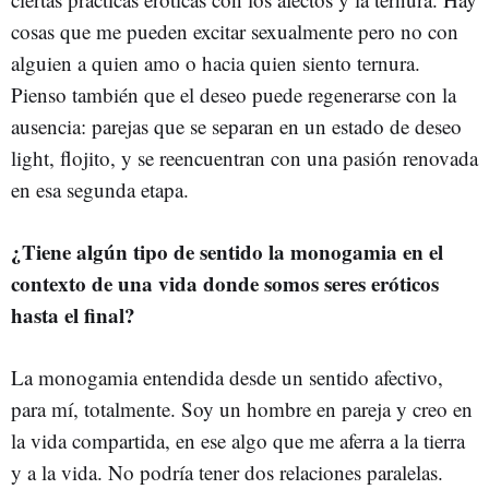
cosas que me pueden excitar sexualmente pero no con
alguien a quien amo o hacia quien siento ternura.
Pienso también que el deseo puede regenerarse con la
ausencia: parejas que se separan en un estado de deseo
light, flojito, y se reencuentran con una pasión renovada
en esa segunda etapa.
¿Tiene algún tipo de sentido la monogamia en el
contexto de una vida donde somos seres eróticos
hasta el final?
La monogamia entendida desde un sentido afectivo,
para mí, totalmente. Soy un hombre en pareja y creo en
la vida compartida, en ese algo que me aferra a la tierra
y a la vida. No podría tener dos relaciones paralelas.