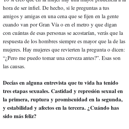
hora de ser infiel. De hecho, si le preguntas a tus
amigos y amigas en una cena que se fijen en la gente
cuando van por Gran Vía o en el metro y que digan
con cuántas de esas personas se acostarían, verás que la
respuesta de los hombres siempre es mayor que la de las
mujeres. Hay mujeres que revierten la pregunta o dicen:
“¿Pero me puedo tomar una cerveza antes?”. Esas son
las causas.
Decías en alguna entrevista que tu vida ha tenido
tres etapas sexuales. Castidad y represión sexual en
la primera, ruptura y promiscuidad en la segunda,
y estabilidad y afectos en la tercera. ¿Cuándo has
sido más feliz?