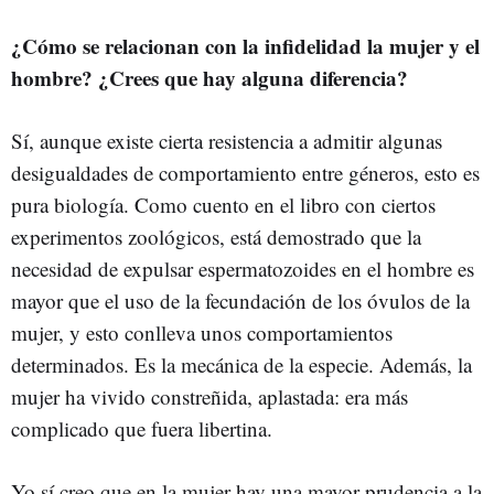
¿Cómo se relacionan con la infidelidad la mujer y el
hombre? ¿Crees que hay alguna diferencia?
Sí, aunque existe cierta resistencia a admitir algunas
desigualdades de comportamiento entre géneros, esto es
pura biología. Como cuento en el libro con ciertos
experimentos zoológicos, está demostrado que la
necesidad de expulsar espermatozoides en el hombre es
mayor que el uso de la fecundación de los óvulos de la
mujer, y esto conlleva unos comportamientos
determinados. Es la mecánica de la especie. Además, la
mujer ha vivido constreñida, aplastada: era más
complicado que fuera libertina.
Yo sí creo que en la mujer hay una mayor prudencia a la