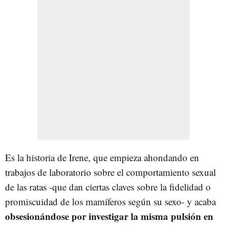
Es la historia de Irene, que empieza ahondando en
trabajos de laboratorio sobre el comportamiento sexual
de las ratas -que dan ciertas claves sobre la fidelidad o
promiscuidad de los mamíferos según su sexo- y acaba
obsesionándose por investigar la misma pulsión en