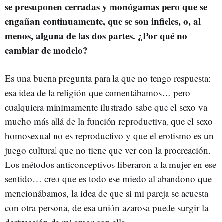
se presuponen cerradas y monógamas pero que se
engañan continuamente, que se son infieles, o, al
menos, alguna de las dos partes. ¿Por qué no
cambiar de modelo?
Es una buena pregunta para la que no tengo respuesta:
esa idea de la religión que comentábamos… pero
cualquiera mínimamente ilustrado sabe que el sexo va
mucho más allá de la función reproductiva, que el sexo
homosexual no es reproductivo y que el erotismo es un
juego cultural que no tiene que ver con la procreación.
Los métodos anticonceptivos liberaron a la mujer en ese
sentido… creo que es todo ese miedo al abandono que
mencionábamos, la idea de que si mi pareja se acuesta
con otra persona, de esa unión azarosa puede surgir la
destrucción de mi amor con ella.