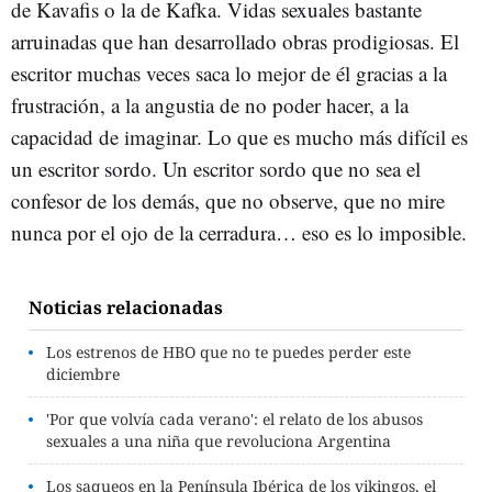
de Kavafis o la de Kafka. Vidas sexuales bastante
arruinadas que han desarrollado obras prodigiosas. El
escritor muchas veces saca lo mejor de él gracias a la
frustración, a la angustia de no poder hacer, a la
capacidad de imaginar. Lo que es mucho más difícil es
un escritor sordo. Un escritor sordo que no sea el
confesor de los demás, que no observe, que no mire
nunca por el ojo de la cerradura… eso es lo imposible.
Noticias relacionadas
Los estrenos de HBO que no te puedes perder este
diciembre
'Por que volvía cada verano': el relato de los abusos
sexuales a una niña que revoluciona Argentina
Los saqueos en la Península Ibérica de los vikingos, el