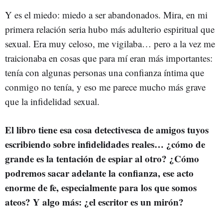
Y es el miedo: miedo a ser abandonados. Mira, en mi
primera relación seria hubo más adulterio espiritual que
sexual. Era muy celoso, me vigilaba… pero a la vez me
traicionaba en cosas que para mí eran más importantes:
tenía con algunas personas una confianza íntima que
conmigo no tenía, y eso me parece mucho más grave
que la infidelidad sexual.
El libro tiene esa cosa detectivesca de amigos tuyos
escribiendo sobre infidelidades reales… ¿cómo de
grande es la tentación de espiar al otro? ¿Cómo
podremos sacar adelante la confianza, ese acto
enorme de fe, especialmente para los que somos
ateos? Y algo más: ¿el escritor es un mirón?