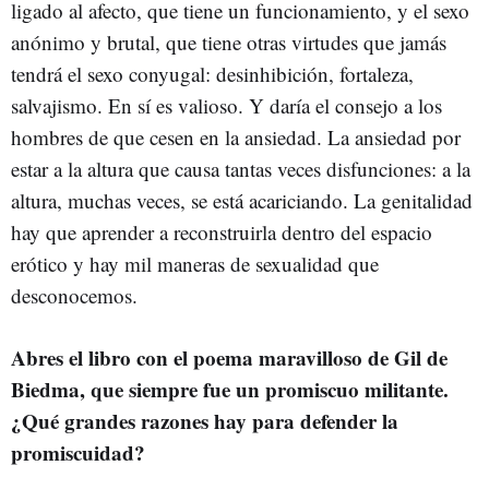
ligado al afecto, que tiene un funcionamiento, y el sexo
anónimo y brutal, que tiene otras virtudes que jamás
tendrá el sexo conyugal: desinhibición, fortaleza,
salvajismo. En sí es valioso. Y daría el consejo a los
hombres de que cesen en la ansiedad. La ansiedad por
estar a la altura que causa tantas veces disfunciones: a la
altura, muchas veces, se está acariciando. La genitalidad
hay que aprender a reconstruirla dentro del espacio
erótico y hay mil maneras de sexualidad que
desconocemos.
Abres el libro con el poema maravilloso de Gil de
Biedma, que siempre fue un promiscuo militante.
¿Qué grandes razones hay para defender la
promiscuidad?