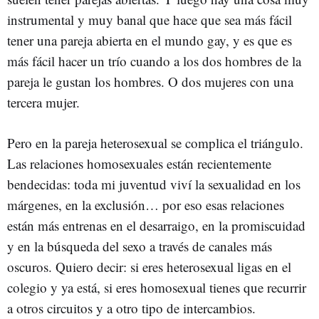
instrumental y muy banal que hace que sea más fácil
tener una pareja abierta en el mundo gay, y es que es
más fácil hacer un trío cuando a los dos hombres de la
pareja le gustan los hombres. O dos mujeres con una
tercera mujer.
Pero en la pareja heterosexual se complica el triángulo.
Las relaciones homosexuales están recientemente
bendecidas: toda mi juventud viví la sexualidad en los
márgenes, en la exclusión… por eso esas relaciones
están más entrenas en el desarraigo, en la promiscuidad
y en la búsqueda del sexo a través de canales más
oscuros. Quiero decir: si eres heterosexual ligas en el
colegio y ya está, si eres homosexual tienes que recurrir
a otros circuitos y a otro tipo de intercambios.