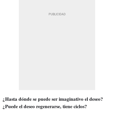
¿Hasta dónde se puede ser imaginativo el deseo?
¿Puede el deseo regenerarse, tiene ciclos?