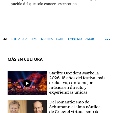
pueblo del que solo conoces estereotipos
LITERATURA
SEXO
MUJERES
LGTB
FEMINISMO
AMOR
MÁS EN CULTURA
Starlite Occident Marbella
2026: 15 años del festival más
exclusivo, con la mejor
música en directo y
experiencias únicas
Del romanticismo de
Schumann al alma nórdica
de Grieg: el virtuosismo de