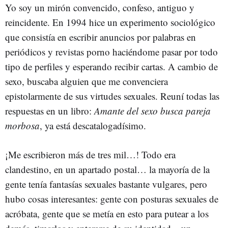
Yo soy un mirón convencido, confeso, antiguo y
reincidente. En 1994 hice un experimento sociológico
que consistía en escribir anuncios por palabras en
periódicos y revistas porno haciéndome pasar por todo
tipo de perfiles y esperando recibir cartas. A cambio de
sexo, buscaba alguien que me convenciera
epistolarmente de sus virtudes sexuales. Reuní todas las
respuestas en un libro:
Amante del sexo busca pareja
morbosa
, ya está descatalogadísimo.
¡Me escribieron más de tres mil…! Todo era
clandestino, en un apartado postal… la mayoría de la
gente tenía fantasías sexuales bastante vulgares, pero
hubo cosas interesantes: gente con posturas sexuales de
acróbata, gente que se metía en esto para putear a los