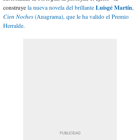
Luisgé Martín
construye
la nueva novela del brillante
,
Cien Noches
(Anagrama), que le ha valido el Premio
Herralde.