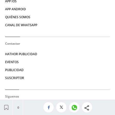
APP IOS
APP ANDROID
QUIÉNES SOMOS
CANAL DE WHATSAPP
Contactar
HATHOR PUBLICIDAD
EVENTOS
PUBLICIDAD
SUSCRIPTOR
Síguenos
TWITTER
FACEBOOK