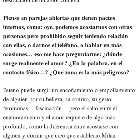
Pienso en parejas abiertas que tienen pactos
internos, como: oye, podemos acostarnos con otras
personas pero prohibido seguir teniendo relación
con ellas, o darnos el teléfono, o hablar en más
ocasiones… eso me hace preguntarme: ¿dónde
surge realmente el amor? ¿En la palabra, en el
contacto físico…? ¿Qué zona es la más peligrosa?
Bueno puede surgir un encoñamiento o empollamiento
de alguien por su belleza, su sonrisa, su gesto…
feromonas… fascinación… pero el salto entre el
enamoramiento y el amor requiere de algo más
profundo, como la diferencia entre acostarse con
alguien y dormir que creo que estableció Milan