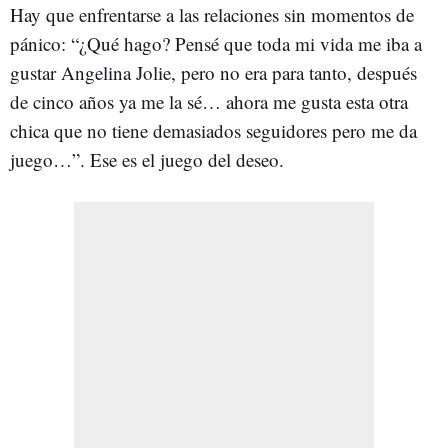
Hay que enfrentarse a las relaciones sin momentos de
pánico: “¿Qué hago? Pensé que toda mi vida me iba a
gustar Angelina Jolie, pero no era para tanto, después
de cinco años ya me la sé… ahora me gusta esta otra
chica que no tiene demasiados seguidores pero me da
juego…”. Ese es el juego del deseo.