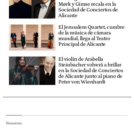
Mørk y Gimse recala en la
Sociedad de Conciertos de
Alicante
El Jerusalem Quartet, cumbre
de la música de cámara
mundial, llega al Teatro
Principal de Alicante
El violín de Arabella
Steinbacher volverá a brillar
en la Sociedad de Conciertos
de Alicante junto al piano de
Peter von Wienhardt
Nosotros