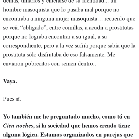
demás, timarlos y enterarse de su identidad... un
hombre masoquista que lo pasaba mal porque no
encontraba a ninguna mujer masoquista… recuerdo que
se veía “obligado”, entre comillas, a acudir a prostitutas
porque no lograba encontrar a su igual, a su
correspondiente, pero a la vez sufría porque sabía que la
prostituta sólo disfrutaba de eso falsamente. Me
enviaron pobrecitos con semen dentro..
Vaya.
Pues sí.
Yo también me he preguntado mucho, como tú en
Cien noches
, si la sociedad que hemos creado tiene
alguna lógica. Estamos organizados en parejas que