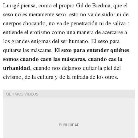
Luisgé piensa, como el propio Gil de Biedma, que el
sexo no es meramente sexo -esto no va de sudor ni de
cuerpos chocando, no va de penetración ni de saliva-:
entiende el erotismo como una manera de acercarse a
los grandes enigmas del ser humano. El sexo para
El sexo para entender quiénes
quitarse las máscaras.
somos cuando caen las máscaras, cuando cae la
urbanidad
, cuando nos dejamos quitar la piel del
civismo, de la cultura y de la mirada de los otros.