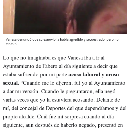
Vanesa denunció que su exnovio la había agredido y secuestrado, pero no
sucedió
Lo que no imaginaba es que Vanesa iba a ir al
Ayuntamiento de Fabero al día siguiente a decir que
acoso laboral y acoso
estaba sufriendo por mi parte
sexual.
“Cuando me lo dijeron, fui yo al Ayuntamiento
a dar mi versión. Cuando le preguntaron, ella negó
varias veces que yo la estuviera acosando. Delante de
mí, del concejal de Deportes del que dependíamos y del
propio alcalde. Cuál fue mi sorpresa cuando al día
siguiente, aun después de haberlo negado, presentó en