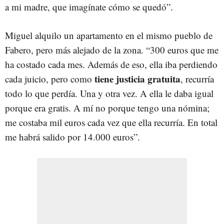
a mi madre, que imagínate cómo se quedó”.
Miguel alquilo un apartamento en el mismo pueblo de
Fabero, pero más alejado de la zona. “300 euros que me
ha costado cada mes. Además de eso, ella iba perdiendo
tiene justicia gratuita
cada juicio, pero como
, recurría
todo lo que perdía. Una y otra vez. A ella le daba igual
porque era gratis. A mí no porque tengo una nómina;
me costaba mil euros cada vez que ella recurría. En total
me habrá salido por 14.000 euros”.