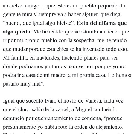
absuelve, amigo… que esto es un pueblo pequeño. La
gente te mira y siempre va a haber alguien que diga
Es lo del difama que
“bueno, que igual algo hiciste”.
algo queda.
Me he tenido que acostumbrar a tener que
ir por mi propio pueblo con la sospecha, me he tenido
que mudar porque esta chica se ha inventado todo esto.
Mi familia, en navidades, haciendo planes para ver
dónde podríamos juntarnos para vernos porque yo no
podía ir a casa de mi madre, a mi propia casa. Lo hemos
pasado muy mal”.
Igual que sucedió Iván, el novio de Vanesa, cada vez
que el chico salía de la cárcel, a Miguel también lo
denunció por quebrantamiento de condena, “porque
presuntamente yo había roto la orden de alejamiento.