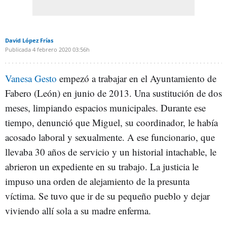
David López Frías
Publicada
4 febrero 2020
03:56h
Vanesa Gesto
empezó a trabajar en el Ayuntamiento de
Fabero (León) en junio de 2013. Una sustitución de dos
meses, limpiando espacios municipales. Durante ese
tiempo, denunció que Miguel, su coordinador, le había
acosado laboral y sexualmente. A ese funcionario, que
llevaba 30 años de servicio y un historial intachable, le
abrieron un expediente en su trabajo. La justicia le
impuso una orden de alejamiento de la presunta
víctima. Se tuvo que ir de su pequeño pueblo y dejar
viviendo allí sola a su madre enferma.