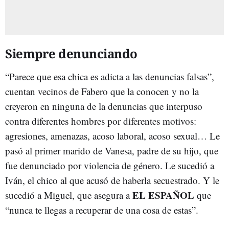
Siempre denunciando
“Parece que esa chica es adicta a las denuncias falsas”,
cuentan vecinos de Fabero que la conocen y no la
creyeron en ninguna de la denuncias que interpuso
contra diferentes hombres por diferentes motivos:
agresiones, amenazas, acoso laboral, acoso sexual… Le
pasó al primer marido de Vanesa, padre de su hijo, que
fue denunciado por violencia de género. Le sucedió a
Iván, el chico al que acusó de haberla secuestrado. Y le
EL ESPAÑOL
sucedió a Miguel, que asegura a
que
“nunca te llegas a recuperar de una cosa de estas”.