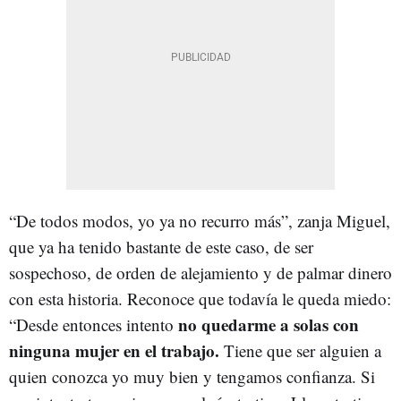
“De todos modos, yo ya no recurro más”, zanja Miguel,
que ya ha tenido bastante de este caso, de ser
sospechoso, de orden de alejamiento y de palmar dinero
con esta historia. Reconoce que todavía le queda miedo:
no quedarme a solas con
“Desde entonces intento
ninguna mujer en el trabajo.
Tiene que ser alguien a
quien conozca yo muy bien y tengamos confianza. Si