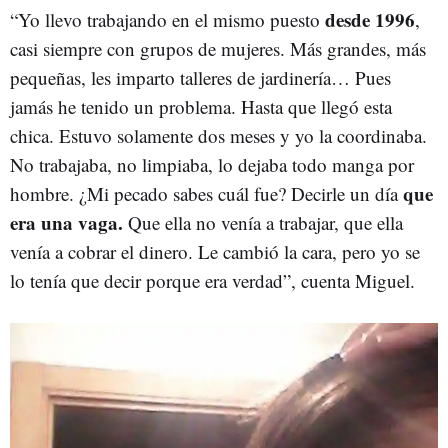
desde 1996
“Yo llevo trabajando en el mismo puesto
,
casi siempre con grupos de mujeres. Más grandes, más
pequeñas, les imparto talleres de jardinería… Pues
jamás he tenido un problema. Hasta que llegó esta
chica. Estuvo solamente dos meses y yo la coordinaba.
No trabajaba, no limpiaba, lo dejaba todo manga por
que
hombre. ¿Mi pecado sabes cuál fue? Decirle un día
era una vaga.
Que ella no venía a trabajar, que ella
venía a cobrar el dinero. Le cambió la cara, pero yo se
lo tenía que decir porque era verdad”, cuenta Miguel.