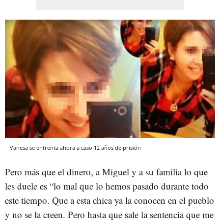
Vanesa se enfrenta ahora a caso 12 años de prisión
Pero más que el dinero, a Miguel y a su familia lo que
les duele es “lo mal que lo hemos pasado durante todo
este tiempo. Que a esta chica ya la conocen en el pueblo
y no se la creen. Pero hasta que sale la sentencia que me