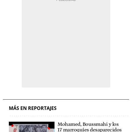
MÁS EN REPORTAJES
Mohamed, Boussmahi y los
17 marroquíes desaparecidos