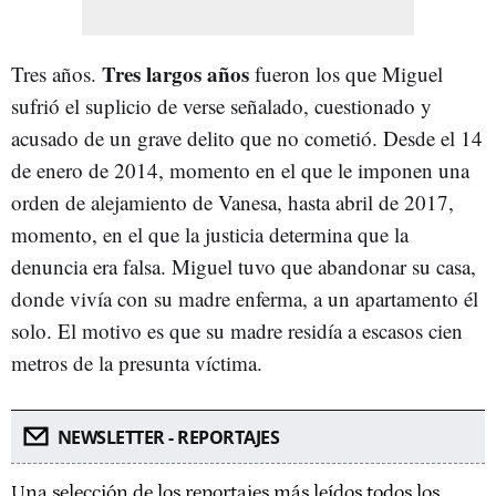
Tres largos años
Tres años.
fueron los que Miguel
sufrió el suplicio de verse señalado, cuestionado y
acusado de un grave delito que no cometió. Desde el 14
de enero de 2014, momento en el que le imponen una
orden de alejamiento de Vanesa, hasta abril de 2017,
momento, en el que la justicia determina que la
denuncia era falsa. Miguel tuvo que abandonar su casa,
donde vivía con su madre enferma, a un apartamento él
solo. El motivo es que su madre residía a escasos cien
metros de la presunta víctima.
NEWSLETTER - REPORTAJES
Una selección de los reportajes más leídos todos los