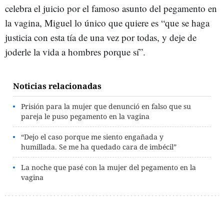
celebra el juicio por el famoso asunto del pegamento en
la vagina, Miguel lo único que quiere es “que se haga
justicia con esta tía de una vez por todas, y deje de
joderle la vida a hombres porque sí”.
Noticias relacionadas
Prisión para la mujer que denunció en falso que su
pareja le puso pegamento en la vagina
“Dejo el caso porque me siento engañada y
humillada. Se me ha quedado cara de imbécil”
La noche que pasé con la mujer del pegamento en la
vagina