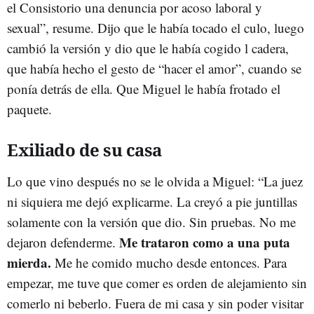
el Consistorio una denuncia por acoso laboral y
sexual”, resume. Dijo que le había tocado el culo, luego
cambió la versión y dio que le había cogido l cadera,
que había hecho el gesto de “hacer el amor”, cuando se
ponía detrás de ella. Que Miguel le había frotado el
paquete.
Exiliado de su casa
Lo que vino después no se le olvida a Miguel: “La juez
ni siquiera me dejó explicarme. La creyó a pie juntillas
solamente con la versión que dio. Sin pruebas. No me
Me trataron como a una puta
dejaron defenderme.
mierda.
Me he comido mucho desde entonces. Para
empezar, me tuve que comer es orden de alejamiento sin
comerlo ni beberlo. Fuera de mi casa y sin poder visitar