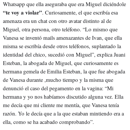
Whatsapp que ella aseguraba que era Miguel diciéndole
“te voy a violar”
. Curiosamente, el que escribía esa
amenaza era un chat con otro avatar distinto al de
Miguel, otra persona, otro teléfono. “Lo mismo que
Vanesa se inventó mails amenazantes de Ivan, que ella
misma se escribía desde otros teléfonos, suplantado la
identidad del chico, sucedió con Miguel”, explica Juani
Esteban, la abogada de Miguel, que curiosamente es
hermana gemela de Emilia Esteban, la que fue abogada
de Vanesa durante ,mucho tiempo y la misma que
denunció el caso del pegamento en la vagina: “Mi
hermana y yo nos habíamos discutido alguna vez. Ella
me decía que mi cliente me mentía, que Vanesa tenía
razón. Yo le decía que a la que estaban mintiendo era a
ella, como se ha acabado comprobando”.