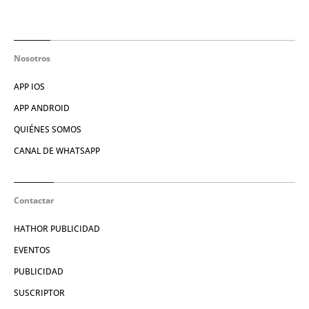
Nosotros
APP IOS
APP ANDROID
QUIÉNES SOMOS
CANAL DE WHATSAPP
Contactar
HATHOR PUBLICIDAD
EVENTOS
PUBLICIDAD
SUSCRIPTOR