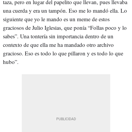
taza, pero en lugar del papelito que llevan, pues llevaba
una cuerda y era un tampón. Eso me lo mandó ella. Lo
siguiente que yo le mando es un meme de estos
graciosos de Julio Iglesias, que ponía “Follas poco y lo
sabes”. Una tontería sin importancia dentro de un
contexto de que ella me ha mandado otro archivo
gracioso. Eso es todo lo que pillaron y es todo lo que
hubo”.