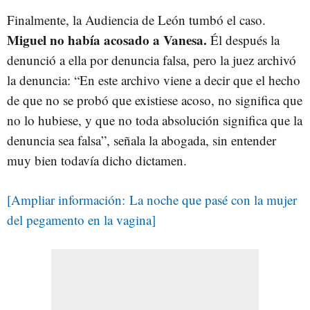
Finalmente, la Audiencia de León tumbó el caso.
Miguel no había acosado a Vanesa.
Él después la
denunció a ella por denuncia falsa, pero la juez archivó
la denuncia: “En este archivo viene a decir que el hecho
de que no se probó que existiese acoso, no significa que
no lo hubiese, y que no toda absolución significa que la
denuncia sea falsa”, señala la abogada, sin entender
muy bien todavía dicho dictamen.
[Ampliar información: La noche que pasé con la mujer
del pegamento en la vagina]