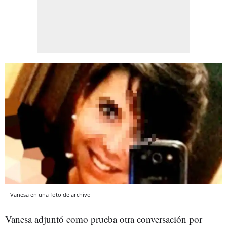
Vanesa en una foto de archivo
Vanesa adjuntó como prueba otra conversación por