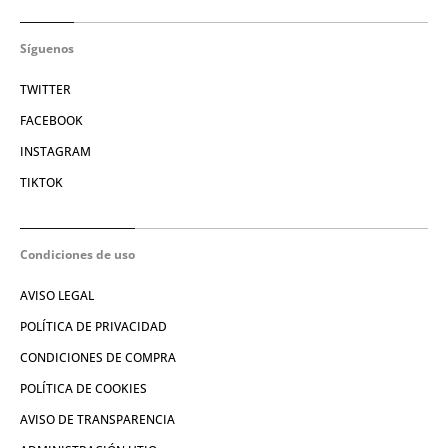
Síguenos
TWITTER
FACEBOOK
INSTAGRAM
TIKTOK
Condiciones de uso
AVISO LEGAL
POLÍTICA DE PRIVACIDAD
CONDICIONES DE COMPRA
POLÍTICA DE COOKIES
AVISO DE TRANSPARENCIA