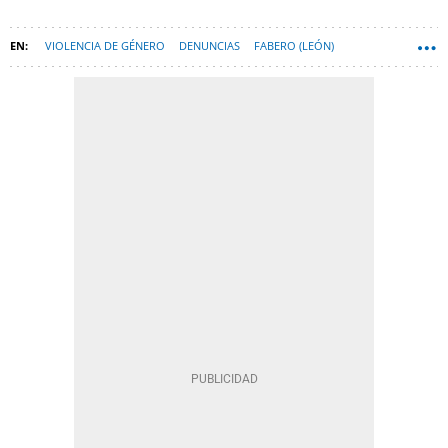
VIOLENCIA DE GÉNERO
DENUNCIAS
FABERO (LEÓN)