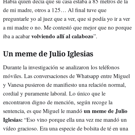
Había quien decía que su casa estaba a 85 metros de la
de mi madre, otros a 125… Al final tuve que
preguntarle yo al juez que a ver, que si podía yo ir a ver
a mi madre o no. Me contestó que mejor que no porque
volviendo allí al calabozo
iba a acabar
”.
Un meme de Julio Iglesias
Durante la investigación se analizaron los teléfonos
móviles. Las conversaciones de Whatsapp entre Miguel
y Vanesa pusieron de manifiesto una relación normal,
cordial y puramente laboral. Lo único que le
encontraron digno de mención, según recoge la
un meme de Julio
sentencia, es que Miguel le mandó
Iglesias:
“Eso vino porque ella una vez me mandó un
vídeo gracioso. Era una especie de bolsita de té en una