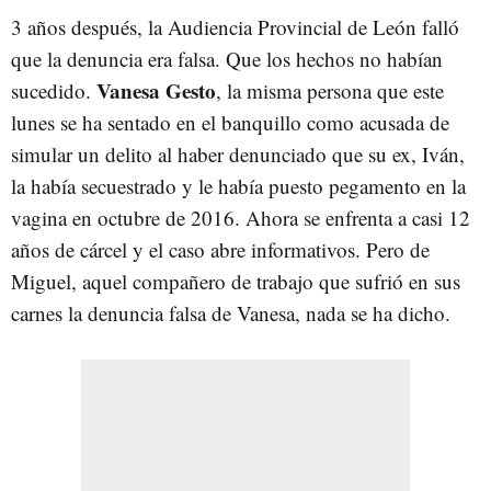
3 años después, la Audiencia Provincial de León falló
que la denuncia era falsa. Que los hechos no habían
Vanesa Gesto
sucedido.
, la misma persona que este
lunes se ha sentado en el banquillo como acusada de
simular un delito al haber denunciado que su ex, Iván,
la había secuestrado y le había puesto pegamento en la
vagina en octubre de 2016. Ahora se enfrenta a casi 12
años de cárcel y el caso abre informativos. Pero de
Miguel, aquel compañero de trabajo que sufrió en sus
carnes la denuncia falsa de Vanesa, nada se ha dicho.