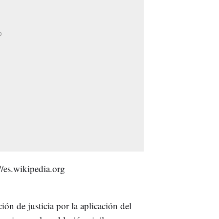
ión de justicia por la aplicación del