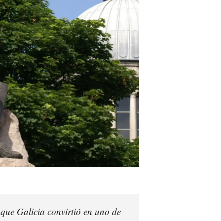
 que Galicia convirtió en uno de