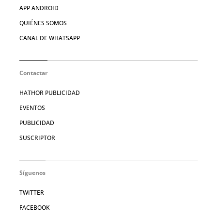
APP ANDROID
QUIÉNES SOMOS
CANAL DE WHATSAPP
Contactar
HATHOR PUBLICIDAD
EVENTOS
PUBLICIDAD
SUSCRIPTOR
Síguenos
TWITTER
FACEBOOK