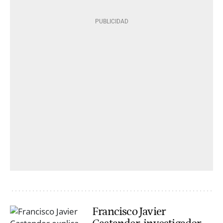
Francisco Javier