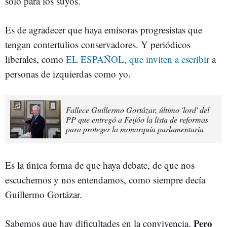
sólo para los suyos.
Es de agradecer que haya emisoras progresistas que
tengan contertulios conservadores. Y periódicos
liberales, como
EL ESPAÑOL, que inviten a escribir
a
personas de izquierdas como yo.
Fallece Guillermo Gortázar, último 'lord' del
PP que entregó a Feijóo la lista de reformas
para proteger la monarquía parlamentaria
Es la única forma de que haya debate, de que nos
escuchemos y nos entendamos, como siempre decía
Guillermo Gortázar.
Pero
Sabemos que hay dificultades en la convivencia.