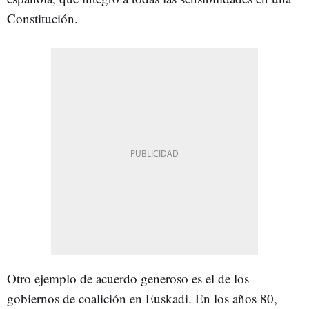
Constitución.
Otro ejemplo de acuerdo generoso es el de los
gobiernos de coalición en Euskadi. En los años 80,