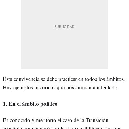
Esta convivencia se debe practicar en todos los ámbitos.
Hay ejemplos históricos que nos animan a intentarlo.
1. En el ámbito político
Es conocido y meritorio el caso de la Transición
española, que integró a todas las sensibilidades en una