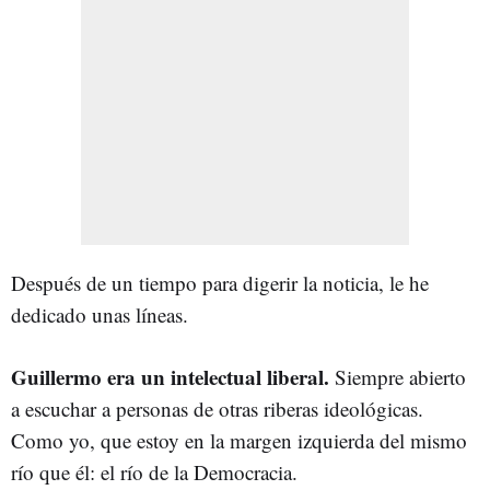
Después de un tiempo para digerir la noticia, le he
dedicado unas líneas.
Guillermo era un intelectual liberal.
Siempre abierto
a escuchar a personas de otras riberas ideológicas.
Como yo, que estoy en la margen izquierda del mismo
río que él: el río de la Democracia.