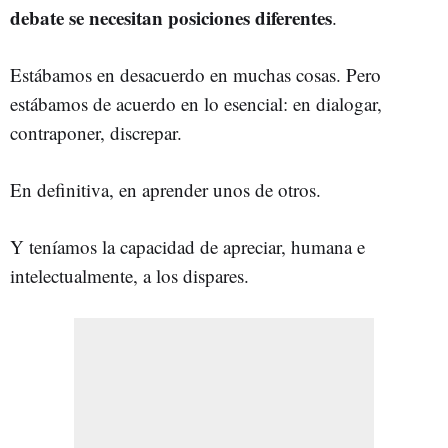
debate se necesitan posiciones diferentes
.
Estábamos en desacuerdo en muchas cosas. Pero
estábamos de acuerdo en lo esencial: en dialogar,
contraponer, discrepar.
En definitiva, en aprender unos de otros.
Y teníamos la capacidad de apreciar, humana e
intelectualmente, a los dispares.