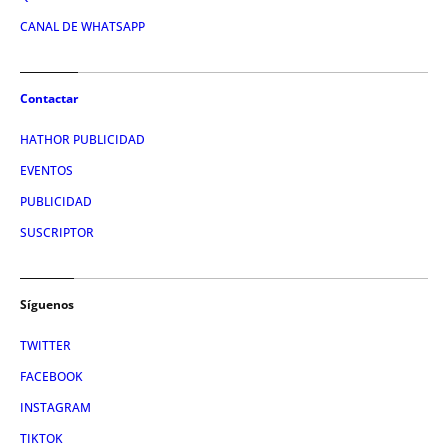
CANAL DE WHATSAPP
Contactar
HATHOR PUBLICIDAD
EVENTOS
PUBLICIDAD
SUSCRIPTOR
Síguenos
TWITTER
FACEBOOK
INSTAGRAM
TIKTOK