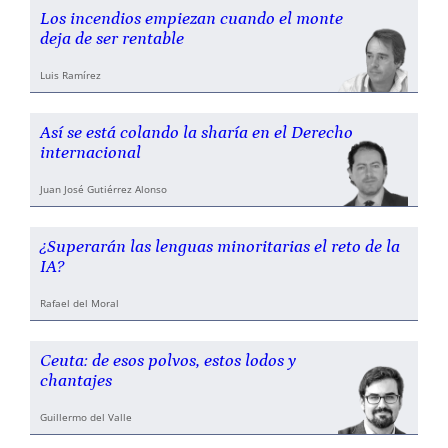
Los incendios empiezan cuando el monte
deja de ser rentable
Luis Ramírez
Así se está colando la sharía en el Derecho
internacional
Juan José Gutiérrez Alonso
¿Superarán las lenguas minoritarias el reto de la
IA?
Rafael del Moral
Ceuta: de esos polvos, estos lodos y
chantajes
Guillermo del Valle