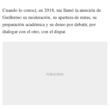
Cuando lo conocí, en 2018, me llamó la atención de
Guillermo su moderación, su apertura de miras, su
preparación académica y su deseo por debatir, por
dialogar con el otro, con el dispar.