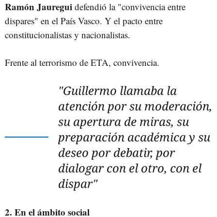
Ramón Jauregu
i
defendió la "convivencia entre
dispares" en el País Vasco. Y el pacto entre
constitucionalistas y nacionalistas.
Frente al terrorismo de ETA, convivencia.
"Guillermo llamaba la
atención por su moderación,
su apertura de miras, su
preparación académica y su
deseo por debatir, por
dialogar con el otro, con el
dispar"
2. En el ámbito social