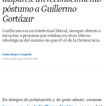
póstumo a Guillermo
Gortázar
Guillermo era un intelectual liberal, siempre abierto a
escuchar a personas que estaban en otras riberas
ideológicas del mismo río que él: el de la Democracia.
Pablo Reyero Trapiello
Publicada
8 mayo 2026
02:43h
En tiempos de polarización y de gesto adusto, escasean