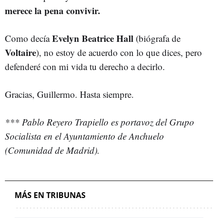
merece la pena convivir.
Evelyn Beatrice Hall
Como decía
(biógrafa de
Voltaire
), no estoy de acuerdo con lo que dices, pero
defenderé con mi vida tu derecho a decirlo.
Gracias, Guillermo. Hasta siempre.
*** Pablo Reyero Trapiello es portavoz del Grupo
Socialista en el Ayuntamiento de Anchuelo
(Comunidad de Madrid).
MÁS EN TRIBUNAS