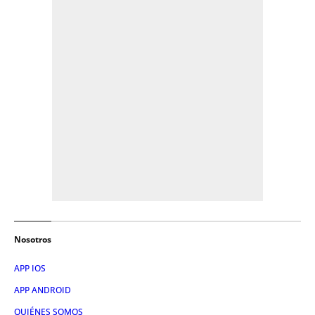
Nosotros
APP IOS
APP ANDROID
QUIÉNES SOMOS