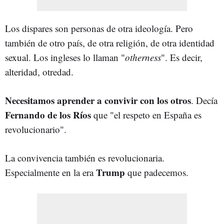
Los dispares son personas de otra ideología. Pero
también de otro país, de otra religión, de otra identidad
sexual. Los ingleses lo llaman "
otherness
". Es decir,
alteridad, otredad.
Necesitamos aprender a convivir con los otros
. Decía
Fernando de los Ríos
que "el respeto en España es
revolucionario".
La convivencia también es revolucionaria.
Trump
Especialmente en la era
que padecemos.