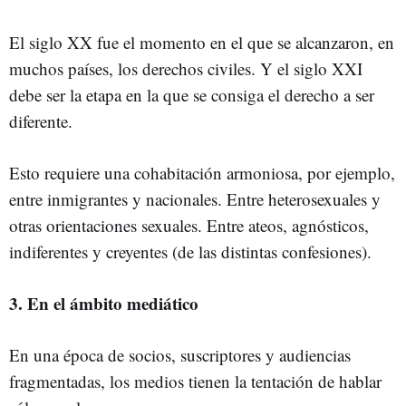
El siglo XX fue el momento en el que se alcanzaron, en
muchos países, los derechos civiles. Y el siglo XXI
debe ser la etapa en la que se consiga el derecho a ser
diferente.
Esto requiere una cohabitación armoniosa, por ejemplo,
entre inmigrantes y nacionales. Entre heterosexuales y
otras orientaciones sexuales. Entre ateos, agnósticos,
indiferentes y creyentes (de las distintas confesiones).
3. En el ámbito mediático
En una época de socios, suscriptores y audiencias
fragmentadas, los medios tienen la tentación de hablar