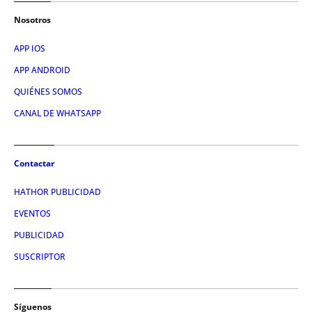
Nosotros
APP IOS
APP ANDROID
QUIÉNES SOMOS
CANAL DE WHATSAPP
Contactar
HATHOR PUBLICIDAD
EVENTOS
PUBLICIDAD
SUSCRIPTOR
Síguenos