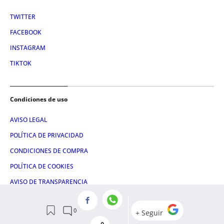
TWITTER
FACEBOOK
INSTAGRAM
TIKTOK
Condiciones de uso
AVISO LEGAL
POLÍTICA DE PRIVACIDAD
CONDICIONES DE COMPRA
POLÍTICA DE COOKIES
AVISO DE TRANSPARENCIA
ADMINISTRACIÓN UTIQ