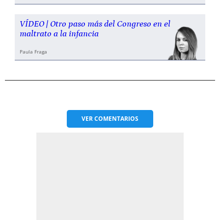
VÍDEO | Otro paso más del Congreso en el
maltrato a la infancia
Paula Fraga
VER
COMENTARIOS