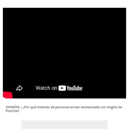
OPINIÓN | ¿Por qué millones de personas se han obsesionado con Angine de
Poitrine?