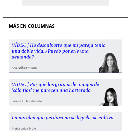
MÁS EN COLUMNAS
VÍDEO | He descubierto que mi pareja tenía
una doble vida. ¿Puedo ponerle una
demanda?
Ana Núñez-Milara
VÍDEO | Por qué los grupos de amigos de
‘sólo tíos’ me parecen una horterada
Lorena G. Maldonado
La paridad que perdura no se legisla, se cultiva
María Luisa Melo