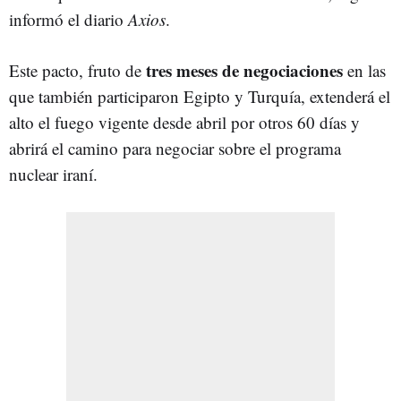
informó el diario
Axios
.
tres meses de negociaciones
Este pacto, fruto de
en las
que también participaron Egipto y Turquía, extenderá el
alto el fuego vigente desde abril por otros 60 días y
abrirá el camino para negociar sobre el programa
nuclear iraní.