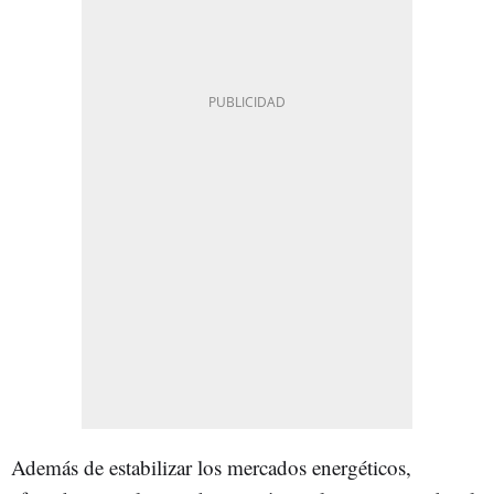
Además de estabilizar los mercados energéticos,