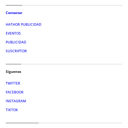
Contactar
HATHOR PUBLICIDAD
EVENTOS
PUBLICIDAD
SUSCRIPTOR
Síguenos
TWITTER
FACEBOOK
INSTAGRAM
TIKTOK