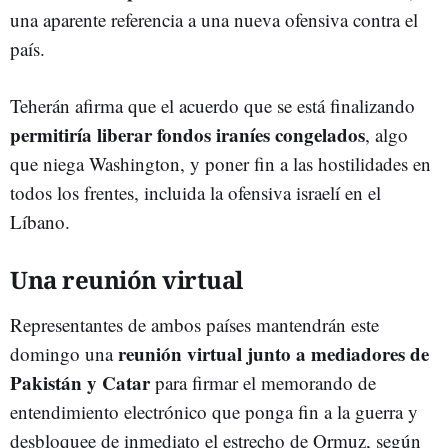
una aparente referencia a una nueva ofensiva contra el
país.
Teherán afirma que el acuerdo que se está finalizando
permitiría liberar fondos iraníes congelados
, algo
que niega Washington, y poner fin a las hostilidades en
todos los frentes, incluida la ofensiva israelí en el
Líbano.
Una reunión virtual
Representantes de ambos países mantendrán este
reunión virtual junto a mediadores de
domingo una
Pakistán y Catar
para firmar el memorando de
entendimiento electrónico que ponga fin a la guerra y
desbloquee de inmediato el estrecho de Ormuz, según