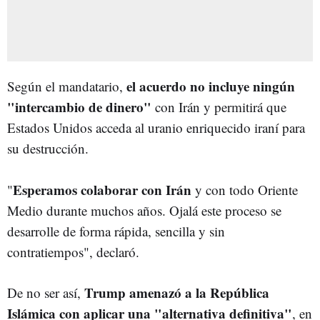
el acuerdo no incluye ningún
Según el mandatario,
"intercambio de dinero"
con Irán y permitirá que
Estados Unidos acceda al uranio enriquecido iraní para
su destrucción.
Esperamos colaborar con Irán
"
y con todo Oriente
Medio durante muchos años. Ojalá este proceso se
desarrolle de forma rápida, sencilla y sin
contratiempos", declaró.
Trump amenazó a la República
De no ser así,
Islámica con aplicar una "alternativa definitiva"
, en