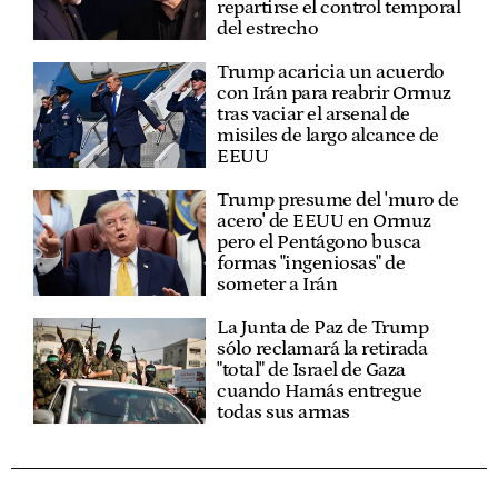
repartirse el control temporal
del estrecho
Trump acaricia un acuerdo
con Irán para reabrir Ormuz
tras vaciar el arsenal de
misiles de largo alcance de
EEUU
Trump presume del 'muro de
acero' de EEUU en Ormuz
pero el Pentágono busca
formas "ingeniosas" de
someter a Irán
La Junta de Paz de Trump
sólo reclamará la retirada
"total" de Israel de Gaza
cuando Hamás entregue
todas sus armas