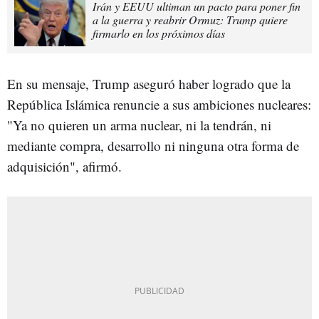
Irán y EEUU ultiman un pacto para poner fin
a la guerra y reabrir Ormuz: Trump quiere
firmarlo en los próximos días
En su mensaje, Trump aseguró haber logrado que la
República Islámica renuncie a sus ambiciones nucleares:
"Ya no quieren un arma nuclear, ni la tendrán, ni
mediante compra, desarrollo ni ninguna otra forma de
adquisición", afirmó.