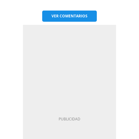
VER
COMENTARIOS