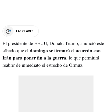
LAS CLAVES
El presidente de EEUU, Donald Trump, anunció este
el domingo se firmará el acuerdo con
sábado que
Irán para poner fin a la guerra
, lo que permitirá
reabrir de inmediato el estrecho de Ormuz.