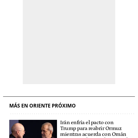
MÁS EN ORIENTE PRÓXIMO
Irán enfría el pacto con
Trump para reabrir Ormuz
mientras acuerda con Omán