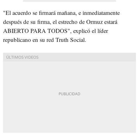
"El acuerdo se firmará mañana, e inmediatamente
después de su firma, el estrecho de Ormuz estará
ABIERTO PARA TODOS", explicó el líder
republicano en su red Truth Social.