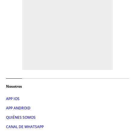
Nosotros
APP IOS
APP ANDROID
QUIÉNES SOMOS
CANAL DE WHATSAPP