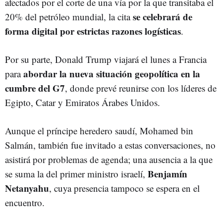
afectados por el corte de una vía por la que transitaba el
se celebrará de
20% del petróleo mundial, la cita
forma digital por estrictas razones logísticas
.
Por su parte, Donald Trump viajará el lunes a Francia
abordar la nueva situación geopolítica en la
para
cumbre del G7
, donde prevé reunirse con los líderes de
Egipto, Catar y Emiratos Árabes Unidos.
Aunque el príncipe heredero saudí, Mohamed bin
Salmán, también fue invitado a estas conversaciones, no
asistirá por problemas de agenda; una ausencia a la que
Benjamín
se suma la del primer ministro israelí,
Netanyahu
, cuya presencia tampoco se espera en el
encuentro.