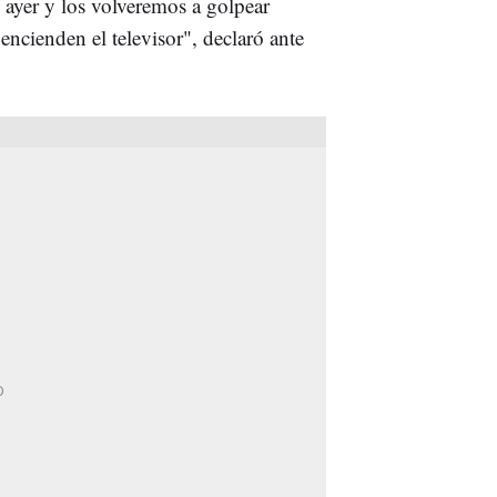
ayer y los volveremos a golpear
encienden el televisor", declaró ante