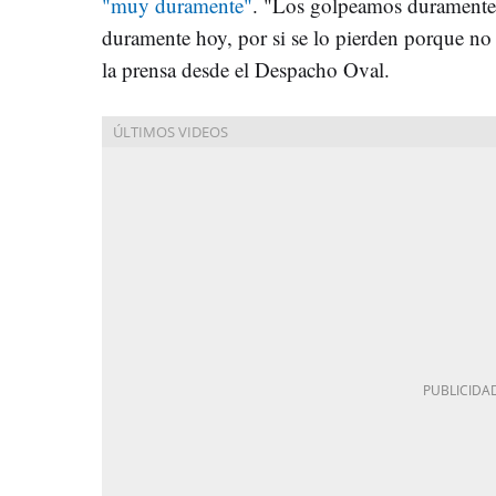
"muy duramente"
. "Los golpeamos duramente 
duramente hoy, por si se lo pierden porque no 
la prensa desde el Despacho Oval.