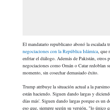
El mandatario republicano abonó la escalada t
negociaciones con la República Islámica
, que 
enfriar el diálogo. Además de Pakistán, otros p
negociaciones como Omán o Catar redoblan su
momento, sin cosechar demasiado éxito.
Trump atribuye la situación actual a la parsimo
están haciendo. Siguen dando largas y diciend
días más'. Siguen dando largas porque es un 
eso que, siempre según su versión, "lo único qu