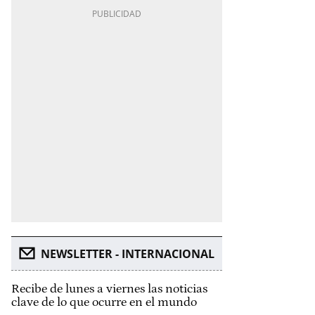
NEWSLETTER - INTERNACIONAL
Recibe de lunes a viernes las noticias
clave de lo que ocurre en el mundo