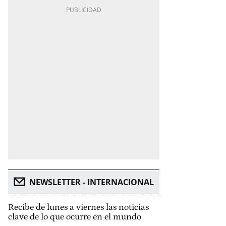
NEWSLETTER - INTERNACIONAL
Recibe de lunes a viernes las noticias
clave de lo que ocurre en el mundo