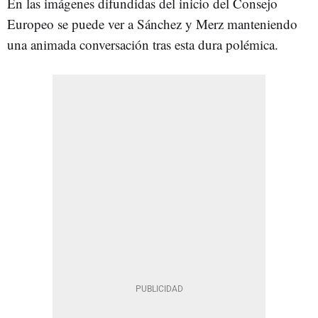
En las imágenes difundidas del inicio del Consejo
Europeo se puede ver a Sánchez y Merz manteniendo
una animada conversación tras esta dura polémica.