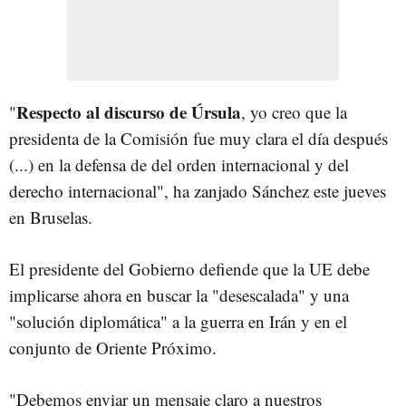
Respecto al discurso de Úrsula
"
, yo creo que la
presidenta de la Comisión fue muy clara el día después
(...) en la defensa de del orden internacional y del
derecho internacional", ha zanjado Sánchez este jueves
en Bruselas.
El presidente del Gobierno defiende que la UE debe
implicarse ahora en buscar la "desescalada" y una
"solución diplomática" a la guerra en Irán y en el
conjunto de Oriente Próximo.
"Debemos enviar un mensaje claro a nuestros