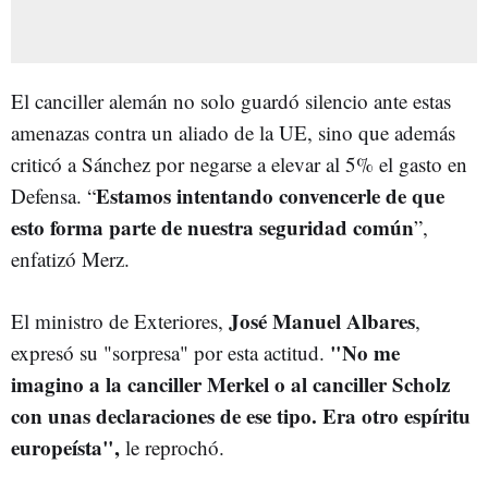
El canciller alemán no solo guardó silencio ante estas
amenazas contra un aliado de la UE, sino que además
criticó a Sánchez por negarse a elevar al 5% el gasto en
Estamos intentando convencerle de que
Defensa. “
esto forma parte de nuestra seguridad común
”,
enfatizó Merz.
José Manuel Albares
El ministro de Exteriores,
,
"No me
expresó su "sorpresa" por esta actitud.
imagino a la canciller Merkel o al canciller Scholz
con unas declaraciones de ese tipo. Era otro espíritu
europeísta",
le reprochó.