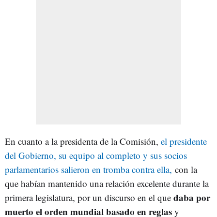
En cuanto a la presidenta de la Comisión,
el presidente
del Gobierno, su equipo al completo y sus socios
parlamentarios salieron en tromba contra ella,
con la
que habían mantenido una relación excelente durante la
daba por
primera legislatura, por un discurso en el que
muerto el orden mundial basado en reglas
y