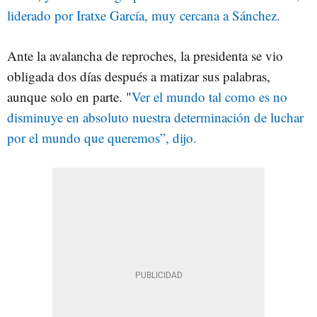
liderado por Iratxe García, muy cercana a Sánchez.
Ante la avalancha de reproches, la presidenta se vio
obligada dos días después a matizar sus palabras,
aunque solo en parte. "
Ver el mundo tal como es no
disminuye en absoluto nuestra determinación de luchar
por el mundo que queremos”, dijo.