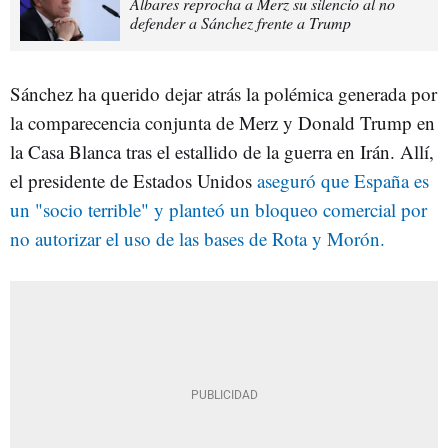
Albares reprocha a Merz su silencio al no
defender a Sánchez frente a Trump
Sánchez ha querido dejar atrás la polémica generada por
la comparecencia conjunta de Merz y Donald Trump en
la Casa Blanca tras el estallido de la guerra en Irán. Allí,
el presidente de Estados Unidos
aseguró que España es
un "socio terrible" y planteó un bloqueo comercial por
no autorizar el uso de las bases de Rota y Morón.