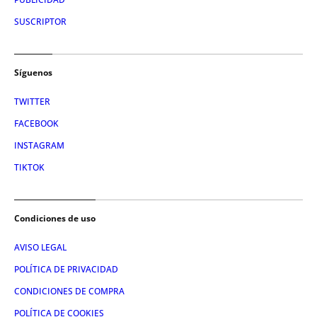
SUSCRIPTOR
Síguenos
TWITTER
FACEBOOK
INSTAGRAM
TIKTOK
Condiciones de uso
AVISO LEGAL
POLÍTICA DE PRIVACIDAD
CONDICIONES DE COMPRA
POLÍTICA DE COOKIES