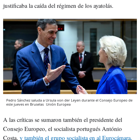
justificaba la caída del régimen de los ayatolás.
Pedro Sánchez saluda a Ursula von der Leyen durante el Consejo Europeo de
este jueves en Bruselas
Unión Europea
A las críticas se sumaron también el presidente del
Consejo Europeo, el socialista portugués António
Costa,
y también el grupo socialista en al Eurocámara,