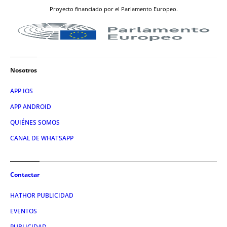
Proyecto financiado por el Parlamento Europeo.
Nosotros
APP IOS
APP ANDROID
QUIÉNES SOMOS
CANAL DE WHATSAPP
Contactar
HATHOR PUBLICIDAD
EVENTOS
PUBLICIDAD