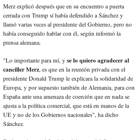
Merz explicó después que en su encuentro a puerta
cerrada con Trump sí había defendido a Sánchez y
llamó varias veces al presidente del Gobierno, pero no
había conseguido hablar con él, según informó la
prensa alemana.
se lo quiero agradecer al
"Lo importante para mí, y
canciller Merz
, es que en la reunión privada con el
presidente Donald Trump le explicara la solidaridad de
Europa, y por supuesto también de Alemania, para con
España ante una amenaza de coerción que en nada se
ajusta a la política comercial, que está en manos de la
UE y no de los Gobiernos nacionales", ha dicho
Sánchez.