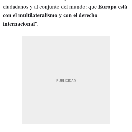
Europa está
ciudadanos y al conjunto del mundo: que
con el multilateralismo y con el derecho
internacional
".