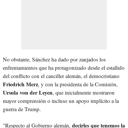
No obstante, Sánchez ha dado por zanjados los
enfrentamientos que ha protagonizado desde el estallido
del conflicto con el canciller alemán, el democristiano
Friedrich Merz
, y con la presidenta de la Comisión,
Ursula von der Leyen
, que inicialmente mostraron
mayor comprensión o incluso un apoyo implícito a la
guerra de Trump.
decirles que tenemos la
"Respecto al Gobierno alemán,