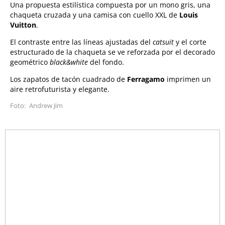
Una propuesta estilística compuesta por un mono gris, una
chaqueta cruzada y una camisa con cuello XXL de
Louis
Vuitton
.
El contraste entre las líneas ajustadas del
catsuit
y el corte
estructurado de la chaqueta se ve reforzada por el decorado
geométrico
black&white
del fondo.
Los zapatos de tacón cuadrado de
Ferragamo
imprimen un
aire retrofuturista y elegante.
Andrew Jim