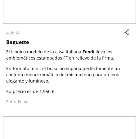
4 de 14
Baguette
El icónico modelo de la casa italiana
Fendi
lleva los
emblemáticos estampados FF en relieve de la firma.
En formato mini, el bolso acompaña perfectamente un
conjunto monocromático del mismo tono para un look
elegante y luminoso.
Su precio es de 1.950 €.
Fendi