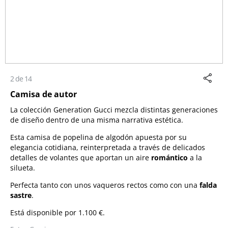
2 de 14
Camisa de autor
La colección Generation Gucci mezcla distintas generaciones
de diseño dentro de una misma narrativa estética.
Esta camisa de popelina de algodón apuesta por su
elegancia cotidiana, reinterpretada a través de delicados
detalles de volantes que aportan un aire
romántico
a la
silueta.
Perfecta tanto con unos vaqueros rectos como con una
falda
sastre
.
Está disponible por 1.100 €.