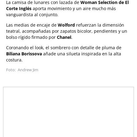
La camisa de lunares con lazada de
Woman Selection de El
Corte Inglés
aporta movimiento y un aire mucho más
vanguardista al conjunto.
Las medias de encaje de
Wolford
refuerzan la dimensión
teatral, acompañadas por zapatos bicolor, pendientes y un
bolso rígido firmado por
Chanel
.
Coronando el look, el sombrero con detalle de pluma de
Biliana Borissova
añade una silueta inspirada en la alta
costura.
Andrew Jim