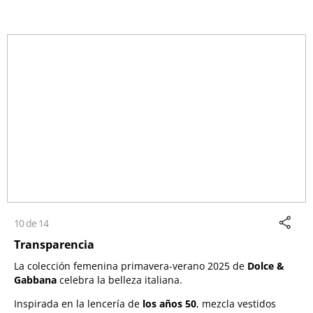
10 de 14
Transparencia
La colección femenina primavera-verano 2025 de
Dolce &
Gabbana
celebra la belleza italiana.
Inspirada en la lencería de
los años 50
, mezcla vestidos