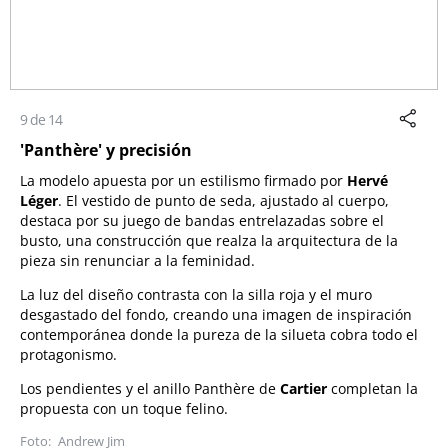
9 de 14
'Panthère' y precisión
La modelo apuesta por un estilismo firmado por
Hervé
Léger
. El vestido de punto de seda, ajustado al cuerpo,
destaca por su juego de bandas entrelazadas sobre el
busto, una construcción que realza la arquitectura de la
pieza sin renunciar a la feminidad.
La luz del diseño contrasta con la silla roja y el muro
desgastado del fondo, creando una imagen de inspiración
contemporánea donde la pureza de la silueta cobra todo el
protagonismo.
Los pendientes y el anillo Panthère de
Cartier
completan la
propuesta con un toque felino.
Andrew Jim