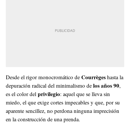
Courrèges
Desde el rigor monocromático de
hasta la
los años 90
depuración radical del minimalismo de
,
privilegio
es el color del
: aquel que se lleva sin
miedo, el que exige cortes impecables y que, por su
aparente sencillez, no perdona ninguna imprecisión
en la construcción de una prenda.