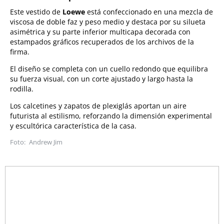
Este vestido de
Loewe
está confeccionado en una mezcla de
viscosa de doble faz y peso medio y destaca por su silueta
asimétrica y su parte inferior multicapa decorada con
estampados gráficos recuperados de los archivos de la
firma.
El diseño se completa con un cuello redondo que equilibra
su fuerza visual, con un corte ajustado y largo hasta la
rodilla.
Los calcetines y zapatos de plexiglás aportan un aire
futurista al estilismo, reforzando la dimensión experimental
y escultórica característica de la casa.
Andrew Jim