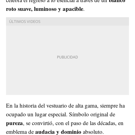
roto suave, luminoso y apacible
.
En la historia del vestuario de alta gama, siempre ha
ocupado un lugar especial. Símbolo original de
pureza
, se convirtió, con el paso de las décadas, en
audacia y dominio
emblema de
absoluto.