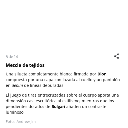
5 de 14
Mezcla de tejidos
Una silueta completamente blanca firmada por
Dior
,
compuesta por una capa con lazada al cuello y un pantalón
en
denim
de líneas depuradas.
El juego de tiras entrecruzadas sobre el cuerpo aporta una
dimensión casi escultórica al estilismo, mientras que los
pendientes dorados de
Bulgari
añaden un contraste
luminoso.
Andrew Jim