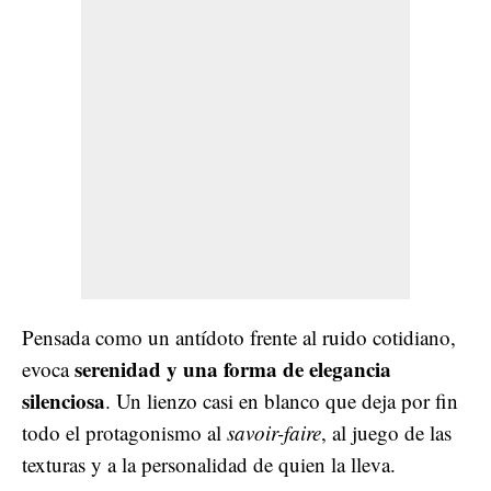
Pensada como un antídoto frente al ruido cotidiano,
serenidad y una forma de elegancia
evoca
silenciosa
. Un lienzo casi en blanco que deja por fin
todo el protagonismo al
savoir-faire
, al juego de las
texturas y a la personalidad de quien la lleva.