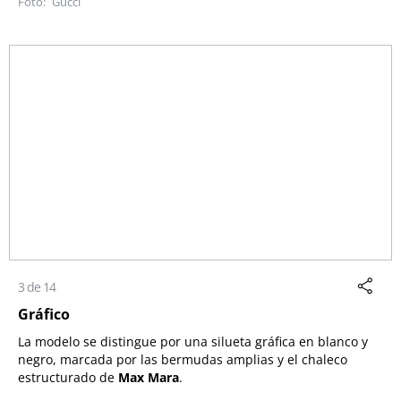
Gucci
3 de 14
Gráfico
La modelo se distingue por una silueta gráfica en blanco y
negro, marcada por las bermudas amplias y el chaleco
estructurado de
Max Mara
.