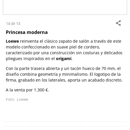
14 de 14
Princesa moderna
Loewe
reinventa el clásico zapato de salón a través de este
modelo confeccionado en suave piel de cordero,
caracterizado por una construcción sin costuras y delicados
pliegues inspirados en el
origami
.
Con la parte trasera abierta y un tacón hueco de 70 mm, el
diseño combina geometría y minimalismo. El logotipo de la
firma, grabado en los laterales, aporta un acabado discreto.
A la venta por 1.300 €.
Loewe