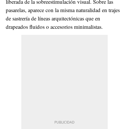
liberada de la sobreestimulación visual. Sobre las
pasarelas, aparece con la misma naturalidad en trajes
de sastrería de líneas arquitectónicas que en
drapeados fluidos o accesorios minimalistas.