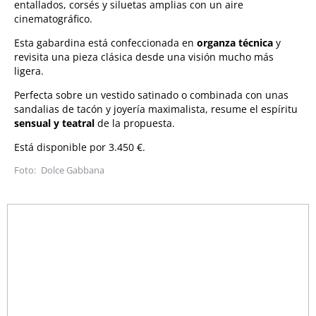
entallados, corsés y siluetas amplias con un aire
cinematográfico.
Esta gabardina está confeccionada en
organza técnica
y
revisita una pieza clásica desde una visión mucho más
ligera.
Perfecta sobre un vestido satinado o combinada con unas
sandalias de tacón y joyería maximalista, resume el espíritu
sensual y teatral
de la propuesta.
Está disponible por 3.450 €.
Dolce Gabbana