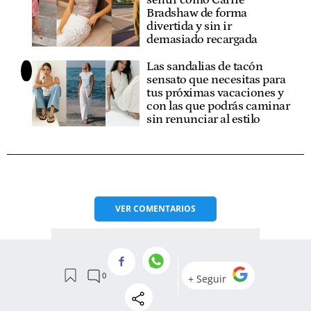
Bradshaw de forma
divertida y sin ir
demasiado recargada
Las sandalias de tacón
sensato que necesitas para
tus próximas vacaciones y
con las que podrás caminar
sin renunciar al estilo
VER
COMENTARIOS