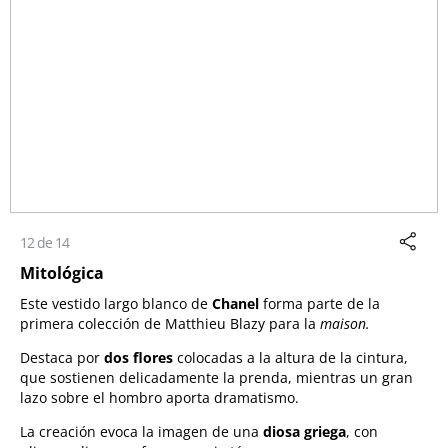
12 de 14
Mitológica
Este vestido largo blanco de
Chanel
forma parte de la
primera colección de Matthieu Blazy para la
maison.
Destaca por
dos flores
colocadas a la altura de la cintura,
que sostienen delicadamente la prenda, mientras un gran
lazo sobre el hombro aporta dramatismo.
La creación evoca la imagen de una
diosa griega
, con