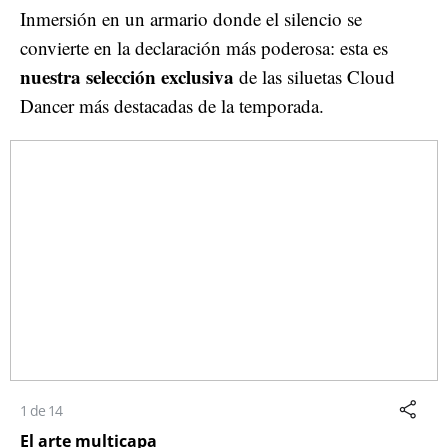
Inmersión en un armario donde el silencio se
convierte en la declaración más poderosa: esta es
nuestra selección exclusiva
de las siluetas Cloud
Dancer más destacadas de la temporada.
1 de 14
El arte multicapa