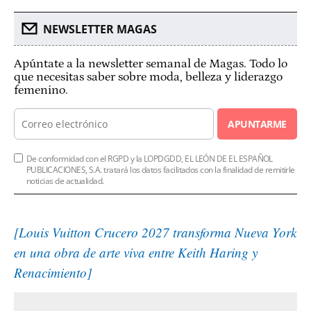
NEWSLETTER MAGAS
Apúntate a la newsletter semanal de Magas. Todo lo
que necesitas saber sobre moda, belleza y liderazgo
femenino.
APUNTARME
De conformidad con el RGPD y la LOPDGDD, EL LEÓN DE EL ESPAÑOL
PUBLICACIONES, S.A. tratará los datos facilitados con la finalidad de remitirle
noticias de actualidad.
[Louis Vuitton Crucero 2027 transforma Nueva York
en una obra de arte viva entre Keith Haring y
Renacimiento]