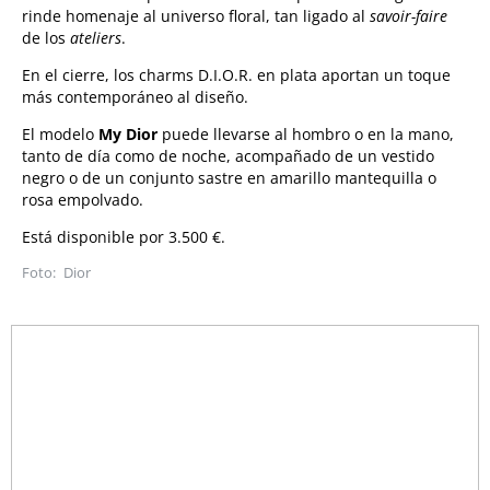
rinde homenaje al universo floral, tan ligado al
savoir-faire
de los
ateliers
.
En el cierre, los charms D.I.O.R. en plata aportan un toque
más contemporáneo al diseño.
El modelo
My Dior
puede llevarse al hombro o en la mano,
tanto de día como de noche, acompañado de un vestido
negro o de un conjunto sastre en amarillo mantequilla o
rosa empolvado.
Está disponible por 3.500 €.
Dior