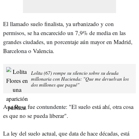
El llamado suelo finalista, ya urbanizado y con
permisos, se ha encarecido un 7,9% de media en las
grandes ciudades, un porcentaje aún mayor en Madrid,
Barcelona o Valencia.
Lolita (67) rompe su silencio sobre su deuda
millonaria con Hacienda: "Que me devuelvan los
dos millones que pagué"
Ana Rosa fue contundente: "El suelo está ahí, otra cosa
es que no se pueda liberar".
La ley del suelo actual, que data de hace décadas, está