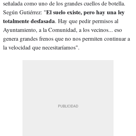
señalada como uno de los grandes cuellos de botella.
El suelo existe, pero hay una ley
Según Gutiérrez: "
totalmente desfasada
. Hay que pedir permisos al
Ayuntamiento, a la Comunidad, a los vecinos... eso
genera grandes frenos que no nos permiten continuar a
la velocidad que necesitaríamos".