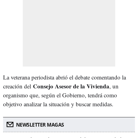
La veterana periodista abrió el debate comentando la
Consejo Asesor de la Vivienda
creación del
, un
organismo que, según el Gobierno, tendrá como
objetivo analizar la situación y buscar medidas.
NEWSLETTER MAGAS