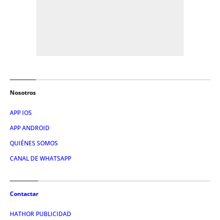
Nosotros
APP IOS
APP ANDROID
QUIÉNES SOMOS
CANAL DE WHATSAPP
Contactar
HATHOR PUBLICIDAD