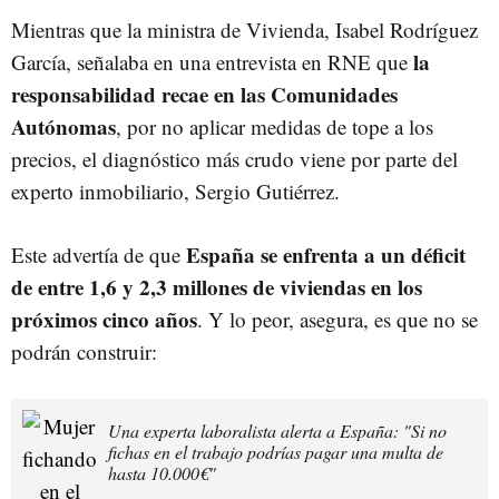
Mientras que la ministra de Vivienda, Isabel Rodríguez
la
García, señalaba en una entrevista en RNE que
responsabilidad recae en las Comunidades
Autónomas
, por no aplicar medidas de tope a los
precios, el diagnóstico más crudo viene por parte del
experto inmobiliario, Sergio Gutiérrez.
España se enfrenta a un déficit
Este advertía de que
de entre 1,6 y 2,3 millones de viviendas en los
próximos cinco años
. Y lo peor, asegura, es que no se
podrán construir:
Una experta laboralista alerta a España: "Si no
fichas en el trabajo podrías pagar una multa de
hasta 10.000€"