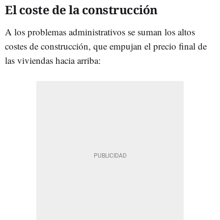
El coste de la construcción
A los problemas administrativos se suman los altos
costes de construcción, que empujan el precio final de
las viviendas hacia arriba: