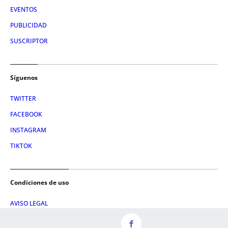
EVENTOS
PUBLICIDAD
SUSCRIPTOR
Síguenos
TWITTER
FACEBOOK
INSTAGRAM
TIKTOK
Condiciones de uso
AVISO LEGAL
POLÍTICA DE PRIVACIDAD