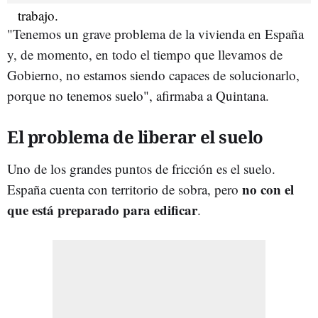
"Tenemos un grave problema de la vivienda en España
y, de momento, en todo el tiempo que llevamos de
Gobierno, no estamos siendo capaces de solucionarlo,
porque no tenemos suelo", afirmaba a Quintana.
El problema de liberar el suelo
Uno de los grandes puntos de fricción es el suelo.
no con el
España cuenta con territorio de sobra, pero
que está preparado para edificar
.