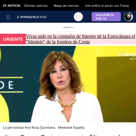
ES NOTICIA:
Últimas noticias
Mapa de noticias
Irán enfría el pacto con Trump
Vivas pide en la comisión de Interior de la Eurocámara el
URGENTE
"blindaje" de la frontera de Ceuta
La periodista Ana Rosa Quintana.
Mediaset España