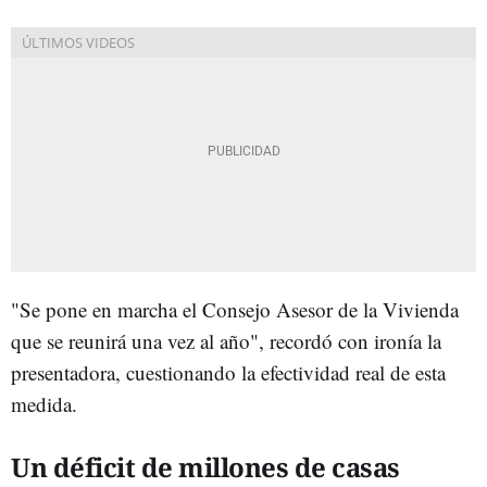
"Se pone en marcha el Consejo Asesor de la Vivienda
que se reunirá una vez al año", recordó con ironía la
presentadora, cuestionando la efectividad real de esta
medida.
Un déficit de millones de casas