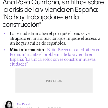
Ana Rosa Quintana, sin filtros sobre
la crisis de la vivienda en España:
"No hay trabajadores en la
construcción"
La periodista analiza el por qué el país se ve
atrapado en una situación que impide el acceso a
un hogar a miles de españoles.
Más información
:
Niño-Becerra, catedrático en
Economía, ante el problema de la vivienda en
España: "La única solución es construir nuevas
ciudades"
Paz Pineda