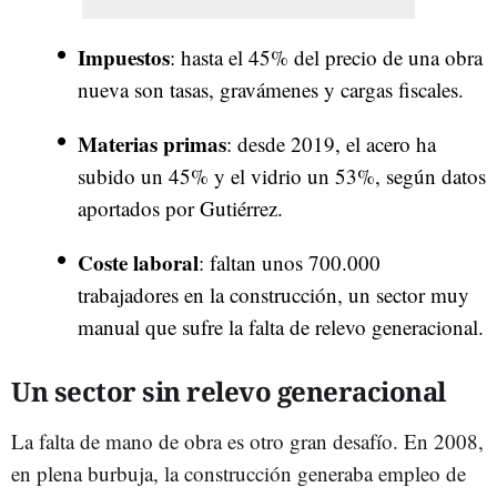
Impuestos
: hasta el 45% del precio de una obra
nueva son tasas, gravámenes y cargas fiscales.
Materias primas
: desde 2019, el acero ha
subido un 45% y el vidrio un 53%, según datos
aportados por Gutiérrez.
Coste laboral
: faltan unos 700.000
trabajadores en la construcción, un sector muy
manual que sufre la falta de relevo generacional.
Un sector sin relevo generacional
La falta de mano de obra es otro gran desafío. En 2008,
en plena burbuja, la construcción generaba empleo de