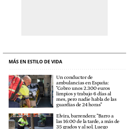
MÁS EN ESTILO DE VIDA
Un conductor de
ambulancias en España:
"Cobro unos 2.300 euros
limpios y trabajo 6 días al
mes, pero nadie habla de las
guardias de 24 horas"
Elvira, barrendera: "Barro a
las 16:00 de la tarde, a más de
35 grados y al sol. Luego