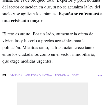
del sector coinciden en que, si no se actualiza la ley del
España se enfrentará a
suelo y se agilizan los trámites,
una crisis aún mayor
.
El reto es arduo. Por un lado, aumentar la oferta de
viviendas y hacerlo a precios accesibles para la
población. Mientras tanto, la frustración crece tanto
entre los ciudadanos como en el sector inmobiliario,
que exige medidas urgentes.
VIVIENDA
ANA ROSA QUINTANA
ECONOMÍA
SOFT