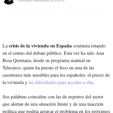
Publicada
23 septiembre 2025
16:22h
crisis de la vivienda en España
La
continúa estando
en el centro del debate público. Esta vez ha sido Ana
Rosa Quintana, desde su programa matinal en
Telecinco, quien ha puesto el foco en una de las
cuestiones más sensibles para los españoles: el precio de
la vivienda y
las dificultades para acceder a ella
.
Sus palabras coinciden con las de expertos del sector
que alertan de una situación límite y de una inacción
política que podría agravar el problema en los próximos