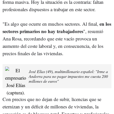
forma masiva. Hoy la situación es la contraria: faltan
profesionales dispuestos a trabajar en este sector.
en los
"Es algo que ocurre en muchos sectores. Al final,
sectores primarios no hay trabajadores
", resumió
Ana Rosa, recordando que este vacío provoca un
aumento del coste laboral y, en consecuencia, de los
precios finales de las viviendas.
José Elías (49), multimillonario español: "Irme a
Andorra para no pagar impuestos me cuesta 200
millones de euros"
Con precios que no dejan de subir, licencias que se
eternizan y un déficit de millones de viviendas, la
sensación es de bloqueo total. Expertos y profesionales