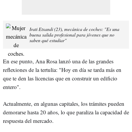
Irati Etxandi (23), mecánica de coches: "Es una
buena salida profesional para jóvenes que no
saben qué estudiar"
En ese punto, Ana Rosa lanzó una de las grandes
reflexiones de la tertulia: "Hoy en día se tarda más en
que te den las licencias que en construir un edificio
entero".
Actualmente, en algunas capitales, los trámites pueden
demorarse hasta 20 años, lo que paraliza la capacidad de
respuesta del mercado.