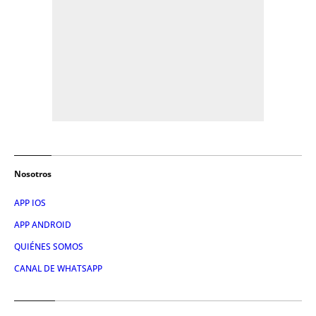
Nosotros
APP IOS
APP ANDROID
QUIÉNES SOMOS
CANAL DE WHATSAPP