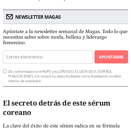
NEWSLETTER MAGAS
Apúntate a la newsletter semanal de Magas. Todo lo que
necesitas saber sobre moda, belleza y liderazgo
femenino.
APUNTARME
De conformidad con el RGPD y la LOPDGDD, EL LEÓN DE EL ESPAÑOL
PUBLICACIONES, S.A. tratará los datos facilitados con la finalidad de remitirle
noticias de actualidad.
El secreto detrás de este sérum
coreano
La clave del éxito de este sérum radica en su fórmula