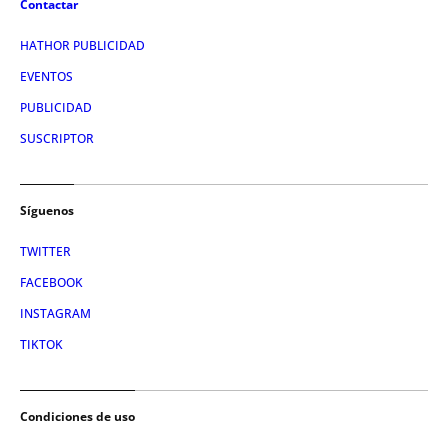
Contactar
HATHOR PUBLICIDAD
EVENTOS
PUBLICIDAD
SUSCRIPTOR
Síguenos
TWITTER
FACEBOOK
INSTAGRAM
TIKTOK
Condiciones de uso