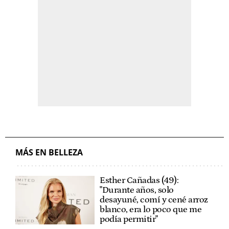
MÁS EN BELLEZA
Esther Cañadas (49):
"Durante años, solo
desayuné, comí y cené arroz
blanco, era lo poco que me
podía permitir"