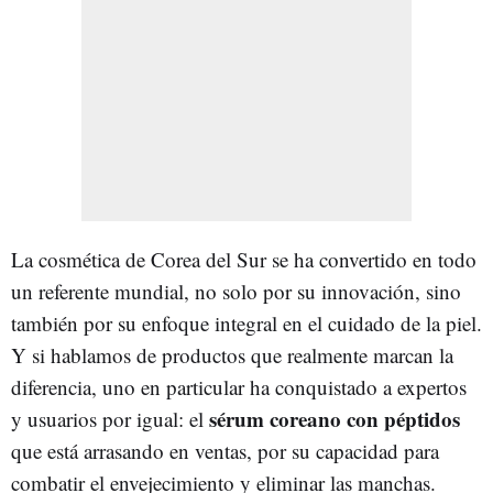
La cosmética de Corea del Sur se ha convertido en todo
un referente mundial, no solo por su innovación, sino
también por su enfoque integral en el cuidado de la piel.
Y si hablamos de productos que realmente marcan la
diferencia, uno en particular ha conquistado a expertos
sérum coreano con péptidos
y usuarios por igual: el
que está arrasando en ventas, por su capacidad para
combatir el envejecimiento y eliminar las manchas.