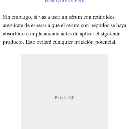
Beautyholics Perú
Sin embargo, si vas a usar un sérum con retinoides,
asegúrate de esperar a que el sérum con péptidos se haya
absorbido completamente antes de aplicar el siguiente
producto. Esto evitará cualquier irritación potencial.