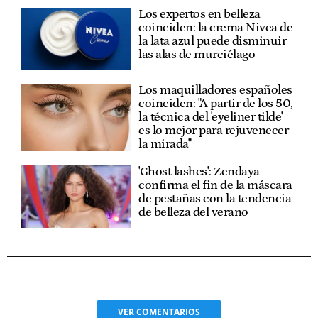
Los expertos en belleza
coinciden: la crema Nivea de
la lata azul puede disminuir
las alas de murciélago
Los maquilladores españoles
coinciden: "A partir de los 50,
la técnica del 'eyeliner tilde'
es lo mejor para rejuvenecer
la mirada"
'Ghost lashes': Zendaya
confirma el fin de la máscara
de pestañas con la tendencia
de belleza del verano
VER
COMENTARIOS