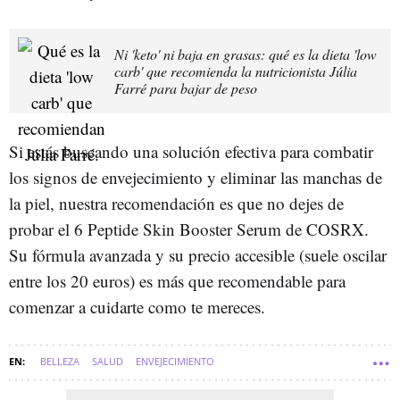
Ni 'keto' ni baja en grasas: qué es la dieta 'low
carb' que recomienda la nutricionista Júlia
Farré para bajar de peso
Si estás buscando una solución efectiva para combatir
los signos de envejecimiento y eliminar las manchas de
la piel, nuestra recomendación es que no dejes de
probar el 6 Peptide Skin Booster Serum de COSRX.
Su fórmula avanzada y su precio accesible (suele oscilar
entre los 20 euros) es más que recomendable para
comenzar a cuidarte como te mereces.
BELLEZA
SALUD
ENVEJECIMIENTO