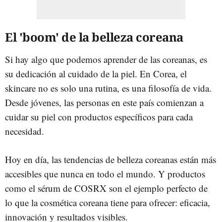
El 'boom' de la belleza coreana
Si hay algo que podemos aprender de las coreanas, es
su dedicación al cuidado de la piel. En Corea, el
skincare no es solo una rutina, es una filosofía de vida.
Desde jóvenes, las personas en este país comienzan a
cuidar su piel con productos específicos para cada
necesidad.
Hoy en día, las tendencias de belleza coreanas están más
accesibles que nunca en todo el mundo. Y productos
como el sérum de COSRX son el ejemplo perfecto de
lo que la cosmética coreana tiene para ofrecer: eficacia,
innovación y resultados visibles.