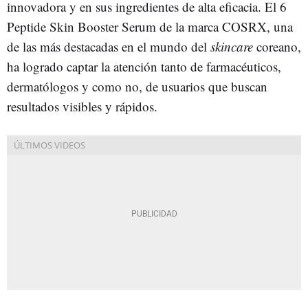
innovadora y en sus ingredientes de alta eficacia. El 6
Peptide Skin Booster Serum de la marca COSRX, una
de las más destacadas en el mundo del
skincare
coreano,
ha logrado captar la atención tanto de farmacéuticos,
dermatólogos y como no, de usuarios que buscan
resultados visibles y rápidos.