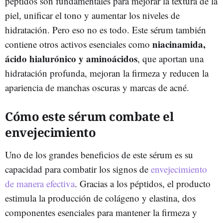
péptidos son fundamentales para mejorar la textura de la
piel, unificar el tono y aumentar los niveles de
hidratación. Pero eso no es todo. Este sérum también
niacinamida,
contiene otros activos esenciales como
ácido hialurónico y aminoácidos
, que aportan una
hidratación profunda, mejoran la firmeza y reducen la
apariencia de manchas oscuras y marcas de acné.
Cómo este sérum combate el
envejecimiento
Uno de los grandes beneficios de este sérum es su
capacidad para combatir los signos de
envejecimiento
de manera efectiva
. Gracias a los péptidos, el producto
estimula la producción de colágeno y elastina, dos
componentes esenciales para mantener la firmeza y