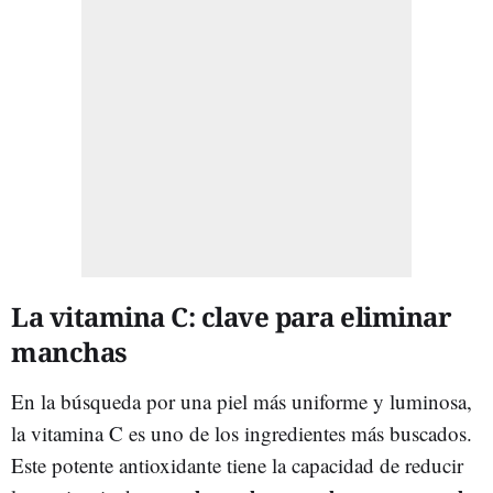
La vitamina C: clave para eliminar
manchas
En la búsqueda por una piel más uniforme y luminosa,
la vitamina C es uno de los ingredientes más buscados.
Este potente antioxidante tiene la capacidad de reducir