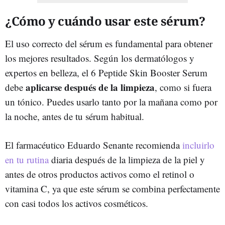
¿Cómo y cuándo usar este sérum?
El uso correcto del sérum es fundamental para obtener
los mejores resultados. Según los dermatólogos y
expertos en belleza, el 6 Peptide Skin Booster Serum
aplicarse después de la limpieza
debe
, como si fuera
un tónico. Puedes usarlo tanto por la mañana como por
la noche, antes de tu sérum habitual.
El farmacéutico Eduardo Senante recomienda
incluirlo
en tu rutina
diaria después de la limpieza de la piel y
antes de otros productos activos como el retinol o
vitamina C, ya que este sérum se combina perfectamente
con casi todos los activos cosméticos.