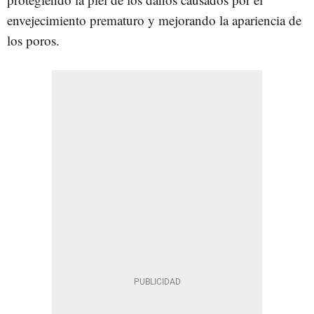
envejecimiento prematuro y mejorando la apariencia de
los poros.