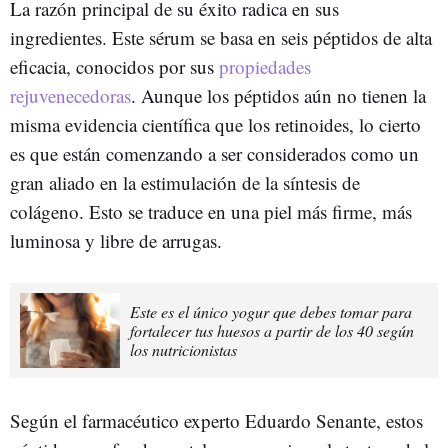
La razón principal de su éxito radica en sus
ingredientes. Este sérum se basa en seis péptidos de alta
eficacia, conocidos por sus
propiedades
rejuvenecedoras
. Aunque los péptidos aún no tienen la
misma evidencia científica que los retinoides, lo cierto
es que están comenzando a ser considerados como un
gran aliado en la estimulación de la síntesis de
colágeno. Esto se traduce en una piel más firme, más
luminosa y libre de arrugas.
Este es el único yogur que debes tomar para
fortalecer tus huesos a partir de los 40 según
los nutricionistas
Según el farmacéutico experto Eduardo Senante, estos