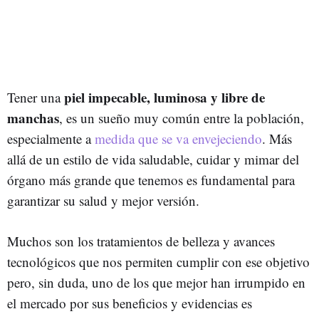
piel impecable, luminosa y libre de
Tener una
manchas
, es un sueño muy común entre la población,
especialmente a
medida que se va envejeciendo
. Más
allá de un estilo de vida saludable, cuidar y mimar del
órgano más grande que tenemos es fundamental para
garantizar su salud y mejor versión.
Muchos son los tratamientos de belleza y avances
tecnológicos que nos permiten cumplir con ese objetivo
pero, sin duda, uno de los que mejor han irrumpido en
el mercado por sus beneficios y evidencias es