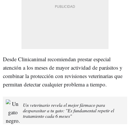
Desde Clinicanimal recomiendan prestar especial
atención a los meses de mayor actividad de parásitos y
combinar la protección con revisiones veterinarias que
permitan detectar cualquier problema a tiempo.
Un veterinario revela el mejor fármaco para
desparasitar a tu gato: "Es fundamental repetir el
tratamiento cada 6 meses"