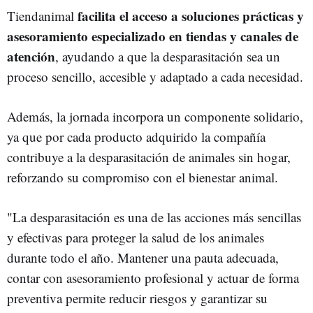
facilita el acceso a soluciones prácticas y
Tiendanimal
asesoramiento especializado en tiendas y canales de
atención
, ayudando a que la desparasitación sea un
proceso sencillo, accesible y adaptado a cada necesidad.
Además, la jornada incorpora un componente solidario,
ya que por cada producto adquirido la compañía
contribuye a la desparasitación de animales sin hogar,
reforzando su compromiso con el bienestar animal.
"La desparasitación es una de las acciones más sencillas
y efectivas para proteger la salud de los animales
durante todo el año. Mantener una pauta adecuada,
contar con asesoramiento profesional y actuar de forma
preventiva permite reducir riesgos y garantizar su