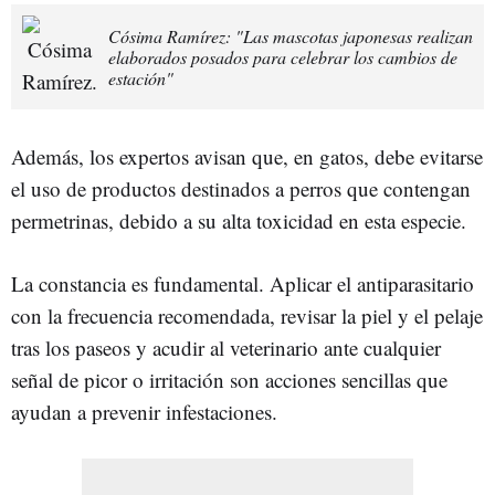
Cósima Ramírez: "Las mascotas japonesas realizan
elaborados posados para celebrar los cambios de
estación"
Además, los expertos avisan que, en gatos, debe evitarse
el uso de productos destinados a perros que contengan
permetrinas, debido a su alta toxicidad en esta especie.
La constancia es fundamental. Aplicar el antiparasitario
con la frecuencia recomendada, revisar la piel y el pelaje
tras los paseos y acudir al veterinario ante cualquier
señal de picor o irritación son acciones sencillas que
ayudan a prevenir infestaciones.