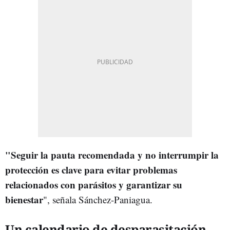
"Seguir la pauta recomendada y no interrumpir la
protección es clave para evitar problemas
relacionados con parásitos y garantizar su
bienestar
", señala Sánchez-Paniagua.
Un calendario de desparasitación