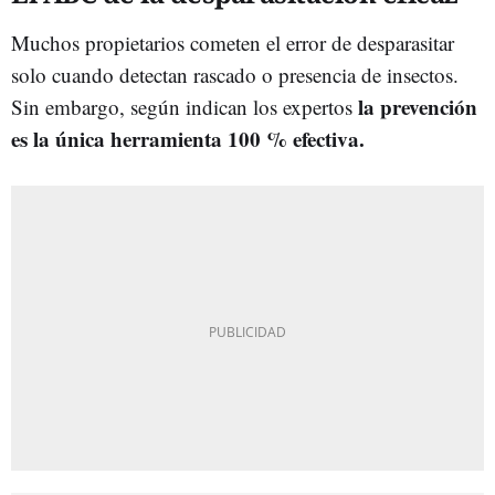
Muchos propietarios cometen el error de desparasitar
solo cuando detectan rascado o presencia de insectos.
la prevención
Sin embargo, según indican los expertos
es la única herramienta 100 % efectiva.