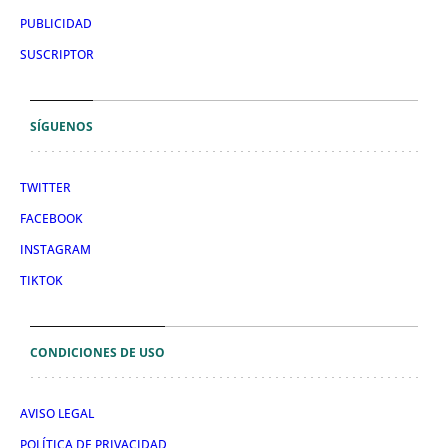
PUBLICIDAD
SUSCRIPTOR
SÍGUENOS
TWITTER
FACEBOOK
INSTAGRAM
TIKTOK
CONDICIONES DE USO
AVISO LEGAL
POLÍTICA DE PRIVACIDAD