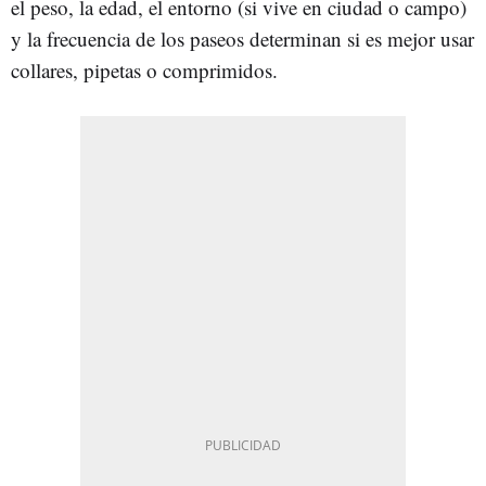
el peso, la edad, el entorno (si vive en ciudad o campo)
y la frecuencia de los paseos determinan si es mejor usar
collares, pipetas o comprimidos.