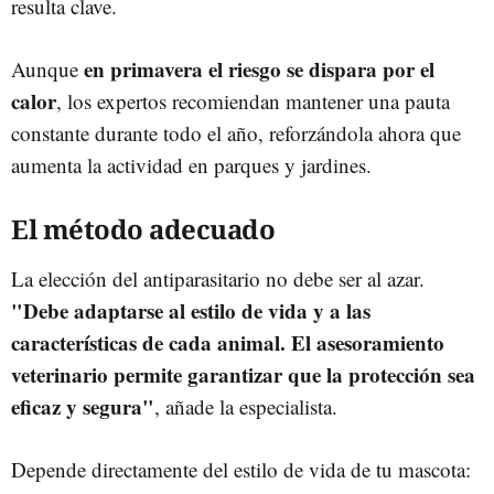
resulta clave.
en primavera el riesgo se dispara por el
Aunque
calor
, los expertos recomiendan mantener una pauta
constante durante todo el año, reforzándola ahora que
aumenta la actividad en parques y jardines.
El método adecuado
La elección del antiparasitario no debe ser al azar.
"Debe adaptarse al estilo de vida y a las
características de cada animal. El asesoramiento
veterinario permite garantizar que la protección sea
eficaz y segura"
, añade la especialista.
Depende directamente del estilo de vida de tu mascota: