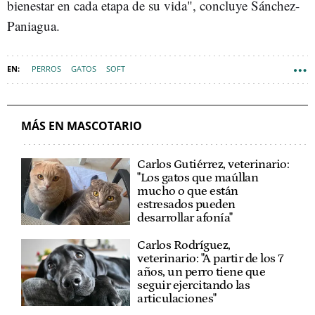
bienestar en cada etapa de su vida", concluye Sánchez-
Paniagua.
PERROS
GATOS
SOFT
MÁS EN MASCOTARIO
Carlos Gutiérrez, veterinario:
"Los gatos que maúllan
mucho o que están
estresados pueden
desarrollar afonía"
Carlos Rodríguez,
veterinario: "A partir de los 7
años, un perro tiene que
seguir ejercitando las
articulaciones"