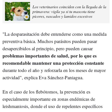
Los veterinarios coinciden con la llegada de la
primavera: vigila ya si tu mascota tiene
picores, rascados y lamidos excesivos
"La desparasitación debe entenderse como una medida
preventiva básica. Muchos parásitos pueden pasar
desapercibidos al principio, pero pueden causar
problemas importantes de salud, por lo que es
recomendable mantener una protección constante
durante todo el año y reforzarla en los meses de mayor
actividad", explica Eva Sánchez-Paniagua.
En el caso de los flebótomos, la prevención es
especialmente importante en zonas endémicas de
leishmaniosis, donde el uso de repelentes específicos