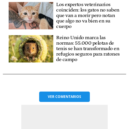
Los expertos veterinarios
coinciden: los gatos no saben
que van a morir pero notan
que algo no va bien en su
cuerpo
Reino Unido marca las
normas: 55.000 pelotas de
tenis se han transformado en
refugios seguros para ratones
de campo
VER
COMENTARIOS