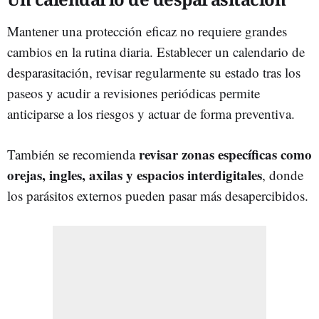
Mantener una protección eficaz no requiere grandes
cambios en la rutina diaria. Establecer un calendario de
desparasitación, revisar regularmente su estado tras los
paseos y acudir a revisiones periódicas permite
anticiparse a los riesgos y actuar de forma preventiva.
revisar zonas específicas como
También se recomienda
orejas, ingles, axilas y espacios interdigitales
, donde
los parásitos externos pueden pasar más desapercibidos.