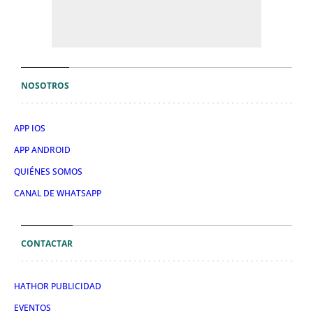
NOSOTROS
APP IOS
APP ANDROID
QUIÉNES SOMOS
CANAL DE WHATSAPP
CONTACTAR
HATHOR PUBLICIDAD
EVENTOS