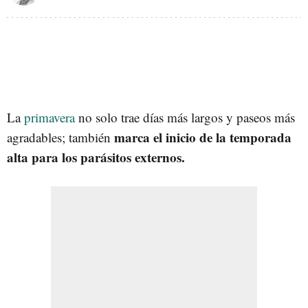
La
primavera
no solo trae días más largos y paseos más
marca el inicio de la temporada
agradables; también
alta para los parásitos externos.