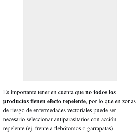
no todos los
Es importante tener en cuenta que
productos tienen efecto repelente
, por lo que en zonas
de riesgo de enfermedades vectoriales puede ser
necesario seleccionar antiparasitarios con acción
repelente (ej. frente a flebótomos o garrapatas).