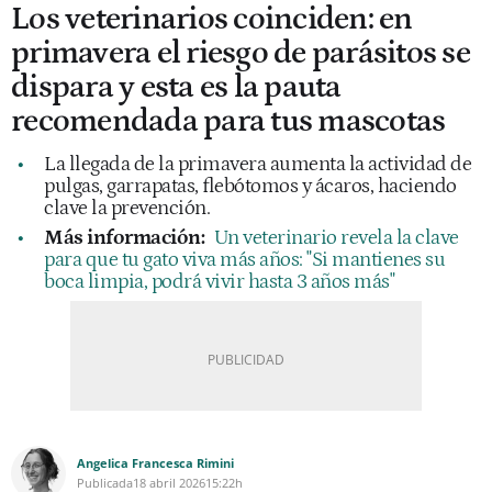
Los veterinarios coinciden: en
primavera el riesgo de parásitos se
dispara y esta es la pauta
recomendada para tus mascotas
La llegada de la primavera aumenta la actividad de
pulgas, garrapatas, flebótomos y ácaros, haciendo
clave la prevención.
Más información:
Un veterinario revela la clave
para que tu gato viva más años: "Si mantienes su
boca limpia, podrá vivir hasta 3 años más"
Angelica Francesca Rimini
Publicada
18 abril 2026
15:22h