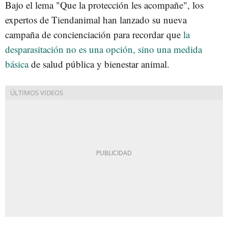
Bajo el lema "Que la protección les acompañe", los
expertos de Tiendanimal han lanzado su nueva
campaña de concienciación para recordar que
la
desparasitación no es una opción, sino una medida
básica
de salud pública y bienestar animal.