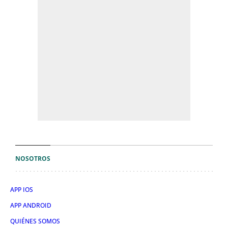
NOSOTROS
APP IOS
APP ANDROID
QUIÉNES SOMOS