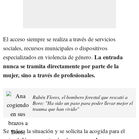
El acceso siempre se realiza a través de servicios
sociales, recursos municipales o dispositivos
La entrada
especializados en violencia de género.
nunca se tramita directamente por parte de la
mujer, sino a través de profesionales.
Rubén Flores, el bombero forestal que rescató a
Boro: "Ha sido un paso para poder llevar mejor el
trauma que han vivido"
Se valora la situación y se solicita la acogida para el