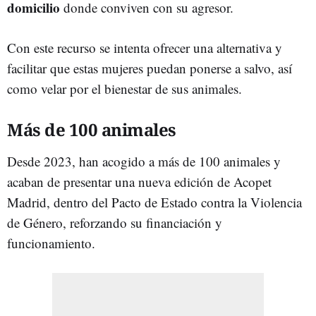
domicilio
donde conviven con su agresor.
Con este recurso se intenta ofrecer una alternativa y
facilitar que estas mujeres puedan ponerse a salvo, así
como velar por el bienestar de sus animales.
Más de 100 animales
Desde 2023, han acogido a más de 100 animales y
acaban de presentar una nueva edición de Acopet
Madrid, dentro del Pacto de Estado contra la Violencia
de Género, reforzando su financiación y
funcionamiento.