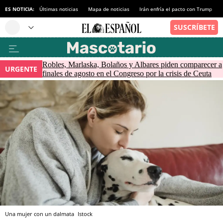
ES NOTICIA:
Últimas noticias
Mapa de noticias
Irán enfría el pacto con Trump
Robles, Marlaska, Bolaños y Albares piden comparecer a
URGENTE
finales de agosto en el Congreso por la crisis de Ceuta
Una mujer con un dalmata
Istock