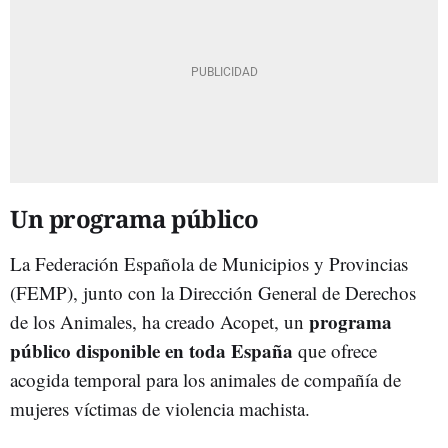
Un programa público
La Federación Española de Municipios y Provincias
(FEMP), junto con la Dirección General de Derechos
programa
de los Animales, ha creado Acopet, un
público disponible en toda España
que ofrece
acogida temporal para los animales de compañía de
mujeres víctimas de violencia machista.