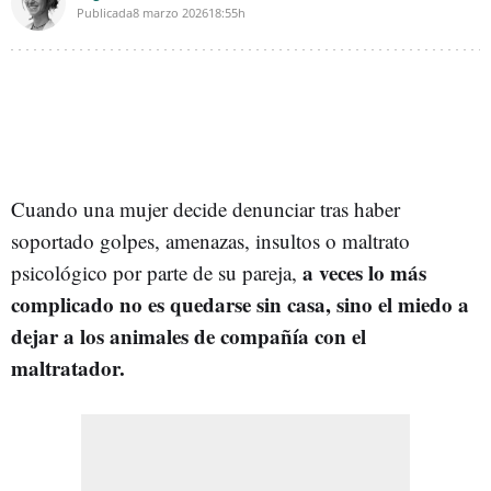
Publicada
8 marzo 2026
18:55h
Cuando una mujer decide denunciar tras haber
soportado golpes, amenazas, insultos o maltrato
a veces lo más
psicológico por parte de su pareja,
complicado no es quedarse sin casa, sino el miedo a
dejar a los animales de compañía con el
maltratador.