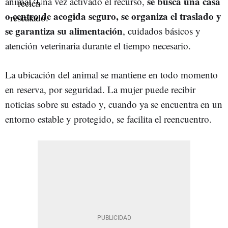
se busca una casa
animal. Una vez activado el recurso,
o centro de acogida seguro, se organiza el traslado y
se garantiza su alimentación
, cuidados básicos y
atención veterinaria durante el tiempo necesario.
La ubicación del animal se mantiene en todo momento
en reserva, por seguridad. La mujer puede recibir
noticias sobre su estado y, cuando ya se encuentra en un
entorno estable y protegido, se facilita el reencuentro.