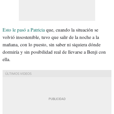
Esto le pasó a Patricia
que, cuando la situación se
volvió insostenible, tuvo que salir de la noche a la
mañana, con lo puesto, sin saber ni siquiera dónde
dormiría y sin posibilidad real de llevarse a Benji con
ella.