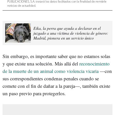
PUBLICACIONES, S.A. tratará los datos facilitados con la finalidad de remitirle
noticias de actualidad.
Eika, la perra que ayuda a declarar en el
juzgado a una víctima de violencia de género:
Madrid, pionera en un servicio único
Sin embargo, es importante saber que no estamos solas
y que existe una solución. Más allá del
reconocimiento
de la muerte de un animal como violencia vicaria
—con
sus correspondientes condenas penales cuando se
comete con el fin de dañar a la pareja—, también existe
un paso previo para protegerlos.