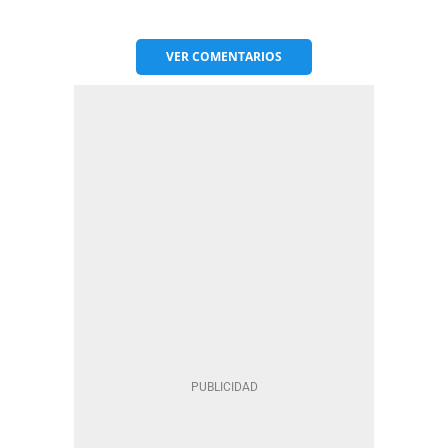
VER
COMENTARIOS