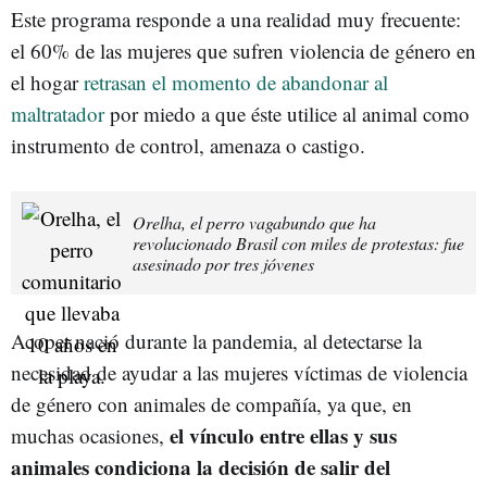
Este programa responde a una realidad muy frecuente:
el 60% de las mujeres que sufren violencia de género en
el hogar
retrasan el momento de abandonar al
maltratador
por miedo a que éste utilice al animal como
instrumento de control, amenaza o castigo.
Orelha, el perro vagabundo que ha
revolucionado Brasil con miles de protestas: fue
asesinado por tres jóvenes
Acopet nació durante la pandemia, al detectarse la
necesidad de ayudar a las mujeres víctimas de violencia
de género con animales de compañía, ya que, en
el vínculo entre ellas y sus
muchas ocasiones,
animales condiciona la decisión de salir del