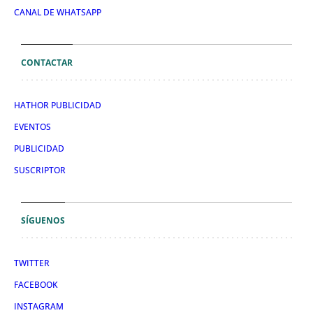
CANAL DE WHATSAPP
CONTACTAR
HATHOR PUBLICIDAD
EVENTOS
PUBLICIDAD
SUSCRIPTOR
SÍGUENOS
TWITTER
FACEBOOK
INSTAGRAM