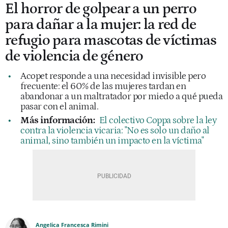
El horror de golpear a un perro
para dañar a la mujer: la red de
refugio para mascotas de víctimas
de violencia de género
Acopet responde a una necesidad invisible pero
frecuente: el 60% de las mujeres tardan en
abandonar a un maltratador por miedo a qué pueda
pasar con el animal.
Más información:
El colectivo Coppa sobre la ley
contra la violencia vicaria: "No es solo un daño al
animal, sino también un impacto en la víctima"
Angelica Francesca Rimini