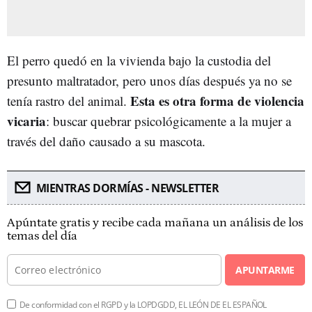
El perro quedó en la vivienda bajo la custodia del
presunto maltratador, pero unos días después ya no se
Esta es otra forma de violencia
tenía rastro del animal.
vicaria
: buscar quebrar psicológicamente a la mujer a
través del daño causado a su mascota.
MIENTRAS DORMÍAS - NEWSLETTER
Apúntate gratis y recibe cada mañana un análisis de los
temas del día
APUNTARME
De conformidad con el RGPD y la LOPDGDD, EL LEÓN DE EL ESPAÑOL