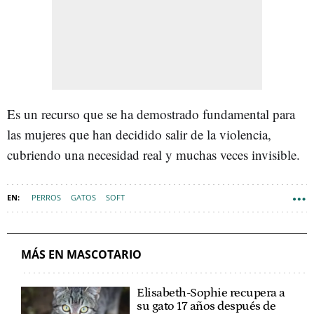
Es un recurso que se ha demostrado fundamental para
las mujeres que han decidido salir de la violencia,
cubriendo una necesidad real y muchas veces invisible.
PERROS
GATOS
SOFT
MÁS EN MASCOTARIO
Elisabeth-Sophie recupera a
su gato 17 años después de