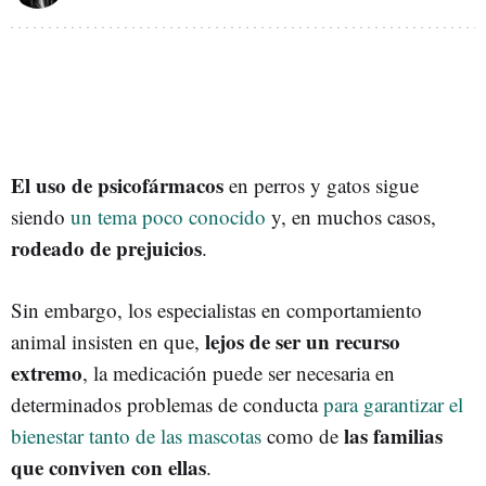
El uso de psicofármacos
en perros y gatos sigue
siendo
un tema poco conocido
y, en muchos casos,
rodeado de prejuicios
.
Sin embargo, los especialistas en comportamiento
lejos de ser un recurso
animal insisten en que,
extremo
, la medicación puede ser necesaria en
determinados problemas de conducta
para garantizar el
las familias
bienestar tanto de las mascotas
como de
que conviven con ellas
.