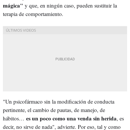
mágica"
y que, en ningún caso, pueden sustituir la
terapia de comportamiento.
"Un psicofármaco sin la modificación de conducta
pertinente, el cambio de pautas, de manejo, de
es un poco como una venda sin herida
hábitos…
, es
decir, no sirve de nada", advierte. Por eso, tal y como