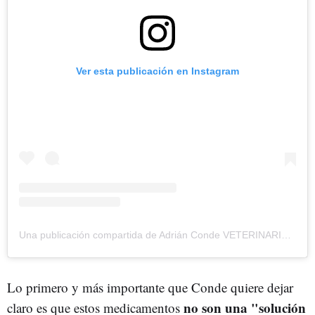
Ver esta publicación en Instagram
Una publicación compartida de Adrián Conde VETERINARIO (@adrianconde.vet)
Lo primero y más importante que Conde quiere dejar
no son una "solución
claro es que estos medicamentos