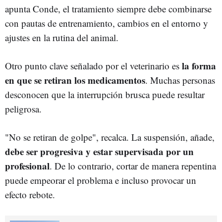
apunta Conde, el tratamiento siempre debe combinarse
con pautas de entrenamiento, cambios en el entorno y
ajustes en la rutina del animal.
la forma
Otro punto clave señalado por el veterinario es
en que se retiran los medicamentos
. Muchas personas
desconocen que la interrupción brusca puede resultar
peligrosa.
"No se retiran de golpe", recalca. La suspensión, añade,
debe ser progresiva y estar supervisada por un
profesional
. De lo contrario, cortar de manera repentina
puede empeorar el problema e incluso provocar un
efecto rebote.