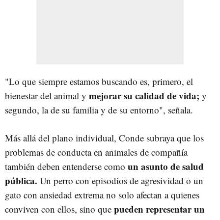
"Lo que siempre estamos buscando es, primero, el
mejorar su calidad de vida;
bienestar del animal y
y
segundo, la de su familia y de su entorno", señala.
Más allá del plano individual, Conde subraya que los
problemas de conducta en animales de compañía
un asunto de salud
también deben entenderse como
pública.
Un perro con episodios de agresividad o un
gato con ansiedad extrema no solo afectan a quienes
pueden representar un
conviven con ellos, sino que