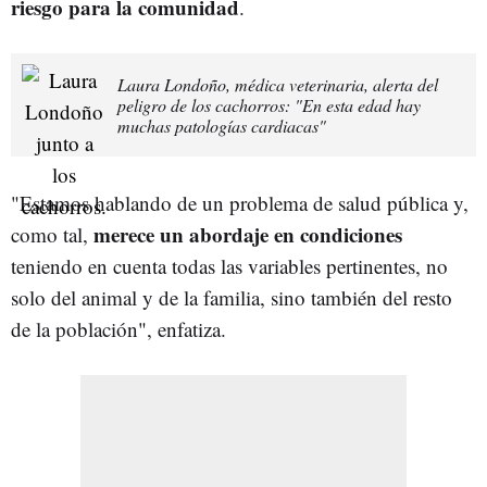
riesgo para la comunidad
.
Laura Londoño, médica veterinaria, alerta del
peligro de los cachorros: "En esta edad hay
muchas patologías cardiacas"
"Estamos hablando de un problema de salud pública y,
merece un abordaje en condiciones
como tal,
teniendo en cuenta todas las variables pertinentes, no
solo del animal y de la familia, sino también del resto
de la población", enfatiza.