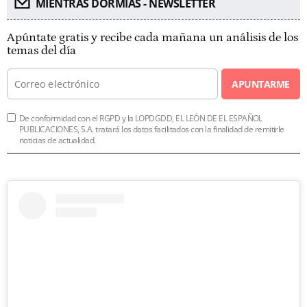
MIENTRAS DORMÍAS - NEWSLETTER
Apúntate gratis y recibe cada mañana un análisis de los
temas del día
APUNTARME
De conformidad con el RGPD y la LOPDGDD, EL LEÓN DE EL ESPAÑOL
PUBLICACIONES, S.A. tratará los datos facilitados con la finalidad de remitirle
noticias de actualidad.