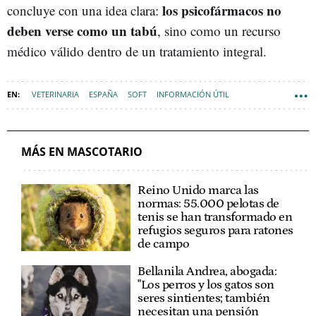
los psicofármacos no
concluye con una idea clara:
deben verse como un tabú
, sino como un recurso
médico válido dentro de un tratamiento integral.
VETERINARIA
ESPAÑA
SOFT
INFORMACIÓN ÚTIL
MÁS EN MASCOTARIO
Reino Unido marca las
normas: 55.000 pelotas de
tenis se han transformado en
refugios seguros para ratones
de campo
Bellanila Andrea, abogada:
"Los perros y los gatos son
seres sintientes; también
necesitan una pensión