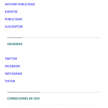
HATHOR PUBLICIDAD
EVENTOS
PUBLICIDAD
SUSCRIPTOR
SÍGUENOS
TWITTER
FACEBOOK
INSTAGRAM
TIKTOK
CONDICIONES DE USO