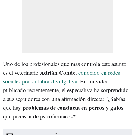
Uno de los profesionales que más controla este asunto
Adrián Conde
es el veterinario
,
conocido en redes
sociales por su labor divulgativa
. En un vídeo
publicado recientemente, el especialista ha sorprendido
a sus seguidores con una afirmación directa: "¿Sabías
problemas de conducta en perros y gatos
que hay
que precisan de psicofármacos?".