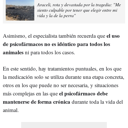
Araceli, rota y devastada por la tragedia: "Me
siento culpable por tener que elegir entre mi
vida y la de la perra"
el uso
Asimismo, el especialista también recuerda que
de psicofármacos no es idéntico para todos los
animales
ni para todos los casos.
En este sentido, hay tratamientos puntuales, en los que
la medicación solo se utiliza durante una etapa concreta,
otros en los que puede no ser necesaria, y situaciones
el psicofármaco debe
más complejas en las que
mantenerse de forma crónica
durante toda la vida del
animal.