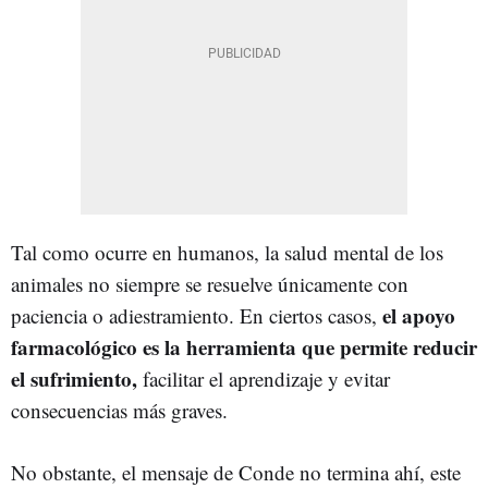
Tal como ocurre en humanos, la salud mental de los
animales no siempre se resuelve únicamente con
el apoyo
paciencia o adiestramiento. En ciertos casos,
farmacológico es la herramienta que permite reducir
el sufrimiento,
facilitar el aprendizaje y evitar
consecuencias más graves.
No obstante, el mensaje de Conde no termina ahí, este