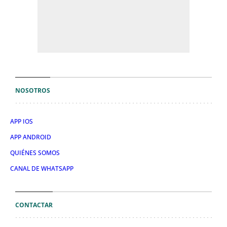
NOSOTROS
APP IOS
APP ANDROID
QUIÉNES SOMOS
CANAL DE WHATSAPP
CONTACTAR