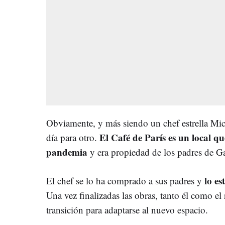
Obviamente, y más siendo un chef estrella Mic
El Café de París es un local q
día para otro.
pandemia
y era propiedad de los padres de Ga
lo es
El chef se lo ha comprado a sus padres y
Una vez finalizadas las obras, tanto él como el 
transición para adaptarse al nuevo espacio.