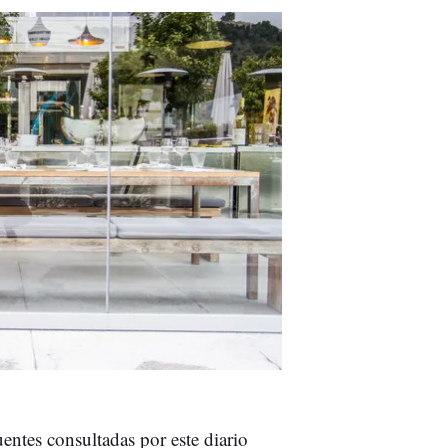
uentes consultadas por este diario