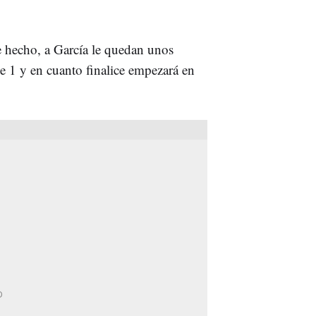
e hecho, a García le quedan unos
e 1 y en cuanto finalice empezará en