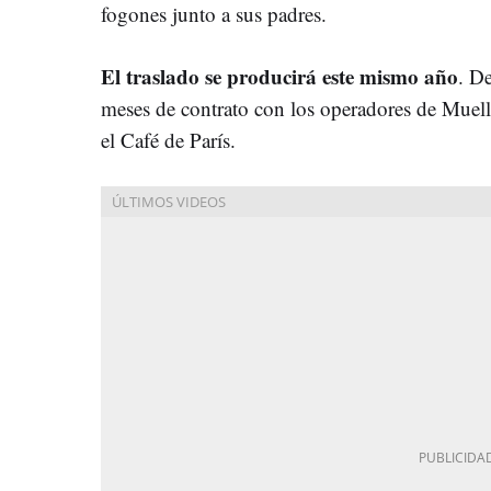
fogones junto a sus padres.
El traslado se producirá este mismo año
. D
meses de contrato con los operadores de Muell
el Café de París.