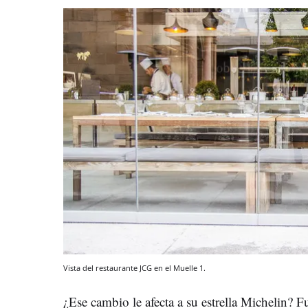
Vista del restaurante JCG en el Muelle 1.
¿Ese cambio le afecta a su estrella Michelin? F