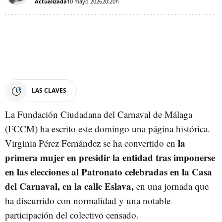
Actualizada
10 mayo 2026
20:20h
LAS CLAVES
La Fundación Ciudadana del Carnaval de Málaga
(FCCM) ha escrito este domingo una página histórica.
la
Virginia Pérez Fernández se ha convertido en
primera mujer en presidir la entidad tras imponerse
en las elecciones al Patronato celebradas en la Casa
del Carnaval, en la calle Eslava,
en una jornada que
ha discurrido con normalidad y una notable
participación del colectivo censado.