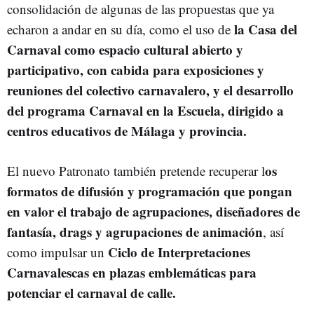
consolidación de algunas de las propuestas que ya
la Casa del
echaron a andar en su día, como el uso de
Carnaval como espacio cultural abierto y
participativo, con cabida para exposiciones y
reuniones del colectivo carnavalero, y el desarrollo
del programa Carnaval en la Escuela, dirigido a
centros educativos de Málaga y provincia.
os
El nuevo Patronato también pretende recuperar l
formatos de difusión y programación que pongan
en valor el trabajo de agrupaciones, diseñadores de
fantasía, drags y agrupaciones de animación
, así
Ciclo de Interpretaciones
como impulsar un
Carnavalescas en plazas emblemáticas para
potenciar el carnaval de calle.