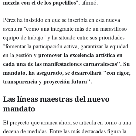
mezcla con el de los papelillos
", afirmó.
Pérez ha insistido en que se inscribía en esta nueva
aventura "como una integrante más de un maravilloso
equipo de trabajo" y ha situado entre sus prioridades
"fomentar la participación activa, garantizar la equidad
promover la excelencia artística en
en la gestión y
cada una de las manifestaciones carnavalescas". Su
mandato, ha asegurado, se desarrollará "con rigor,
transparencia y proyección futura".
Las líneas maestras del nuevo
mandato
El proyecto que arranca ahora se articula en torno a una
decena de medidas. Entre las más destacadas figura la