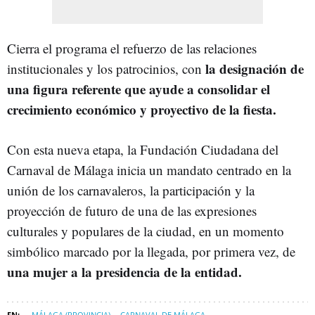
Cierra el programa el refuerzo de las relaciones
la designación de
institucionales y los patrocinios, con
una figura referente que ayude a consolidar el
crecimiento económico y proyectivo de la fiesta.
Con esta nueva etapa, la Fundación Ciudadana del
Carnaval de Málaga inicia un mandato centrado en la
unión de los carnavaleros, la participación y la
proyección de futuro de una de las expresiones
culturales y populares de la ciudad, en un momento
simbólico marcado por la llegada, por primera vez, de
una mujer a la presidencia de la entidad.
MÁLAGA (PROVINCIA)
CARNAVAL DE MÁLAGA