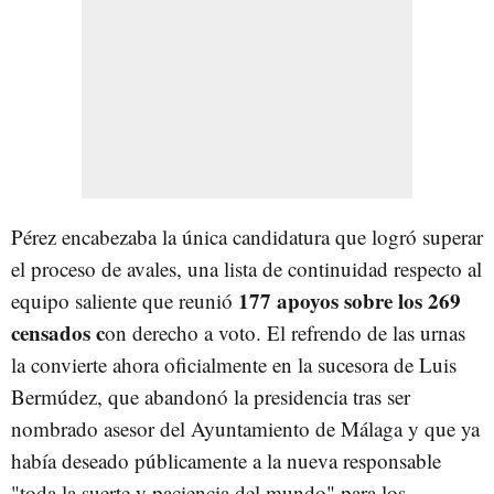
Pérez encabezaba la única candidatura que logró superar
el proceso de avales, una lista de continuidad respecto al
177 apoyos sobre los 269
equipo saliente que reunió
censados c
on derecho a voto. El refrendo de las urnas
la convierte ahora oficialmente en la sucesora de Luis
Bermúdez, que abandonó la presidencia tras ser
nombrado asesor del Ayuntamiento de Málaga y que ya
había deseado públicamente a la nueva responsable
"toda la suerte y paciencia del mundo" para los