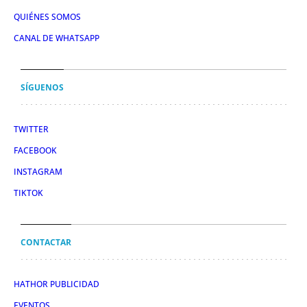
QUIÉNES SOMOS
CANAL DE WHATSAPP
SÍGUENOS
TWITTER
FACEBOOK
INSTAGRAM
TIKTOK
CONTACTAR
HATHOR PUBLICIDAD
EVENTOS