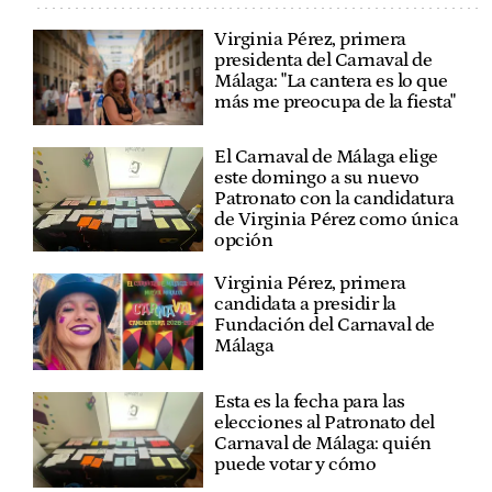
Virginia Pérez, primera
presidenta del Carnaval de
Málaga: "La cantera es lo que
más me preocupa de la fiesta"
El Carnaval de Málaga elige
este domingo a su nuevo
Patronato con la candidatura
de Virginia Pérez como única
opción
Virginia Pérez, primera
candidata a presidir la
Fundación del Carnaval de
Málaga
Esta es la fecha para las
elecciones al Patronato del
Carnaval de Málaga: quién
puede votar y cómo