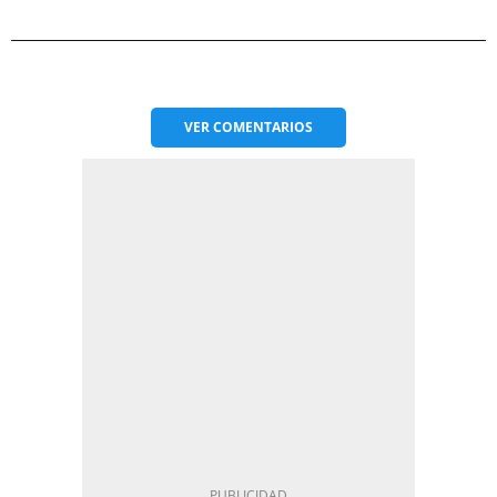
VER
COMENTARIOS