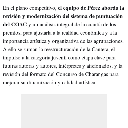
el equipo de Pérez aborda la
En el plano competitivo,
revisión y modernización del sistema de puntuación
del COAC
y un análisis integral de la cuantía de los
premios, para ajustarla a la realidad económica y a la
importancia artística y organizativa de las agrupaciones.
A ello se suman la reestructuración de la Cantera, el
impulso a la categoría juvenil como etapa clave para
futuras autoras y autores, intérpretes y aficionados, y la
revisión del formato del Concurso de Charangas para
mejorar su dinamización y calidad artística.