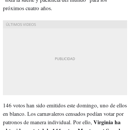
próximos cuatro años.
146 votos han sido emitidos este domingo, uno de ellos
en blanco. Los carnavaleros censados podían votar por
Virginia ha
patronos de manera individual. Por ello,