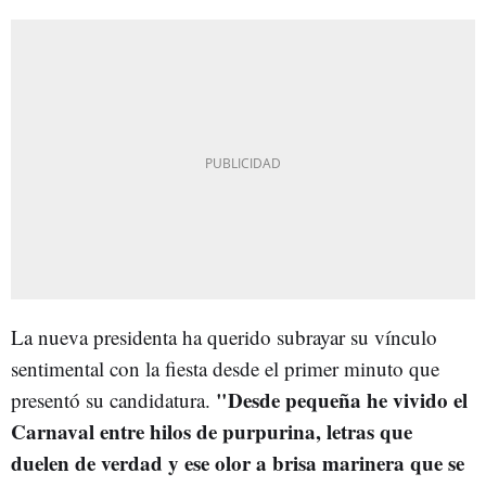
La nueva presidenta ha querido subrayar su vínculo
sentimental con la fiesta desde el primer minuto que
"Desde pequeña he vivido el
presentó su candidatura.
Carnaval entre hilos de purpurina, letras que
duelen de verdad y ese olor a brisa marinera que se