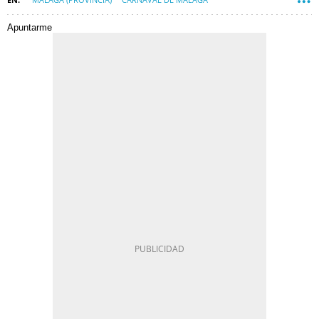
Apuntarme