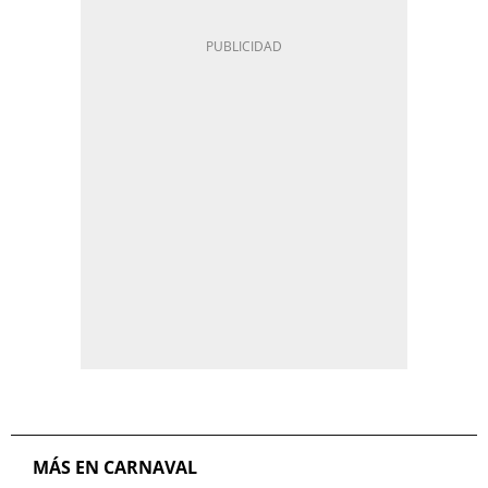
MÁS EN CARNAVAL