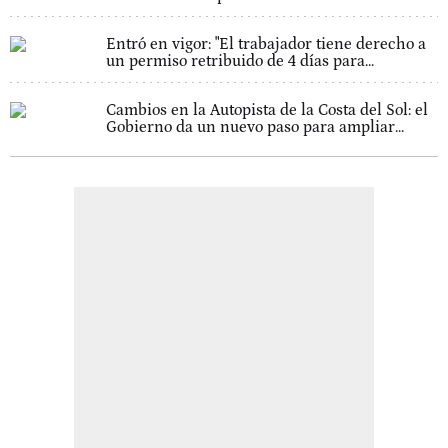
Entró en vigor: "El trabajador tiene derecho a
un permiso retribuido de 4 días para...
Cambios en la Autopista de la Costa del Sol: el
Gobierno da un nuevo paso para ampliar...