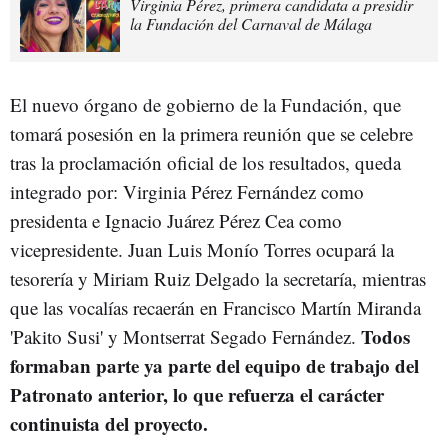
Virginia Pérez, primera candidata a presidir
la Fundación del Carnaval de Málaga
El nuevo órgano de gobierno de la Fundación, que
tomará posesión en la primera reunión que se celebre
tras la proclamación oficial de los resultados, queda
integrado por: Virginia Pérez Fernández como
presidenta e Ignacio Juárez Pérez Cea como
vicepresidente. Juan Luis Monío Torres ocupará la
tesorería y Miriam Ruiz Delgado la secretaría, mientras
que las vocalías recaerán en Francisco Martín Miranda
Todos
'Pakito Susi' y Montserrat Segado Fernández.
formaban parte ya parte del equipo de trabajo del
Patronato anterior, lo que refuerza el carácter
continuista del proyecto.