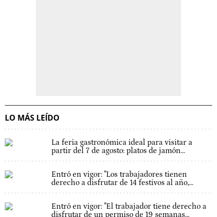
LO MÁS LEÍDO
La feria gastronómica ideal para visitar a
partir del 7 de agosto: platos de jamón...
Entró en vigor: "Los trabajadores tienen
derecho a disfrutar de 14 festivos al año,...
Entró en vigor: "El trabajador tiene derecho a
disfrutar de un permiso de 19 semanas...