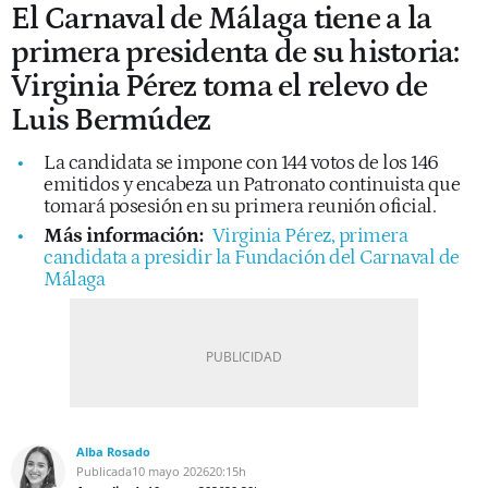
El Carnaval de Málaga tiene a la
primera presidenta de su historia:
Virginia Pérez toma el relevo de
Luis Bermúdez
La candidata se impone con 144 votos de los 146
emitidos y encabeza un Patronato continuista que
tomará posesión en su primera reunión oficial.
Más información:
Virginia Pérez, primera
candidata a presidir la Fundación del Carnaval de
Málaga
Alba Rosado
Publicada
10 mayo 2026
20:15h