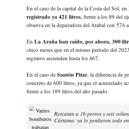
En el caso de la capital de la Costa del Sol, en
registrado ya 421 litros
, frente a los 89 del ej
observa en la depuradora del Atabal con 574 
La Araña han caído, por ahora, 300 litr
En
cinco meses que en el mismo período del 2023
registros ascienden hasta los 467.
Santón Pitar
En el caso de
, la diferencia de 
concreto de 600 litros, ya que el acumulado act
frente a los 189 litros del año pasado.
Rescatan a 16 perros y seis volun
Cártama: ya lo perdieron todo en