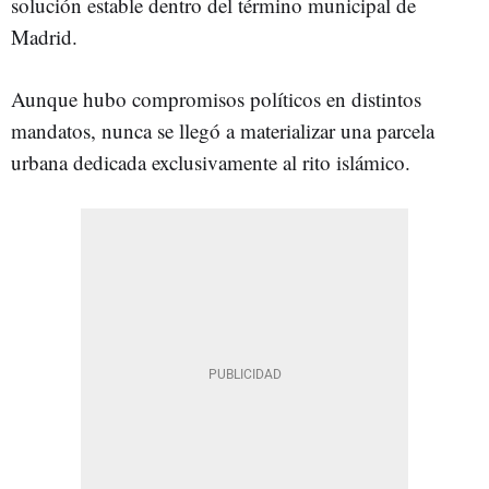
solución estable dentro del término municipal de
Madrid.
Aunque hubo compromisos políticos en distintos
mandatos, nunca se llegó a materializar una parcela
urbana dedicada exclusivamente al rito islámico.