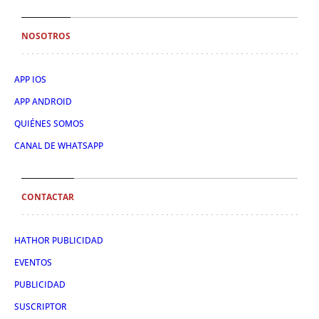
NOSOTROS
APP IOS
APP ANDROID
QUIÉNES SOMOS
CANAL DE WHATSAPP
CONTACTAR
HATHOR PUBLICIDAD
EVENTOS
PUBLICIDAD
SUSCRIPTOR