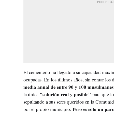
El cementerio ha llegado a su capacidad máxim
ocupadas. En los últimos años, sin contar los 
media anual de entre 90 y 100 musulmanes
"solución real y posible"
la única
para que l
sepultando a sus seres queridos en la Comunid
Pero es sólo un par
por el propio municipio.