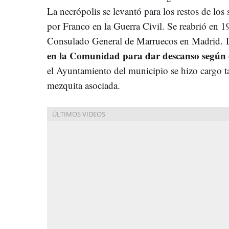
La necrópolis se levantó para los restos de lo
por Franco en la Guerra Civil. Se reabrió en 1
Consulado General de Marruecos en Madrid. D
en la Comunidad para dar descanso según 
el Ayuntamiento del municipio se hizo cargo t
mezquita asociada.