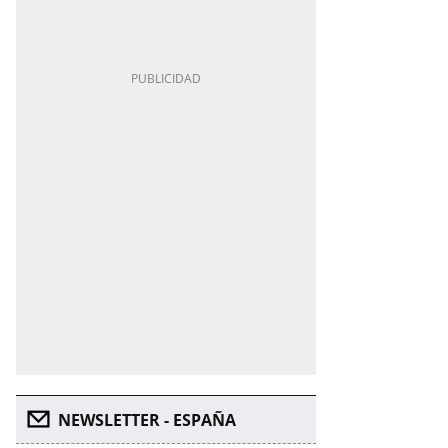
NEWSLETTER - ESPAÑA