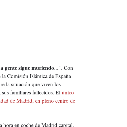
a gente sigue muriendo
...". Con
e la Comisión Islámica de España
e la situación que viven los
 sus familiares fallecidos. El
único
dad de Madrid, en pleno centro de
a hora en coche de Madrid capital.