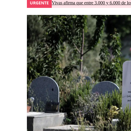
URGENTE
Vivas afirma que entre 3.000 y 6.000 de lo