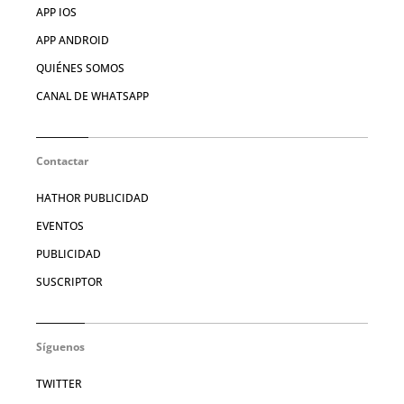
APP IOS
APP ANDROID
QUIÉNES SOMOS
CANAL DE WHATSAPP
Contactar
HATHOR PUBLICIDAD
EVENTOS
PUBLICIDAD
SUSCRIPTOR
Síguenos
TWITTER