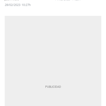
28/02/2023
10:27h