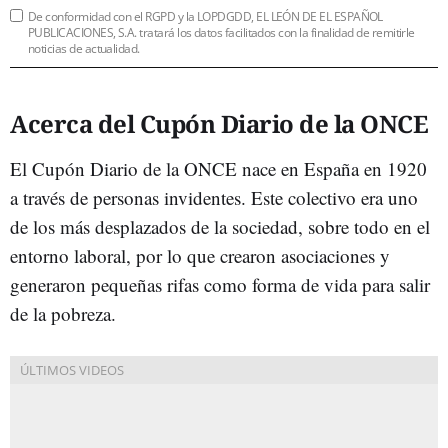
De conformidad con el RGPD y la LOPDGDD, EL LEÓN DE EL ESPAÑOL
PUBLICACIONES, S.A. tratará los datos facilitados con la finalidad de remitirle
noticias de actualidad.
Acerca del Cupón Diario de la ONCE
El Cupón Diario de la ONCE nace en España en 1920
a través de personas invidentes. Este colectivo era uno
de los más desplazados de la sociedad, sobre todo en el
entorno laboral, por lo que crearon asociaciones y
generaron pequeñas rifas como forma de vida para salir
de la pobreza.