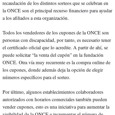
recaudación de los distintos sorteos que se celebran en
la ONCE son el principal recurso financiero para ayudar
a los afiliados a esta organización.
Todos los vendedores de los cupones de la ONCE son
personas con discapacidad, por tanto, es necesario tener
el certificado oficial que lo acredite. A partir de ahí, se
puede solicitar “la venta del cupón” en la fundación
ONCE. Otra vía muy recurrente es la compra online de
los cupones, donde además deja la opción de elegir
números específicos para el sorteo.
Por último, algunos establecimientos colaboradores
autorizados con horarios comerciales también pueden
vender cupones, esto es una iniciativa para aumentar la
visibilidad de la ONCE e incrementar el número de