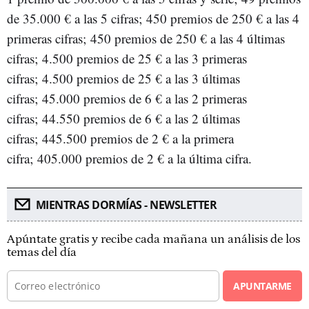
de 35.000 € a las 5 cifras; 450 premios de 250 € a las 4
primeras cifras; 450 premios de 250 € a las 4 últimas
cifras; 4.500 premios de 25 € a las 3 primeras
cifras; 4.500 premios de 25 € a las 3 últimas
cifras; 45.000 premios de 6 € a las 2 primeras
cifras; 44.550 premios de 6 € a las 2 últimas
cifras; 445.500 premios de 2 € a la primera
cifra; 405.000 premios de 2 € a la última cifra.
MIENTRAS DORMÍAS - NEWSLETTER
Apúntate gratis y recibe cada mañana un análisis de los
temas del día
APUNTARME