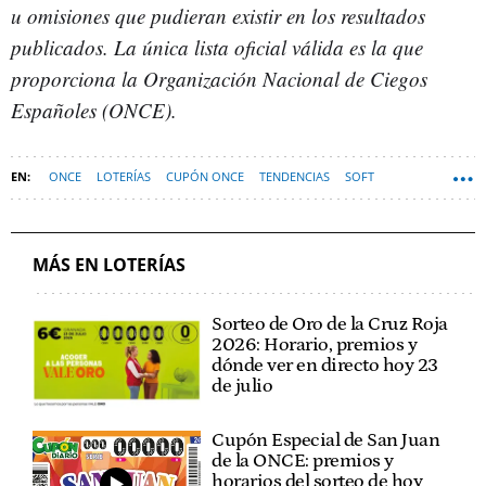
u omisiones que pudieran existir en los resultados
publicados. La única lista oficial válida es la que
proporciona la Organización Nacional de Ciegos
Españoles (ONCE).
ONCE
LOTERÍAS
CUPÓN ONCE
TENDENCIAS
SOFT
MÁS EN LOTERÍAS
Sorteo de Oro de la Cruz Roja
2026: Horario, premios y
dónde ver en directo hoy 23
de julio
Cupón Especial de San Juan
de la ONCE: premios y
horarios del sorteo de hoy