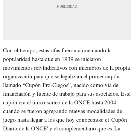
Con el tiempo, estas rifas fueron aumentando la
popularidad hasta que en 1939 se iniciaron
movimientos reivindicativos con miembros de la propia
organización para que se legalizara el primer cupón
llamado “Cupón Pro-Ciegos”, nacido como vía de
financiación y fuente de trabajo para sus asociados. Este
cupón era el único sorteo de la ONCE hasta 2004
cuando se fueron agregando nuevas modalidades de
juego hasta llegar a los que hoy conocemos: el 'Cupón
Diario de la ONCE' y el complementario que es 'La