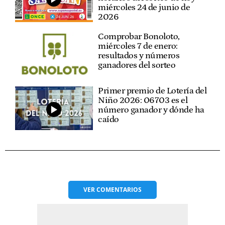
miércoles 24 de junio de
2026
Comprobar Bonoloto,
miércoles 7 de enero:
resultados y números
ganadores del sorteo
Primer premio de Lotería del
Niño 2026: 06703 es el
número ganador y dónde ha
caído
VER
COMENTARIOS