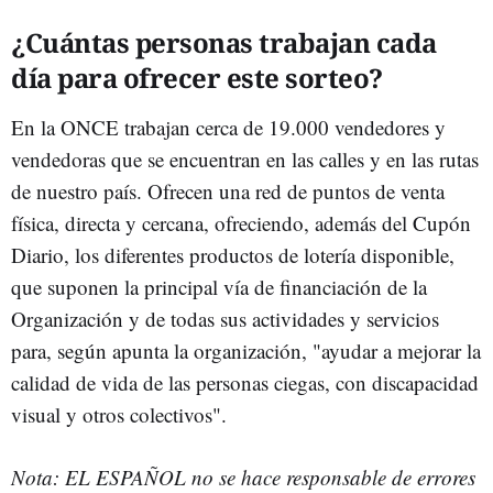
¿Cuántas personas trabajan cada
día para ofrecer este sorteo?
En la ONCE trabajan cerca de 19.000 vendedores y
vendedoras que se encuentran en las calles y en las rutas
de nuestro país. Ofrecen una red de puntos de venta
física, directa y cercana, ofreciendo, además del Cupón
Diario, los diferentes productos de lotería disponible,
que suponen la principal vía de financiación de la
Organización y de todas sus actividades y servicios
para, según apunta la organización, "ayudar a mejorar la
calidad de vida de las personas ciegas, con discapacidad
visual y otros colectivos".
Nota: EL ESPAÑOL no se hace responsable de errores