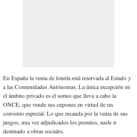
En España la venta de lotería está reservada al Estado y
a las Comunidades Autónomas. La única excepción en
el ámbito privado es el sorteo que lleva a cabo la
ONCE, que vende sus cupones en virtud de un
convenio especial. Lo que recauda por la venta de sus
juegos, una vez adjudicados los premios, suele ir
destinado a obras sociales.