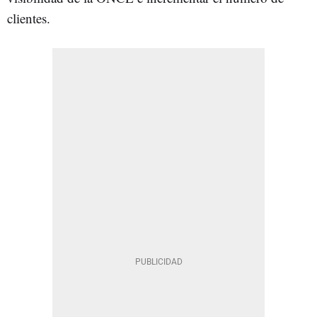
clientes.