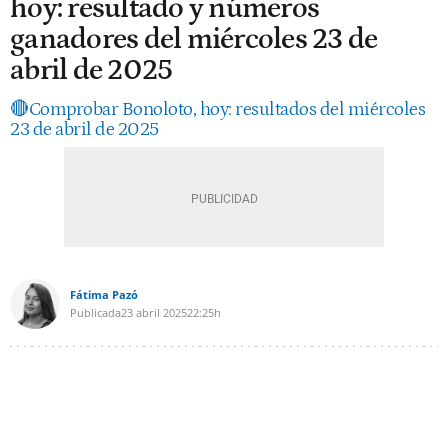
hoy: resultado y números
ganadores del miércoles 23 de
abril de 2025
🔴Comprobar Bonoloto, hoy: resultados del miércoles
23 de abril de 2025
Fátima Pazó
Publicada
23 abril 2025
22:25h