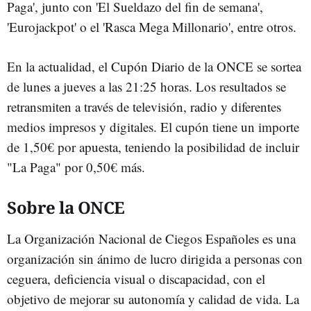
Paga', junto con 'El Sueldazo del fin de semana',
'Eurojackpot' o el 'Rasca Mega Millonario', entre otros.
En la actualidad, el Cupón Diario de la ONCE se sortea
de lunes a jueves a las 21:25 horas. Los resultados se
retransmiten a través de televisión, radio y diferentes
medios impresos y digitales. El cupón tiene un importe
de 1,50€ por apuesta, teniendo la posibilidad de incluir
"La Paga" por 0,50€ más.
Sobre la ONCE
La Organización Nacional de Ciegos Españoles es una
organización sin ánimo de lucro dirigida a personas con
ceguera, deficiencia visual o discapacidad, con el
objetivo de mejorar su autonomía y calidad de vida. La