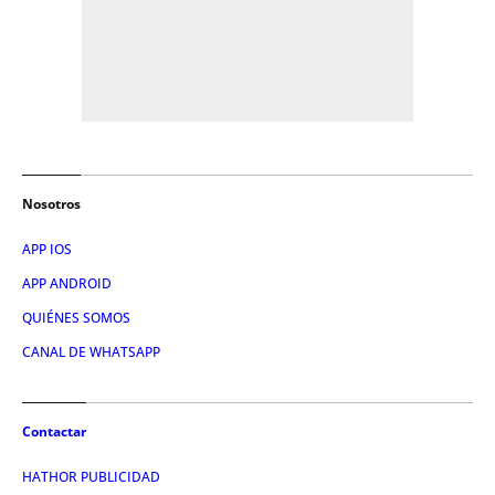
Nosotros
APP IOS
APP ANDROID
QUIÉNES SOMOS
CANAL DE WHATSAPP
Contactar
HATHOR PUBLICIDAD