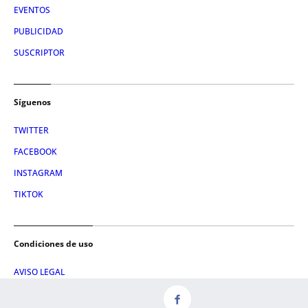
EVENTOS
PUBLICIDAD
SUSCRIPTOR
Síguenos
TWITTER
FACEBOOK
INSTAGRAM
TIKTOK
Condiciones de uso
AVISO LEGAL
POLÍTICA DE PRIVACIDAD