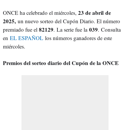
23 de abril
de
ONCE ha celebrado el miércoles
,
2025,
un nuevo sorteo del Cupón Diario. El número
82129
039
premiado fue el
. La serie fue la
. Consulta
en
EL ESPAÑOL
los números ganadores de este
miércoles.
Premios del sorteo diario del Cupón de la ONCE