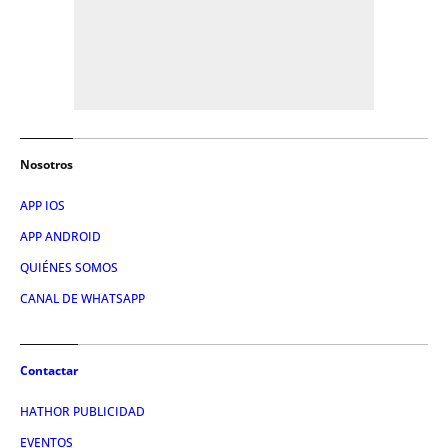
Nosotros
APP IOS
APP ANDROID
QUIÉNES SOMOS
CANAL DE WHATSAPP
Contactar
HATHOR PUBLICIDAD
EVENTOS