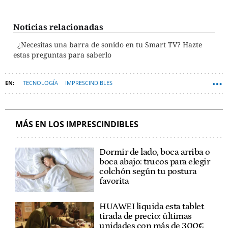
Noticias relacionadas
¿Necesitas una barra de sonido en tu Smart TV? Hazte
estas preguntas para saberlo
TECNOLOGÍA
IMPRESCINDIBLES
MÁS EN LOS IMPRESCINDIBLES
Dormir de lado, boca arriba o
boca abajo: trucos para elegir
colchón según tu postura
favorita
HUAWEI liquida esta tablet
tirada de precio: últimas
unidades con más de 300€