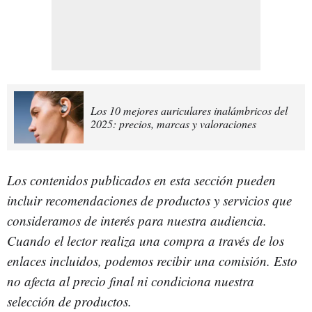
Los 10 mejores auriculares inalámbricos del
2025: precios, marcas y valoraciones
Los contenidos publicados en esta sección pueden
incluir recomendaciones de productos y servicios que
consideramos de interés para nuestra audiencia.
Cuando el lector realiza una compra a través de los
enlaces incluidos, podemos recibir una comisión. Esto
no afecta al precio final ni condiciona nuestra
selección de productos.