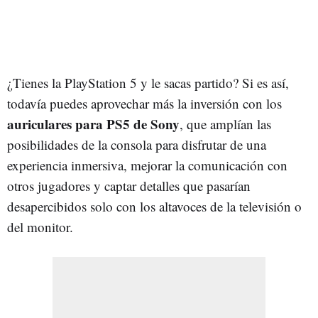
¿Tienes la PlayStation 5 y le sacas partido? Si es así,
todavía puedes aprovechar más la inversión con los
auriculares para PS5 de Sony
, que amplían las
posibilidades de la consola para disfrutar de una
experiencia inmersiva, mejorar la comunicación con
otros jugadores y captar detalles que pasarían
desapercibidos solo con los altavoces de la televisión o
del monitor.