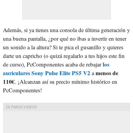
Además, si ya tienes una consola de última generación y
una buena pantalla, ¿por qué no ibas a invertir en tener
un sonido a la altura? Si te pica el gusanillo y quieres
darte un capricho (o quizá regalarlo a tus hijos este fin
los
de curso), PcComponentes acaba de rebajar
auriculares Sony Pulse Elite PS5 V2
menos de
a
110€
. ¡Alcanzan así su precio mínimo histórico en
PcComponentes!