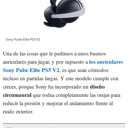
Sony Pulse Elite PS5 V2
Una de las cosas que le pedimos a unos buenos
los auriculares
auriculares para jugar, y por supuesto a
Sony Pulse Elite PS5 V2
, es que sean cómodos
incluso en partidas largas. Y este modelo cumple con
diseño
creces, porque Sony ha incorporado un
circumaural
que rodea completamente las orejas para
reducir la presión y mejorar el aislamiento frente al
ruido exterior.