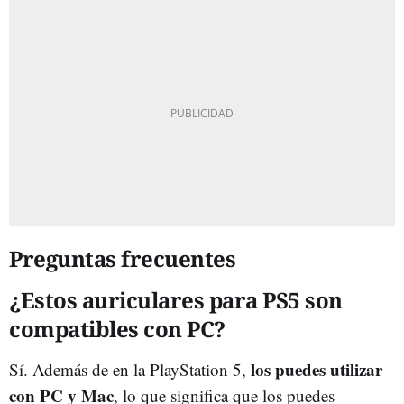
Preguntas frecuentes
¿Estos auriculares para PS5 son
compatibles con PC?
los puedes utilizar
Sí. Además de en la PlayStation 5,
con PC y Mac
, lo que significa que los puedes