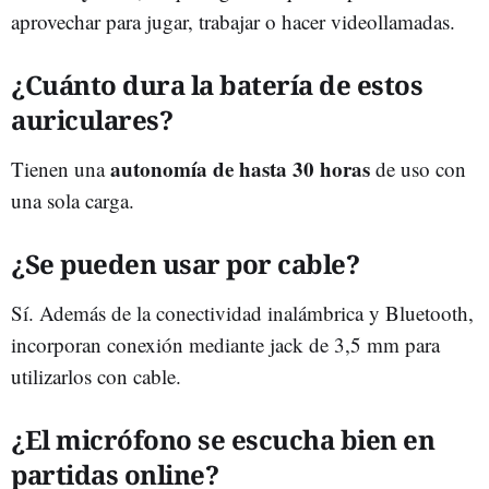
aprovechar para jugar, trabajar o hacer videollamadas.
¿Cuánto dura la batería de estos
auriculares?
autonomía de hasta 30 horas
Tienen una
de uso con
una sola carga.
¿Se pueden usar por cable?
Sí. Además de la conectividad inalámbrica y Bluetooth,
incorporan conexión mediante jack de 3,5 mm para
utilizarlos con cable.
¿El micrófono se escucha bien en
partidas online?