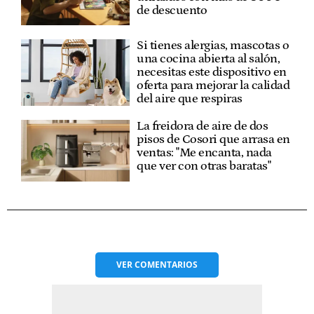
de descuento
Si tienes alergias, mascotas o
una cocina abierta al salón,
necesitas este dispositivo en
oferta para mejorar la calidad
del aire que respiras
La freidora de aire de dos
pisos de Cosori que arrasa en
ventas: "Me encanta, nada
que ver con otras baratas"
VER
COMENTARIOS