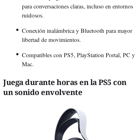
para conversaciones claras, incluso en entornos
ruidosos.
Conexión inalámbrica y Bluetooth para mayor
libertad de movimientos.
Compatibles con PS5, PlayStation Portal, PC y
Mac.
Juega durante horas en la PS5 con
un sonido envolvente