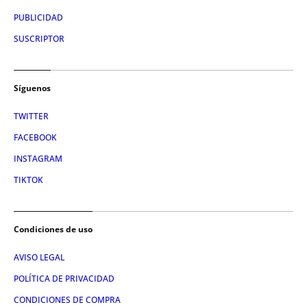
PUBLICIDAD
SUSCRIPTOR
Síguenos
TWITTER
FACEBOOK
INSTAGRAM
TIKTOK
Condiciones de uso
AVISO LEGAL
POLÍTICA DE PRIVACIDAD
CONDICIONES DE COMPRA