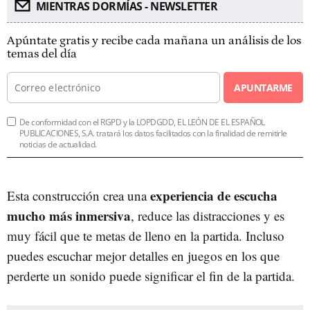
MIENTRAS DORMÍAS - NEWSLETTER
Apúntate gratis y recibe cada mañana un análisis de los
temas del día
APUNTARME
De conformidad con el RGPD y la LOPDGDD, EL LEÓN DE EL ESPAÑOL
PUBLICACIONES, S.A. tratará los datos facilitados con la finalidad de remitirle
noticias de actualidad.
experiencia de escucha
Esta construcción crea una
mucho más inmersiva
, reduce las distracciones y es
muy fácil que te metas de lleno en la partida. Incluso
puedes escuchar mejor detalles en juegos en los que
perderte un sonido puede significar el fin de la partida.