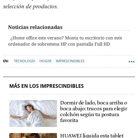
selección de productos.
Noticias relacionadas
¿Home office este verano? Monta tu escritorio con este
ordenador de sobremesa HP con pantalla Full HD
TECNOLOGÍA
HOGAR
IMPRESCINDIBLES
MÁS EN LOS IMPRESCINDIBLES
Dormir de lado, boca arriba o
boca abajo: trucos para elegir
colchón según tu postura
favorita
HUAWEI liquida esta tablet