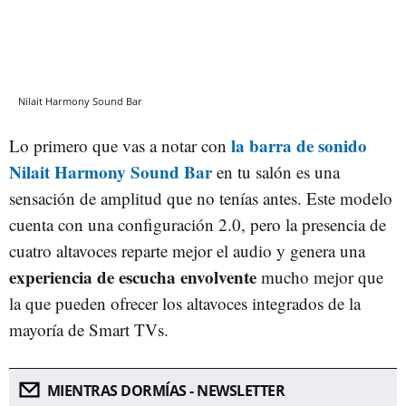
Nilait Harmony Sound Bar
la barra de sonido
Lo primero que vas a notar con
Nilait Harmony Sound Bar
en tu salón es una
sensación de amplitud que no tenías antes. Este modelo
cuenta con una configuración 2.0, pero la presencia de
cuatro altavoces reparte mejor el audio y genera una
experiencia de escucha envolvente
mucho mejor que
la que pueden ofrecer los altavoces integrados de la
mayoría de Smart TVs.
MIENTRAS DORMÍAS - NEWSLETTER