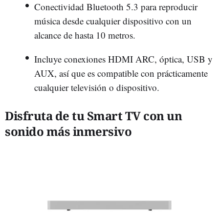
Conectividad Bluetooth 5.3 para reproducir
música desde cualquier dispositivo con un
alcance de hasta 10 metros.
Incluye conexiones HDMI ARC, óptica, USB y
AUX, así que es compatible con prácticamente
cualquier televisión o dispositivo.
Disfruta de tu Smart TV con un
sonido más inmersivo