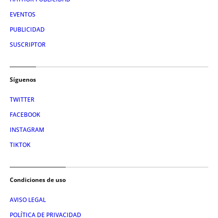
EVENTOS
PUBLICIDAD
SUSCRIPTOR
Síguenos
TWITTER
FACEBOOK
INSTAGRAM
TIKTOK
Condiciones de uso
AVISO LEGAL
POLÍTICA DE PRIVACIDAD