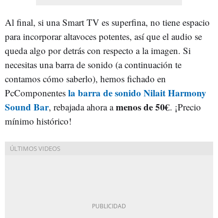
Al final, si una Smart TV es superfina, no tiene espacio
para incorporar altavoces potentes, así que el audio se
queda algo por detrás con respecto a la imagen. Si
necesitas una barra de sonido (a continuación te
contamos cómo saberlo), hemos fichado en
la barra de sonido Nilait Harmony
PcComponentes
Sound Bar
menos de 50€
, rebajada ahora a
. ¡Precio
mínimo histórico!