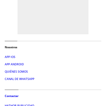
Nosotros
APP IOS
APP ANDROID
QUIÉNES SOMOS
CANAL DE WHATSAPP
Contactar
HATHOR PUBLICIDAD