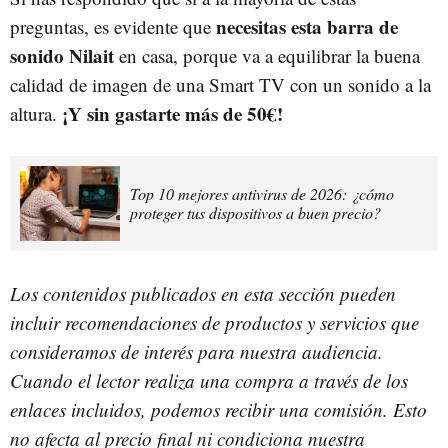
necesitas esta barra de
preguntas, es evidente que
sonido Nilait
en casa, porque va a equilibrar la buena
calidad de imagen de una Smart TV con un sonido a la
¡Y sin gastarte más de 50€!
altura.
Top 10 mejores antivirus de 2026: ¿cómo
proteger tus dispositivos a buen precio?
Los contenidos publicados en esta sección pueden
incluir recomendaciones de productos y servicios que
consideramos de interés para nuestra audiencia.
Cuando el lector realiza una compra a través de los
enlaces incluidos, podemos recibir una comisión. Esto
no afecta al precio final ni condiciona nuestra