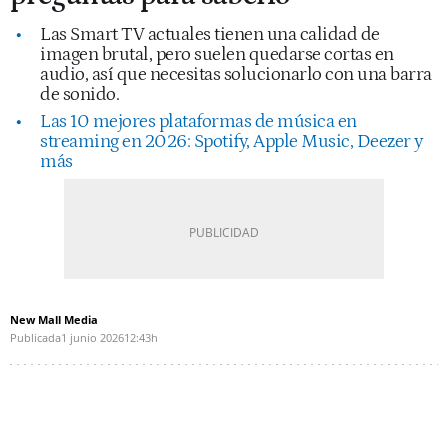
Las Smart TV actuales tienen una calidad de
imagen brutal, pero suelen quedarse cortas en
audio, así que necesitas solucionarlo con una barra
de sonido.
Las 10 mejores plataformas de música en
streaming en 2026: Spotify, Apple Music, Deezer y
más
New Mall Media
Publicada
1 junio 2026
12:43h