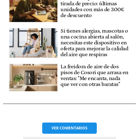
tirada de precio: últimas
unidades con más de 300€
de descuento
Si tienes alergias, mascotas o
una cocina abierta al salón,
necesitas este dispositivo en
oferta para mejorar la calidad
del aire que respiras
La freidora de aire de dos
pisos de Cosori que arrasa en
ventas: "Me encanta, nada
que ver con otras baratas"
VER
COMENTARIOS