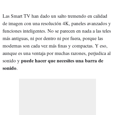
Las Smart TV han dado un salto tremendo en calidad
de imagen con una resolución 4K, paneles avanzados y
funciones inteligentes. No se parecen en nada a las teles
más antiguas, ni por dentro ni por fuera, porque las
modernas son cada vez más finas y compactas. Y eso,
aunque es una ventaja por muchas razones, perjudica al
puede hacer que necesites una barra de
sonido y
sonido
.