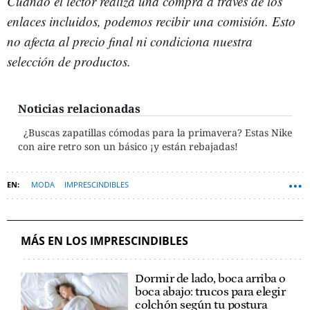
Cuando el lector realiza una compra a través de los
enlaces incluidos, podemos recibir una comisión. Esto
no afecta al precio final ni condiciona nuestra
selección de productos.
Noticias relacionadas
¿Buscas zapatillas cómodas para la primavera? Estas Nike
con aire retro son un básico ¡y están rebajadas!
MODA
IMPRESCINDIBLES
MÁS EN LOS IMPRESCINDIBLES
Dormir de lado, boca arriba o
boca abajo: trucos para elegir
colchón según tu postura