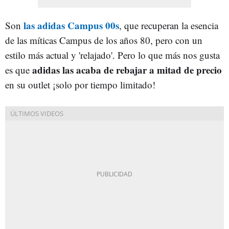
las adidas Campus 00s
Son
, que recuperan la esencia
de las míticas Campus de los años 80, pero con un
estilo más actual y 'relajado'. Pero lo que más nos gusta
adidas las acaba de rebajar a mitad de precio
es que
en su outlet ¡solo por tiempo limitado!