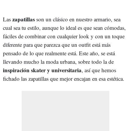
zapatillas
Las
son un clásico en nuestro armario, sea
cual sea tu estilo, aunque lo ideal es que sean cómodas,
fáciles de combinar con cualquier look y con un toque
diferente para que parezca que un outfit está más
pensado de lo que realmente está. Este año, se está
llevando mucho la moda urbana, sobre todo la de
inspiración skater y universitaria
, así que hemos
fichado las zapatillas que mejor encajan en esa estética.