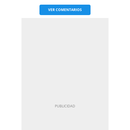
VER
COMENTARIOS