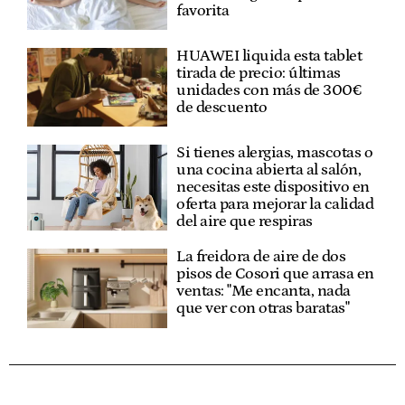
favorita
HUAWEI liquida esta tablet
tirada de precio: últimas
unidades con más de 300€
de descuento
Si tienes alergias, mascotas o
una cocina abierta al salón,
necesitas este dispositivo en
oferta para mejorar la calidad
del aire que respiras
La freidora de aire de dos
pisos de Cosori que arrasa en
ventas: "Me encanta, nada
que ver con otras baratas"