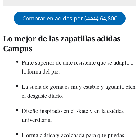
Comprar en adidas por ( ̶1̶2̶0̶) 64,80€
Lo mejor de las zapatillas adidas
Campus
Parte superior de ante resistente que se adapta a
la forma del pie.
La suela de goma es muy estable y aguanta bien
el desgaste diario.
Diseño inspirado en el skate y en la estética
universitaria.
Horma clásica y acolchada para que puedas