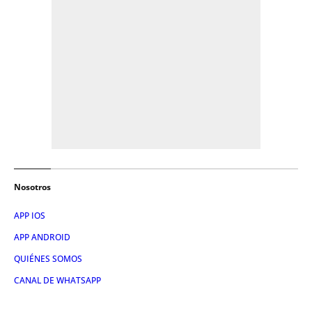
Nosotros
APP IOS
APP ANDROID
QUIÉNES SOMOS
CANAL DE WHATSAPP