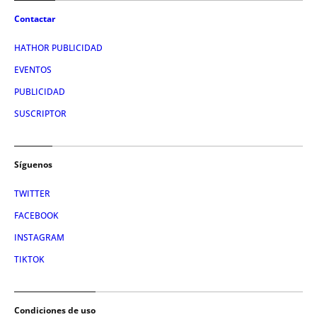
Contactar
HATHOR PUBLICIDAD
EVENTOS
PUBLICIDAD
SUSCRIPTOR
Síguenos
TWITTER
FACEBOOK
INSTAGRAM
TIKTOK
Condiciones de uso