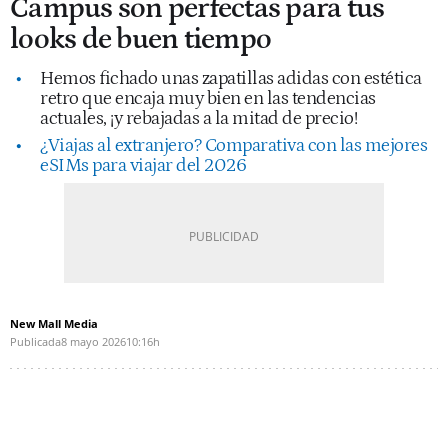
Campus son perfectas para tus
looks de buen tiempo
Hemos fichado unas zapatillas adidas con estética
retro que encaja muy bien en las tendencias
actuales, ¡y rebajadas a la mitad de precio!
¿Viajas al extranjero? Comparativa con las mejores
eSIMs para viajar del 2026
New Mall Media
Publicada
8 mayo 2026
10:16h