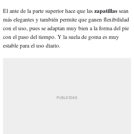
zapatillas
El ante de la parte superior hace que las
sean
más elegantes y también permite que ganen flexibilidad
con el uso, pues se adaptan muy bien a la forma del pie
con el paso del tiempo. Y la suela de goma es muy
estable para el uso diario.