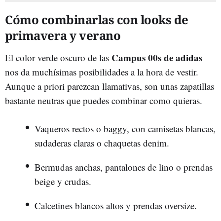
Cómo combinarlas con looks de
primavera y verano
Campus 00s de adidas
El color verde oscuro de las
nos da muchísimas posibilidades a la hora de vestir.
Aunque a priori parezcan llamativas, son unas zapatillas
bastante neutras que puedes combinar como quieras.
Vaqueros rectos o baggy, con camisetas blancas,
sudaderas claras o chaquetas denim.
Bermudas anchas, pantalones de lino o prendas
beige y crudas.
Calcetines blancos altos y prendas oversize.