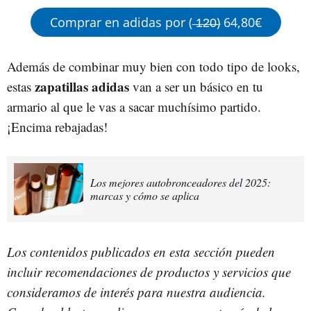
Comprar en adidas por ( ̶1̶2̶0̶) 64,80€
Además de combinar muy bien con todo tipo de looks,
zapatillas adidas
estas
van a ser un básico en tu
armario al que le vas a sacar muchísimo partido.
¡Encima rebajadas!
Los mejores autobronceadores del 2025:
marcas y cómo se aplica
Los contenidos publicados en esta sección pueden
incluir recomendaciones de productos y servicios que
consideramos de interés para nuestra audiencia.