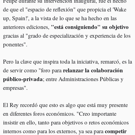
Felipe durante su intervención inaugural, fue el hecho
de que el "espacio de reflexión" que propicia el 'Wake
up, Spain!', a la vista de lo que se ha hecho en las
"está consiguiendo" su objetivo
anteriores ediciones,
gracias al "grado de especialización y experiencia de los
ponentes".
Pero la clave que inspira toda la iniciativa, remarcó, es la
relanzar la colaboración
de servir como "foro para
público-privada
; entre Administraciones Públicas y
empresas".
El Rey recordó que esto es algo que está muy presente
en diferentes foros económicos. "Creo importante
insistir en ello, tanto para objetivos o retos económicos
competir
internos como para los externos, ya sea para