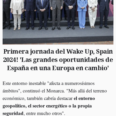
Primera jornada del Wake Up, Spain
2024! 'Las grandes oportunidades de
España en una Europa en cambio'
Este entorno inestable "afecta a numerosísimos
ámbitos", continuó el Monarca. "Más allá del terreno
el entorno
económico, también cabría destacar
geopolítico, el sector energético o la propia
seguridad
, entre mucho otros".