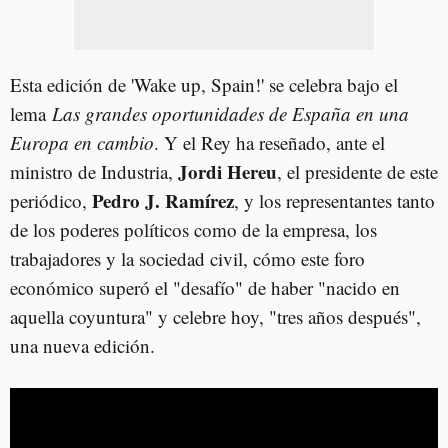
Esta edición de 'Wake up, Spain!' se celebra bajo el
lema
Las grandes oportunidades de España en una
Europa en cambio
. Y el Rey ha reseñado, ante el
Jordi Hereu
ministro de Industria,
, el presidente de este
Pedro J. Ramírez
periódico,
, y los representantes tanto
de los poderes políticos como de la empresa, los
trabajadores y la sociedad civil, cómo este foro
económico superó el "desafío" de haber "nacido en
aquella coyuntura" y celebre hoy, "tres años después",
una nueva edición.