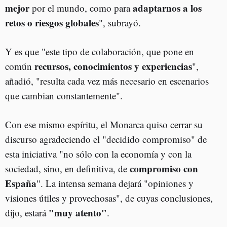
mejor
adaptarnos a los
por el mundo, como para
retos o riesgos globales
", subrayó.
Y es que "este tipo de colaboración, que pone en
recursos, conocimientos y experiencias
común
",
añadió, "resulta cada vez más necesario en escenarios
que cambian constantemente".
Con ese mismo espíritu, el Monarca quiso cerrar su
discurso agradeciendo el "decidido compromiso" de
esta iniciativa "no sólo con la economía y con la
compromiso con
sociedad, sino, en definitiva, de
España
". La intensa semana dejará "opiniones y
visiones útiles y provechosas", de cuyas conclusiones,
"muy atento"
dijo, estará
.