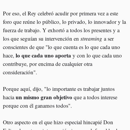
Por eso, el Rey celebró acudir por primera vez a este
foro que reúne lo público, lo privado, lo innovador y la
fuerza de trabajo. Y exhortó a todos los presentes y a
los que seguían su intervención en
streaming
a ser
conscientes de que "lo que cuenta es lo que cada uno
lo que cada uno aporta
hace,
y con lo que cada uno
contribuye, por encima de cualquier otra
consideración".
Porque aquí, dijo, "lo importante es trabajar juntos
un mismo gran objetivo
hacia
que a todos interese
porque con él ganamos todos".
Otro aspecto en el que hizo especial hincapié Don