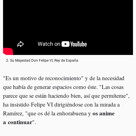
2. Su Majestad Don Felipe VI, Rey de España
"Es un motivo de reconocimiento" y de la necesidad
que había de generar espacios como éste. "Las cosas
parece que se están haciendo bien, así que permíteme",
ha insistido Felipe VI dirigiéndose con la mirada a
os anime
Ramírez, "que os dé la enhorabuena y
a continuar
".