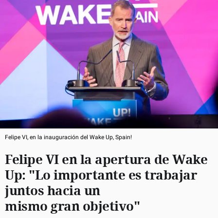
Felipe VI, en la inauguración del Wake Up, Spain!
Felipe VI en la apertura de Wake
Up: "Lo importante es trabajar
juntos hacia un
mismo gran objetivo"