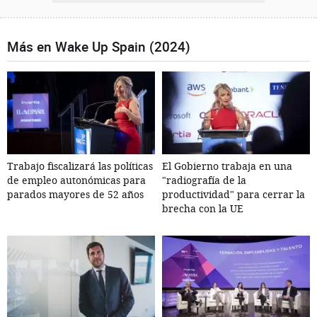
Más en Wake Up Spain (2024)
Trabajo fiscalizará las políticas
El Gobierno trabaja en una
de empleo autonómicas para
"radiografía de la
parados mayores de 52 años
productividad" para cerrar la
brecha con la UE