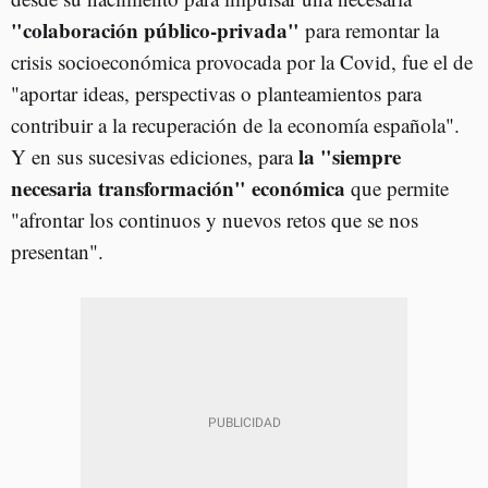
"colaboración público-privada"
para remontar la
crisis socioeconómica provocada por la Covid, fue el de
"aportar ideas, perspectivas o planteamientos para
contribuir a la recuperación de la economía española".
la "siempre
Y en sus sucesivas ediciones, para
necesaria transformación" económica
que permite
"afrontar los continuos y nuevos retos que se nos
presentan".