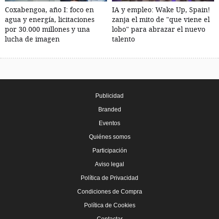
Coxabengoa, año I: foco en
IA y empleo: Wake Up, Spain!
agua y energía, licitaciones
zanja el mito de "que viene el
por 30.000 millones y una
lobo" para abrazar el nuevo
lucha de imagen
talento
Publicidad
Branded
Eventos
Quiénes somos
Participación
Aviso legal
Política de Privacidad
Condiciones de Compra
Política de Cookies