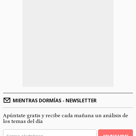
MIENTRAS DORMÍAS - NEWSLETTER
Apúntate gratis y recibe cada mañana un análisis de
los temas del día