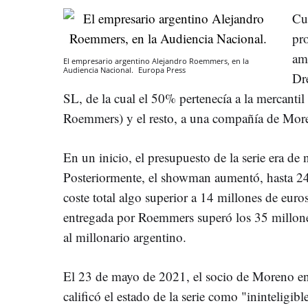
Cu
pr
am
El empresario argentino Alejandro Roemmers, en la
Audiencia Nacional.
Europa Press
Dr
SL, de la cual el 50% pertenecía a la mercanti
Roemmers) y el resto, a una compañía de Mor
En un inicio, el presupuesto de la serie era de
Posteriormente, el showman aumentó, hasta 24
coste total algo superior a 14 millones de euro
entregada por Roemmers superó los 35 millone
al millonario argentino.
El 23 de mayo de 2021, el socio de Moreno en
calificó el estado de la serie como "ininteligib