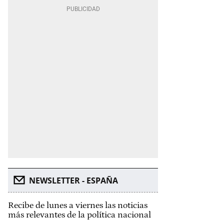
NEWSLETTER - ESPAÑA
Recibe de lunes a viernes las noticias
más relevantes de la política nacional