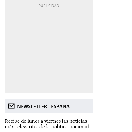
NEWSLETTER - ESPAÑA
Recibe de lunes a viernes las noticias
más relevantes de la política nacional