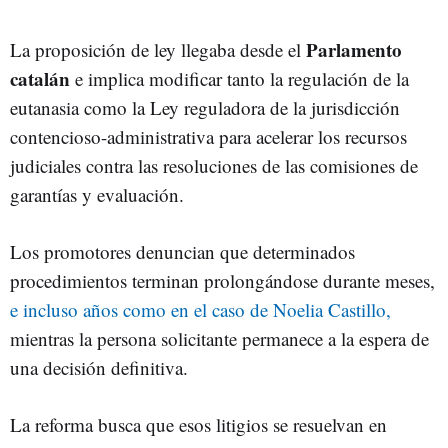
Parlamento
La proposición de ley llegaba desde el
catalán
e implica modificar tanto la regulación de la
eutanasia como la Ley reguladora de la jurisdicción
contencioso-administrativa para acelerar los recursos
judiciales contra las resoluciones de las comisiones de
garantías y evaluación.
Los promotores denuncian que determinados
procedimientos terminan prolongándose durante meses,
e incluso años como en el caso de Noelia Castillo,
mientras la persona solicitante permanece a la espera de
una decisión definitiva.
La reforma busca que esos litigios se resuelvan en