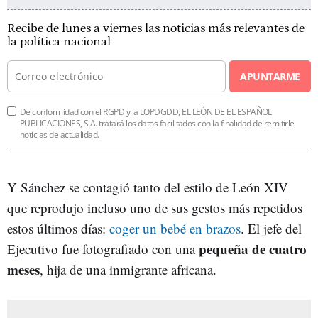
Recibe de lunes a viernes las noticias más relevantes de
la política nacional
APUNTARME
De conformidad con el RGPD y la LOPDGDD, EL LEÓN DE EL ESPAÑOL
PUBLICACIONES, S.A. tratará los datos facilitados con la finalidad de remitirle
noticias de actualidad.
Y Sánchez se contagió tanto del estilo de León XIV
que reprodujo incluso uno de sus gestos más repetidos
estos últimos días:
coger un bebé en brazos
. El jefe del
pequeña de cuatro
Ejecutivo fue fotografiado con una
meses
, hija de una inmigrante africana.