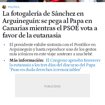
POLÍTICA
La fotogalería de Sánchez en
Arguineguín: se pega al Papa en
Canarias mientras el PSOE vota a
favor de la eutanasia
El presidente exhibe sintonía con el Pontífice en
Arguineguín y hasta reproduce uno de los gestos
más icónicos en este viaje: sostener a una bebé.
Más información:
El Congreso aprueba favorecer
la eutanasia a los tres días del discurso del Papa:
"Puso en duda derechos irrenunciables"