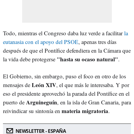
Todo, mientras el Congreso daba luz verde a facilitar
la
eutanasia con el apoyo del PSOE
, apenas tres días
después de que el Pontífice defendiera en la Cámara que
"hasta su ocaso natural"
la vida debe protegerse
.
El Gobierno, sin embargo, puso el foco en otro de los
León
XIV
mensajes de
, el que más le interesaba. Y por
eso el presidente aprovechó la parada del Pontífice en el
Arguineguín
puerto de
, en la isla de Gran Canaria, para
materia
migratoria
reivindicar su sintonía en
.
NEWSLETTER - ESPAÑA