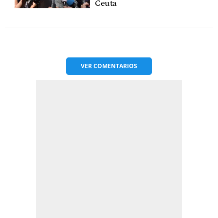
Ceuta
VER
COMENTARIOS