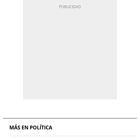
MÁS EN POLÍTICA