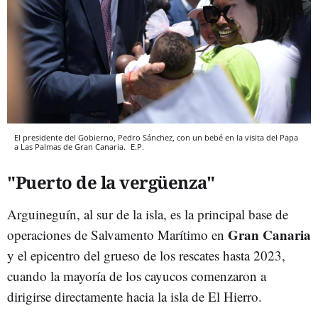
El presidente del Gobierno, Pedro Sánchez, con un bebé en la visita del Papa
a Las Palmas de Gran Canaria.
E.P.
"Puerto de la vergüenza"
Arguineguín, al sur de la isla, es la principal base de
Gran
Canaria
operaciones de Salvamento Marítimo en
y el epicentro del grueso de los rescates hasta 2023,
cuando la mayoría de los cayucos comenzaron a
dirigirse directamente hacia la isla de El Hierro.