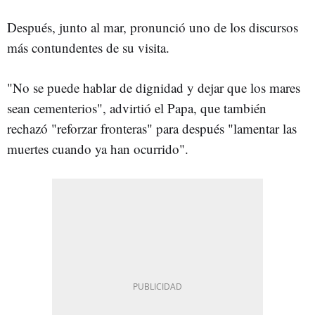
Después, junto al mar, pronunció uno de los discursos
más contundentes de su visita.
"No se puede hablar de dignidad y dejar que los mares
sean cementerios", advirtió el Papa, que también
rechazó "reforzar fronteras" para después "lamentar las
muertes cuando ya han ocurrido".