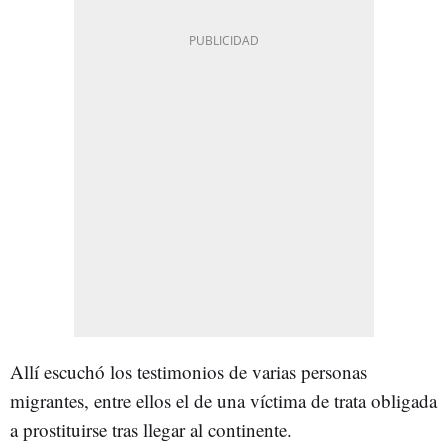
Allí escuchó los testimonios de varias personas
migrantes, entre ellos el de una víctima de trata obligada
a prostituirse tras llegar al continente.