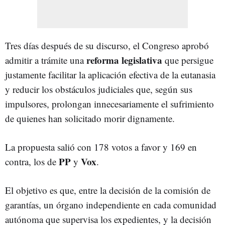
Tres días después de su discurso, el Congreso aprobó
reforma
legislativa
admitir a trámite una
que persigue
justamente facilitar la aplicación efectiva de la eutanasia
y reducir los obstáculos judiciales que, según sus
impulsores, prolongan innecesariamente el sufrimiento
de quienes han solicitado morir dignamente.
La propuesta salió con 178 votos a favor y 169 en
PP
Vox
contra, los de
y
.
El objetivo es que, entre la decisión de la comisión de
garantías, un órgano independiente en cada comunidad
autónoma que supervisa los expedientes, y la decisión