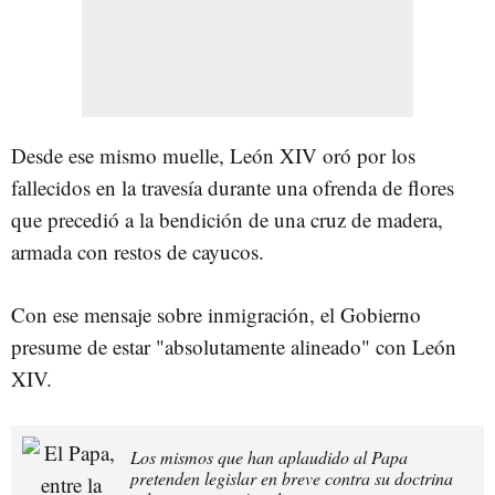
Desde ese mismo muelle, León XIV oró por los
fallecidos en la travesía durante una ofrenda de flores
que precedió a la bendición de una cruz de madera,
armada con restos de cayucos.
Con ese mensaje sobre inmigración, el Gobierno
presume de estar "absolutamente alineado" con León
XIV.
Los mismos que han aplaudido al Papa
pretenden legislar en breve contra su doctrina