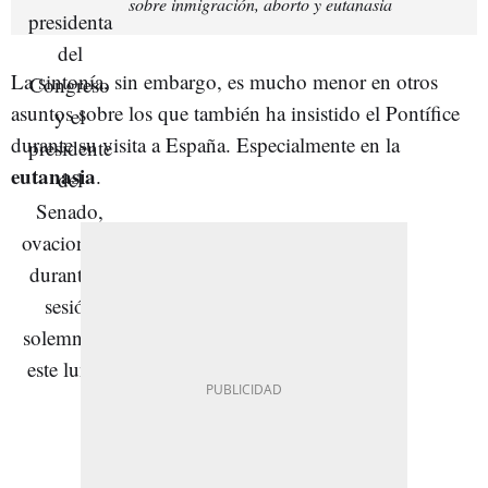
sobre inmigración, aborto y eutanasia
La sintonía, sin embargo, es mucho menor en otros
asuntos sobre los que también ha insistido el Pontífice
durante su visita a España. Especialmente en la
eutanasia
.