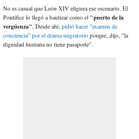
No es casual que León XIV eligiera ese escenario. El
"puerto de la
Pontífice lo llegó a bautizar como el
vergüenza
"
. Desde ahí,
pidió hacer "examen de
conciencia" por el drama migratorio
porque, dijo, "la
dignidad humana no tiene pasaporte".