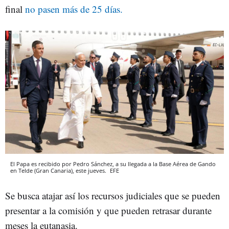
final
no pasen más de 25 días.
El Papa es recibido por Pedro Sánchez, a su llegada a la Base Aérea de Gando
en Telde (Gran Canaria), este jueves.
EFE
Se busca atajar así los recursos judiciales que se pueden
presentar a la comisión y que pueden retrasar durante
meses la eutanasia.