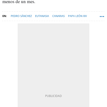
menos de un mes.
PEDRO SÁNCHEZ
EUTANASIA
CANARIAS
PAPA LEÓN XIV
ESPANA-NEWSLETTER