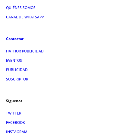
QUIÉNES SOMOS
CANAL DE WHATSAPP
Contactar
HATHOR PUBLICIDAD
EVENTOS
PUBLICIDAD
SUSCRIPTOR
Síguenos
TWITTER
FACEBOOK
INSTAGRAM