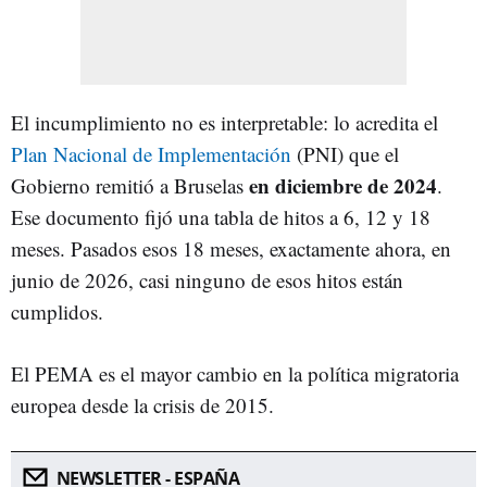
El incumplimiento no es interpretable: lo acredita el
Plan Nacional de Implementación
(PNI) que el
en diciembre de 2024
Gobierno remitió a Bruselas
.
Ese documento fijó una tabla de hitos a 6, 12 y 18
meses. Pasados esos 18 meses, exactamente ahora, en
junio de 2026, casi ninguno de esos hitos están
cumplidos.
El PEMA es el mayor cambio en la política migratoria
europea desde la crisis de 2015.
NEWSLETTER - ESPAÑA