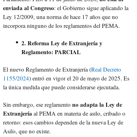
enviada al Congreso
: el Gobierno sigue aplicando la
Ley 12/2009, una norma de hace 17 años que no
incorpora ninguno de los reglamentos del PEMA.
2. Reforma Ley de Extranjería y
Reglamento: PARCIAL
El nuevo Reglamento de Extranjería (
Real Decreto
1155/2024
) entró en vigor el 20 de mayo de 2025. Es
la única medida que puede considerarse ejecutada.
no adapta la Ley de
Sin embargo, ese reglamento
Extranjería
al PEMA en materia de asilo, cribado o
retorno: esos cambios dependen de la nueva Ley de
Asilo, que no existe.