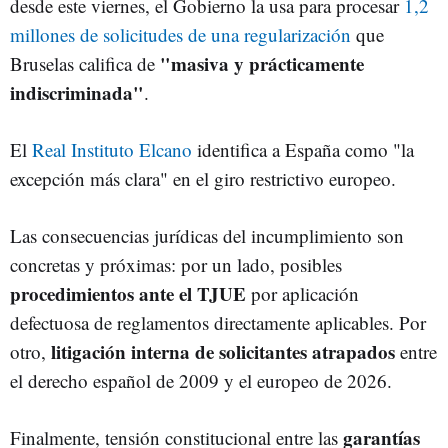
desde este viernes, el Gobierno la usa para procesar
1,2
millones de solicitudes de una regularización
que
"masiva y prácticamente
Bruselas califica de
indiscriminada"
.
El
Real Instituto Elcano
identifica a España como "la
excepción más clara" en el giro restrictivo europeo.
Las consecuencias jurídicas del incumplimiento son
concretas y próximas: por un lado, posibles
procedimientos ante el TJUE
por aplicación
defectuosa de reglamentos directamente aplicables. Por
litigación interna de solicitantes atrapados
otro,
entre
el derecho español de 2009 y el europeo de 2026.
garantías
Finalmente, tensión constitucional entre las