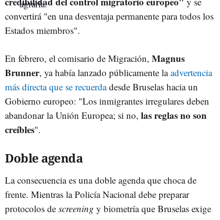
credibilidad del control migratorio europeo"
y se
convertirá "en una desventaja permanente para todos los
Estados miembros".
Magnus
En febrero, el comisario de Migración,
Brunner
, ya había lanzado públicamente la
advertencia
más directa que se recuerda
desde Bruselas hacia un
Gobierno europeo: "Los inmigrantes irregulares deben
las reglas no son
abandonar la Unión Europea; si no,
creíbles
".
Doble agenda
La consecuencia es una doble agenda que choca de
frente. Mientras la Policía Nacional debe preparar
protocolos de
screening
y biometría que Bruselas exige