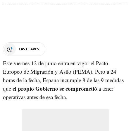
LAS CLAVES
Este viernes 12 de junio entra en vigor el Pacto
Europeo de Migración y Asilo (PEMA). Pero a 24
horas de la fecha, España incumple 8 de las 9 medidas
el propio Gobierno se comprometió
que
a tener
operativas antes de esa fecha.