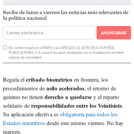
Recibe de lunes a viernes las noticias más relevantes de
la política nacional
APUNTARME
De conformidad con el RGPD y la LOPDGDD, EL LEÓN DE EL ESPAÑOL
PUBLICACIONES, S.A. tratará los datos facilitados con la finalidad de remitirle
noticias de actualidad.
cribado biométrico
Regula el
en frontera, los
asilo acelerados
procedimientos de
, el retorno de
derecho a quedarse
quienes no tienen
y el reparto
responsabilidades entre los Veintisiete
solidario de
.
Su aplicación efectiva es
obligatoria para todos los
Estados miembros
desde este mismo viernes. No hay
margen.