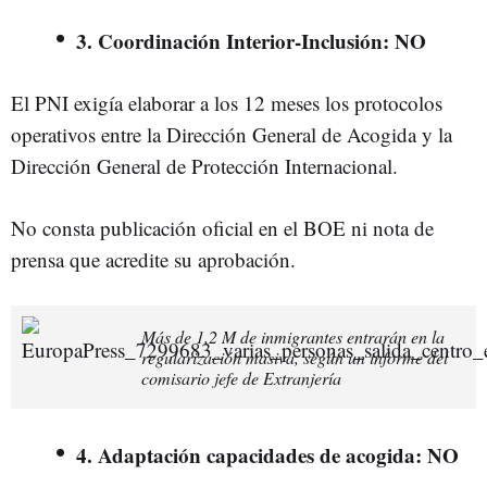
3. Coordinación Interior-Inclusión: NO
El PNI exigía elaborar a los 12 meses los protocolos
operativos entre la Dirección General de Acogida y la
Dirección General de Protección Internacional.
No consta publicación oficial en el BOE ni nota de
prensa que acredite su aprobación.
Más de 1,2 M de inmigrantes entrarán en la
regularización masiva, según un informe del
comisario jefe de Extranjería
4. Adaptación capacidades de acogida: NO