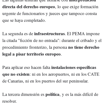
directa del derecho europeo
, lo que exige formación
urgente de funcionarios y jueces que tampoco consta
que se haya completado.
infraestructuras
La segunda es de
. El PEMA impone
la citada "ficción de no entrada": durante el cribado y el
no tiene derecho
procedimiento fronterizo, la persona
legal a pisar territorio europeo
.
instalaciones específicas
Para aplicar eso hacen falta
que no existen
: ni en los aeropuertos, ni en los CATE
de Canarias, ni en los puertos del sur peninsular.
política
La tercera dimensión es
, y es la más difícil de
resolver.