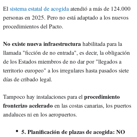
El
sistema estatal de acogida
atendió a más de 124.000
personas en 2025. Pero no está adaptado a los nuevos
procedimientos del Pacto.
No existe nueva infraestructura
habilitada para la
llamada "ficción de no entrada", es decir, la obligación
de los Estados miembros de no dar por "llegados a
territorio europeo" a los irregulares hasta pasados siete
días de cribado legal.
procedimiento
Tampoco hay instalaciones para el
fronterizo acelerado
en las costas canarias, los puertos
andaluces ni en los aeropuertos.
5. Planificación de plazas de acogida: NO