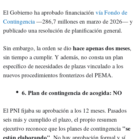
El Gobierno ha aprobado financiación
vía Fondo de
Contingencia
—286,7 millones en marzo de 2026— y
publicado una resolución de planificación general.
hace apenas dos meses
Sin embargo, la orden se dio
,
sin tiempo a cumplir. Y además, no consta un plan
específico de necesidades de plazas vinculado a los
nuevos procedimientos fronterizos del PEMA.
6. Plan de contingencia de acogida: NO
El PNI fijaba su aprobación a los 12 meses. Pasados
seis más y cumplido el plazo, el propio resumen
"se
ejecutivo reconoce que los planes de contingencia
están elaborando"
. No hay aprobación formal y sí