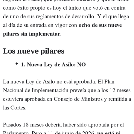
como éxito propio es hoy el único que votó en contra
de uno de sus reglamentos de desarrollo. Y el que llega
ocho de sus nueve
al día de su entrada en vigor con
pilares sin implementar
.
Los nueve pilares
1. Nueva Ley de Asilo: NO
La nueva Ley de Asilo no está aprobada. El Plan
Nacional de Implementación preveía que a los 12 meses
estuviera aprobada en Consejo de Ministros y remitida a
las Cortes.
Pasados 18 meses debería haber sido aprobada por el
no está ni
Parlamento. Pero a 11 de junio de 2026,