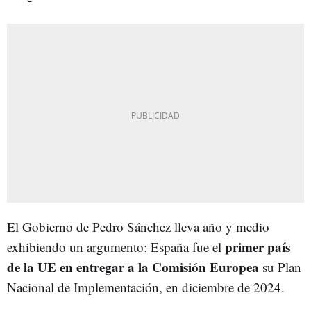
El Gobierno de Pedro Sánchez lleva año y medio
primer país
exhibiendo un argumento: España fue el
de la UE en entregar a la Comisión Europea
su Plan
Nacional de Implementación, en diciembre de 2024.