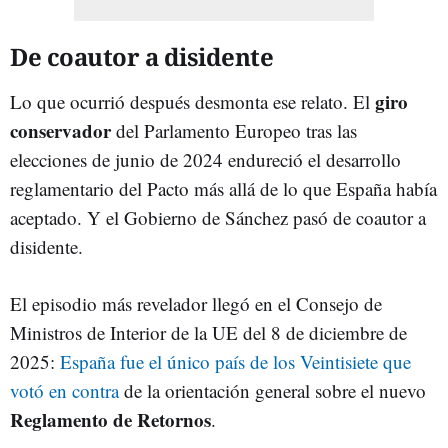
De coautor a disidente
giro
Lo que ocurrió después desmonta ese relato. El
conservador
del Parlamento Europeo tras las
elecciones de junio de 2024 endureció el desarrollo
reglamentario del Pacto más allá de lo que España había
aceptado. Y el Gobierno de Sánchez pasó de coautor a
disidente.
El episodio más revelador llegó en el Consejo de
Ministros de Interior de la UE del 8 de diciembre de
2025:
España fue el único país de los Veintisiete que
votó en contra
de la orientación general sobre el nuevo
Reglamento de Retornos
.