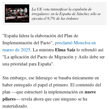
La UE vota intensificar la expulsión de
irregulares: en la España de Sánchez sólo se
ejecuta el 9,7% de las órdenes
"España lidera la elaboración del Plan de
Implementación del Pacto",
proclamó Moncloa en
Elma Saiz
marzo de 2025
. La ministra
lo refrendó así:
"La aplicación del Pacto de Migración y Asilo debe ser
una prioridad para España".
Sin embargo, ese liderazgo se basaba únicamente en
haber entregado el papel el primero. El contenido del
nueve
plan —que estructuró la implementación en
pilares
— revela ahora que casi ninguno se ha
materializado.