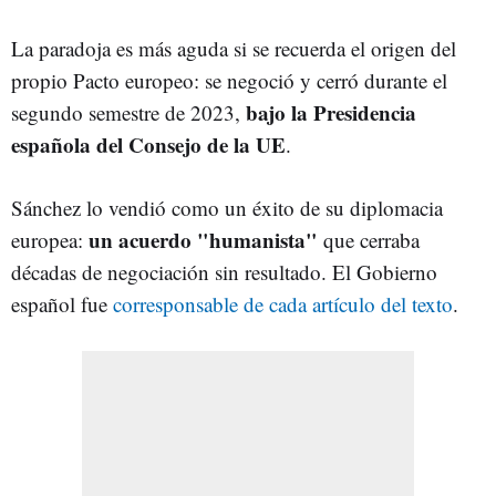
La paradoja es más aguda si se recuerda el origen del
propio Pacto europeo: se negoció y cerró durante el
bajo la Presidencia
segundo semestre de 2023,
española del Consejo de la UE
.
Sánchez lo vendió como un éxito de su diplomacia
un acuerdo "humanista"
europea:
que cerraba
décadas de negociación sin resultado. El Gobierno
español fue
corresponsable de cada artículo del texto
.