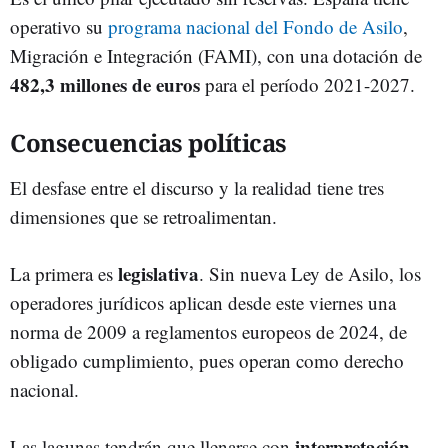
operativo su
programa nacional del Fondo de Asilo
,
Migración e Integración (FAMI), con una dotación de
482,3 millones de euros
para el período 2021-2027.
Consecuencias políticas
El desfase entre el discurso y la realidad tiene tres
dimensiones que se retroalimentan.
legislativa
La primera es
. Sin nueva Ley de Asilo, los
operadores jurídicos aplican desde este viernes una
norma de 2009 a reglamentos europeos de 2024, de
obligado cumplimiento, pues operan como derecho
nacional.
interpretación
Las lagunas tendrán que llenarse con