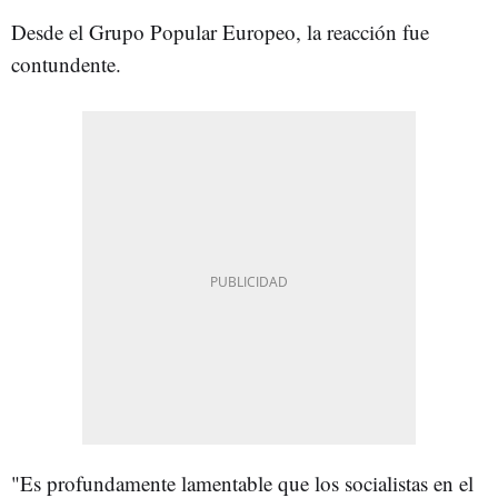
Desde el Grupo Popular Europeo, la reacción fue
contundente.
"Es profundamente lamentable que los socialistas en el