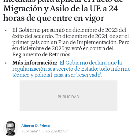
Migración y Asilo de la UE a 24
horas de que entre en vigor
El Gobierno presumió en diciembre de 2023 del
éxito del acuerdo. En diciembre de 2024, de ser el
primer país con un Plan de Implementación. Pero
en diciembre de 2025 ya votó en contra del
Reglamento de Retornos.
Más información:
El Gobierno declara que la
regularización sea secreto de Estado: todo informe
técnico y policial pasa a ser 'reservado'.
Alberto D. Prieto
Publicada
11 junio 2026
02:10h