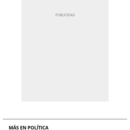
MÁS EN POLÍTICA