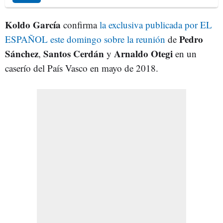
Koldo García
confirma
la exclusiva publicada por EL
Pedro
ESPAÑOL este domingo sobre la reunión
de
Sánchez
Santos Cerdán
Arnaldo Otegi
,
y
en un
caserío del País Vasco en mayo de 2018.