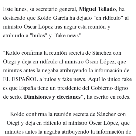
Miguel Tellado
Este lunes, su secretario general,
, ha
destacado que Koldo García ha dejado "en ridículo" al
ministro Óscar López tras negar esta reunión y
atribuirlo a "bulos" y "fake news".
"Koldo confirma la reunión secreta de Sánchez con
Otegi y deja en ridículo al ministro Óscar López, que
minutos antes la negaba atribuyendo la información de
EL ESPAÑOL a bulos y fake news. Aquí lo único fake
es que España tiene un presidente del Gobierno digno
Dimisiones y elecciones",
de serlo.
ha escrito en redes.
Koldo confirma la reunión secreta de Sánchez con
Otegi y deja en ridículo al ministro Óscar López, que
minutos antes la negaba atribuyendo la información de