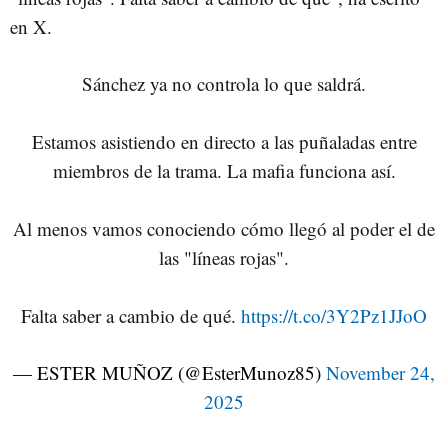
en X.
Sánchez ya no controla lo que saldrá.
Estamos asistiendo en directo a las puñaladas entre
miembros de la trama. La mafia funciona así.
Al menos vamos conociendo cómo llegó al poder el de
las "líneas rojas".
Falta saber a cambio de qué.
https://t.co/3Y2Pz1JJoO
— ESTER MUÑOZ (@EsterMunoz85)
November 24,
2025