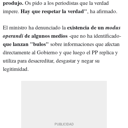
produjo.
Os pido a los periodistas que la verdad
Hay que respetar la verdad"
impere.
, ha afirmado.
existencia de un
modus
El ministro ha denunciado la
operandi
de algunos medios
-que no ha identificado-
que lanzan "bulos"
sobre informaciones que afectan
directamente al Gobierno y que luego el PP replica y
utiliza para desacreditar, desgastar y negar su
legitimidad.