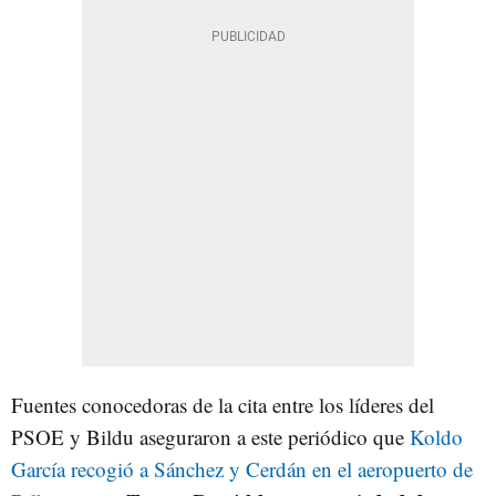
Fuentes conocedoras de la cita entre los líderes del
PSOE y Bildu aseguraron a este periódico que
Koldo
García recogió a Sánchez y Cerdán en el aeropuerto de