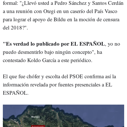
formal: "¿Llevó usted a Pedro Sánchez y Santos Cerdán
a una reunión con Otegi en un caserío del País Vasco
para lograr el apoyo de Bildu en la moción de censura
del 2018?".
"Es verdad lo publicado por EL ESPAÑOL
, yo no
puedo desmentirlo bajo ningún concepto", ha
contestado Koldo García a este periódico.
El que fue chófer y escolta del PSOE confirma así la
información revelada por fuentes presenciales a EL
ESPAÑOL.