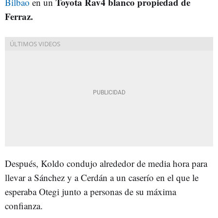
Toyota Rav4 blanco propiedad de
Bilbao
en un
Ferraz.
Después, Koldo condujo alrededor de media hora para
llevar a Sánchez y a Cerdán a un caserío en el que le
esperaba Otegi junto a personas de su máxima
confianza.