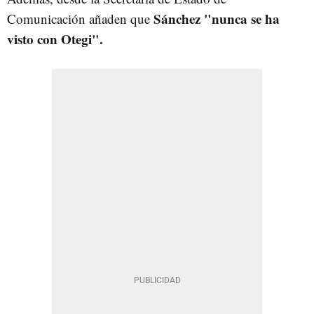
Sánchez "nunca se ha
Comunicación añaden que
visto con Otegi".