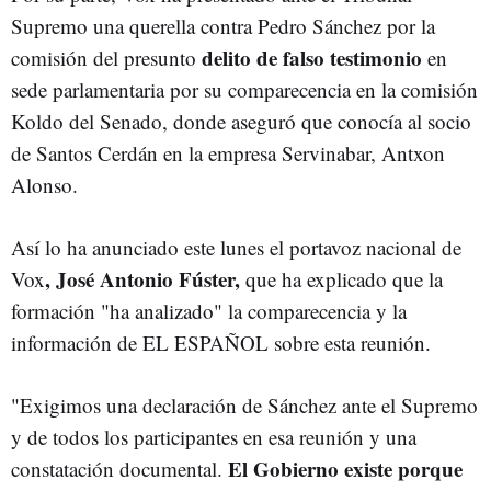
Supremo una querella contra Pedro Sánchez por la
delito de falso testimonio
comisión del presunto
en
sede parlamentaria por su comparecencia en la comisión
Koldo del Senado, donde aseguró que conocía al socio
de Santos Cerdán en la empresa Servinabar, Antxon
Alonso.
Así lo ha anunciado este lunes el portavoz nacional de
, José Antonio Fúster,
Vox
que ha explicado que la
formación "ha analizado" la comparecencia y la
información de EL ESPAÑOL sobre esta reunión.
"
Exigimos una declaración de Sánchez ante el Supremo
y de todos los participantes en esa reunión y una
El Gobierno existe porque
constatación documental.