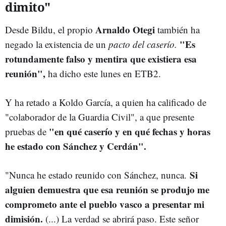
dimito"
Arnaldo Otegi
Desde Bildu, el propio
también ha
"Es
negado la existencia de un
pacto del caserío.
rotundamente falso y mentira que existiera esa
reunión",
ha dicho este lunes en ETB2.
Y ha retado a Koldo García, a quien ha calificado de
"colaborador de la Guardia Civil", a que presente
"en qué caserío y en qué fechas y horas
pruebas de
he estado con Sánchez y Cerdán".
Si
"Nunca he estado reunido con Sánchez, nunca.
alguien demuestra que esa reunión se produjo me
comprometo ante el pueblo vasco a presentar mi
dimisión.
(...) La verdad se abrirá paso. Este señor