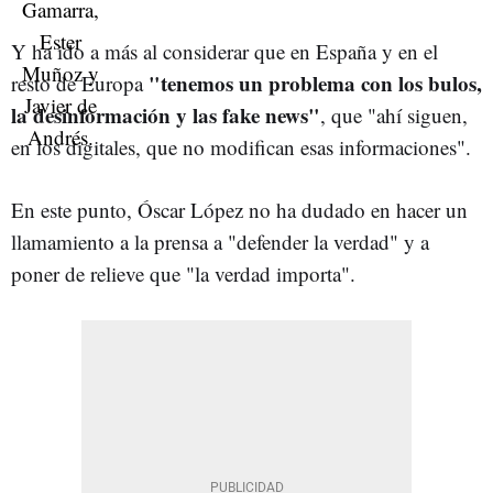
Y ha ido a más al considerar que en España y en el
"tenemos un problema con los bulos,
resto de Europa
la desinformación y las fake news"
, que "ahí siguen,
en los digitales, que no modifican esas informaciones".
En este punto, Óscar López no ha dudado en hacer un
llamamiento a la prensa a "defender la verdad" y a
poner de relieve que "la verdad importa".