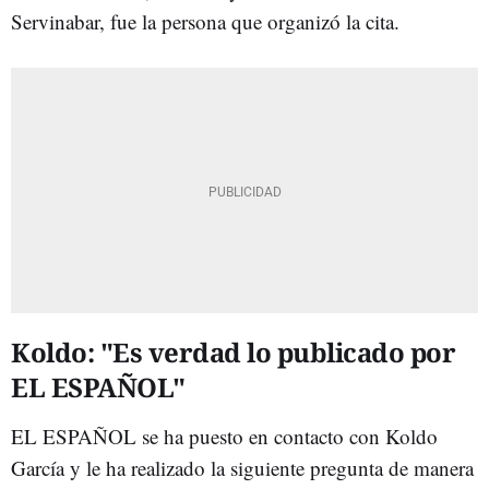
Servinabar, fue la persona que organizó la cita.
Koldo: "Es verdad lo publicado por
EL ESPAÑOL"
EL ESPAÑOL se ha puesto en contacto con Koldo
García y le ha realizado la siguiente pregunta de manera