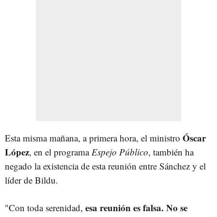
Óscar
Esta misma mañana, a primera hora, el ministro
López
, en el programa
Espejo Público
, también ha
negado la existencia de esta reunión entre Sánchez y el
líder de Bildu.
esa reunión es falsa. No se
"Con toda serenidad,