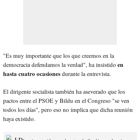
"Es muy importante que los que creemos en la
en
democracia defendamos la verdad", ha insistido
hasta cuatro ocasiones
durante la entrevista.
El dirigente socialista también ha aseverado que los
pactos entre el PSOE y Bildu en el Congreso "se ven
todos los días", pero eso no implica que dicha reunión
haya existido.