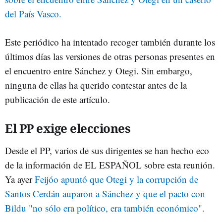
del País Vasco.
Este periódico ha intentado recoger también durante los
últimos días las versiones de otras personas presentes en
el encuentro entre Sánchez y Otegi. Sin embargo,
ninguna de ellas ha querido contestar antes de la
publicación de este artículo.
El PP exige elecciones
Desde el PP, varios de sus dirigentes se han hecho eco
de la información de EL ESPAÑOL sobre esta reunión.
Ya ayer
Feijóo apuntó que Otegi y la corrupción de
Santos Cerdán auparon a Sánchez y que el pacto con
Bildu "no sólo era político, era también económico".