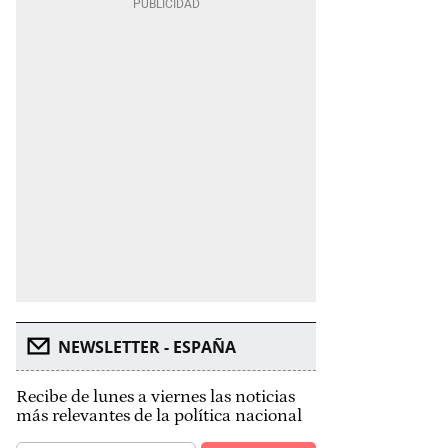
NEWSLETTER - ESPAÑA
Recibe de lunes a viernes las noticias
más relevantes de la política nacional