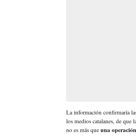
La información confirmaría la
los medios catalanes, de que 
una operación
no es más que