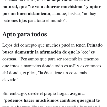
natural, que "te va a ahorrar muchísimo" y optar
por un buen aislamiento
, aunque, insiste, "no hay
patrones fijos para todo el mundo".
Apto para todos
Peinado
Lejos del concepto que muchos puedan tener,
busca desmentir la afirmación de que lo 'eco' es
costoso
. "Pensamos que para ser sostenibles tenemos
que irnos a marcados donde todo es así" y es entonces
ahí donde, explica, "la ética tiene un coste más
elevado".
Sin embargo, desde el propio hogar, asegura,
"podemos hacer muchísimos cambios que igual te
van a ahorrar dinero con una pequeña inversión"
.