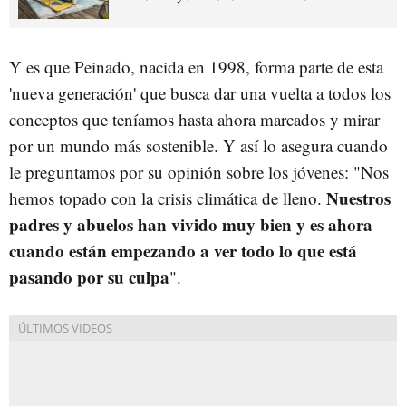
Y es que Peinado, nacida en 1998, forma parte de esta
'nueva generación' que busca dar una vuelta a todos los
conceptos que teníamos hasta ahora marcados y mirar
por un mundo más sostenible. Y así lo asegura cuando
le preguntamos por su opinión sobre los jóvenes: "Nos
Nuestros
hemos topado con la crisis climática de lleno.
padres y abuelos han vivido muy bien y es ahora
cuando están empezando a ver todo lo que está
pasando por su culpa
".