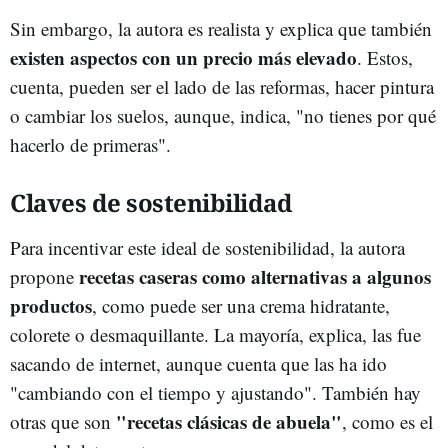
Sin embargo, la autora es realista y explica que también
existen aspectos con un precio más elevado
. Estos,
cuenta, pueden ser el lado de las reformas, hacer pintura
o cambiar los suelos, aunque, indica, "no tienes por qué
hacerlo de primeras".
Claves de sostenibilidad
Para incentivar este ideal de sostenibilidad, la autora
recetas caseras como alternativas a algunos
propone
productos
, como puede ser una crema hidratante,
colorete o desmaquillante. La mayoría, explica, las fue
sacando de internet, aunque cuenta que las ha ido
"cambiando con el tiempo y ajustando". También hay
"recetas clásicas de abuela"
otras que son
, como es el