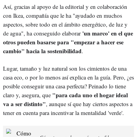
Así, gracias al apoyo de la editorial y en colaboración
con Ikea, compañía que le ha "ayudado en muchos
aspectos, sobre todo en el ámbito energético, de luz y
'un marco' en el que
de agua", ha conseguido elaborar
otros pueden basarse para "empezar a hacer ese
cambio" hacia la sostenibilidad
.
Lugar, tamaño y luz natural son los cimientos de una
casa eco, o por lo menos así explica en la guía. Pero, ¿es
posible conseguir una casa perfecta? Peinado lo tiene
"para cada uno el hogar ideal
claro y, asegura, que
va a ser distinto"
, aunque sí que hay ciertos aspectos a
tener en cuenta para incentivar la mentalidad 'verde'.