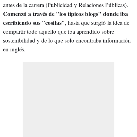
antes de la carrera (Publicidad y Relaciones Públicas).
Comenzó a través de "los típicos blogs" donde iba
escribiendo sus "cositas"
, hasta que surgió la idea de
compartir todo aquello que iba aprendido sobre
sostenibilidad y de lo que solo encontraba información
en inglés.