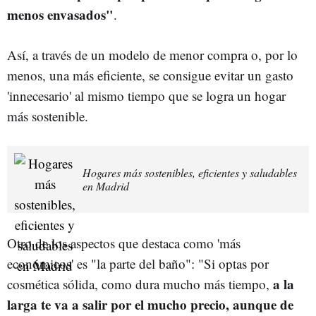
menos envasados"
.
Así, a través de un modelo de menor compra o, por lo
menos, una más eficiente, se consigue evitar un gasto
'innecesario' al mismo tiempo que se logra un hogar
más sostenible.
Hogares más sostenibles, eficientes y saludables
en Madrid
Otro de los aspectos que destaca como 'más
económicos' es "la parte del baño": "Si optas por
a la
cosmética sólida, como dura mucho más tiempo,
larga te va a salir por el mucho precio, aunque de