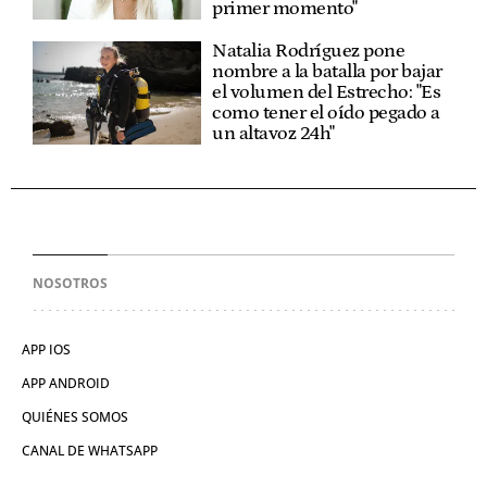
primer momento"
Natalia Rodríguez pone
nombre a la batalla por bajar
el volumen del Estrecho: "Es
como tener el oído pegado a
un altavoz 24h"
NOSOTROS
APP IOS
APP ANDROID
QUIÉNES SOMOS
CANAL DE WHATSAPP