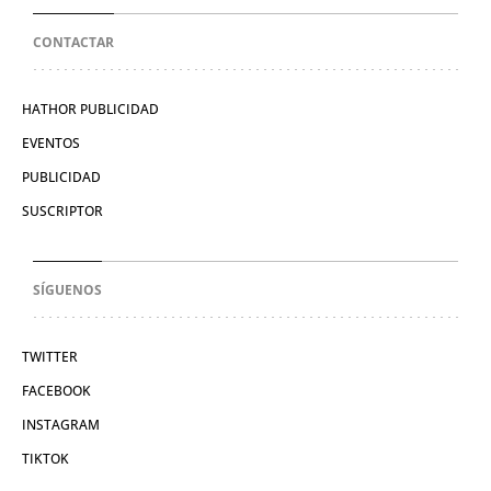
CONTACTAR
HATHOR PUBLICIDAD
EVENTOS
PUBLICIDAD
SUSCRIPTOR
SÍGUENOS
TWITTER
FACEBOOK
INSTAGRAM
TIKTOK