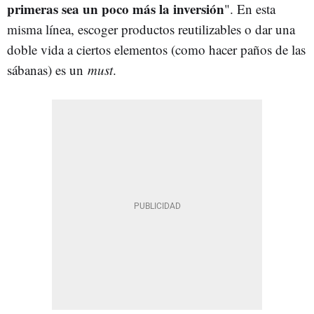
primeras sea un poco más la inversión
". En esta
misma línea, escoger productos reutilizables o dar una
doble vida a ciertos elementos (como hacer paños de las
sábanas) es un
must
.