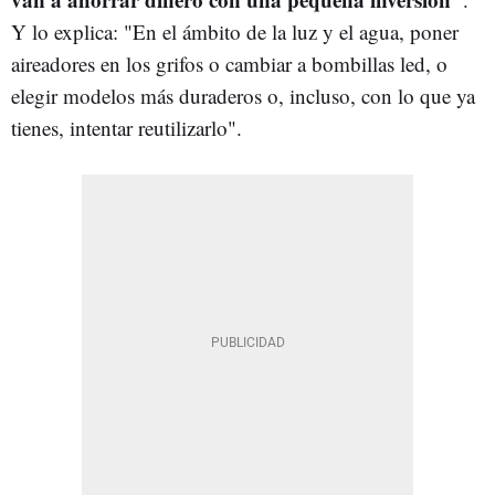
Y lo explica: "En el ámbito de la luz y el agua, poner
aireadores en los grifos o cambiar a bombillas led, o
elegir modelos más duraderos o, incluso, con lo que ya
tienes, intentar reutilizarlo".