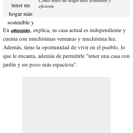
Cómo tener un hogar más sostenible y
eficiente
En concreto, explica, su casa actual es independiente y
cuenta con muchísimas ventanas y muchísima luz.
Además, tiene la oportunidad de vivir en el pueblo, lo
que le encanta, además de permitirle "tener una casa con
jardín y un poco más espaciosa".