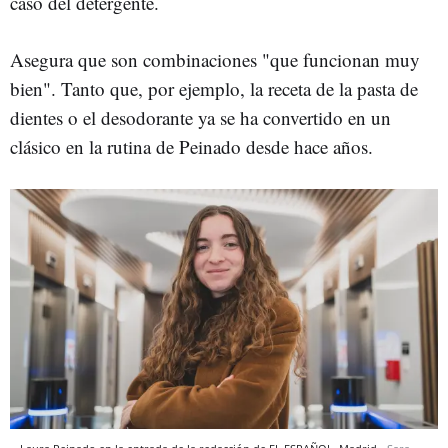
caso del detergente.
Asegura que son combinaciones "que funcionan muy
bien". Tanto que, por ejemplo, la receta de la pasta de
dientes o el desodorante ya se ha convertido en un
clásico en la rutina de Peinado desde hace años.