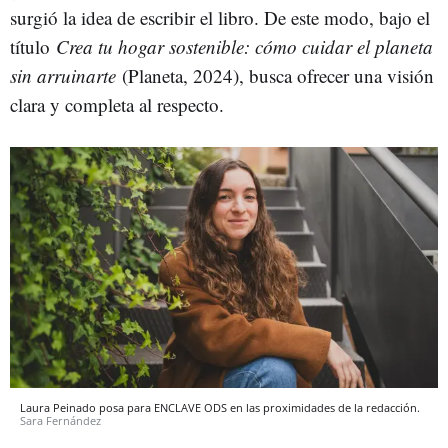
surgió la idea de escribir el libro. De este modo, bajo el
título
Crea tu hogar sostenible: cómo cuidar el planeta
sin arruinarte
(Planeta, 2024), busca ofrecer una visión
clara y completa al respecto.
Laura Peinado posa para ENCLAVE ODS en las proximidades de la redacción.
Sara Fernández