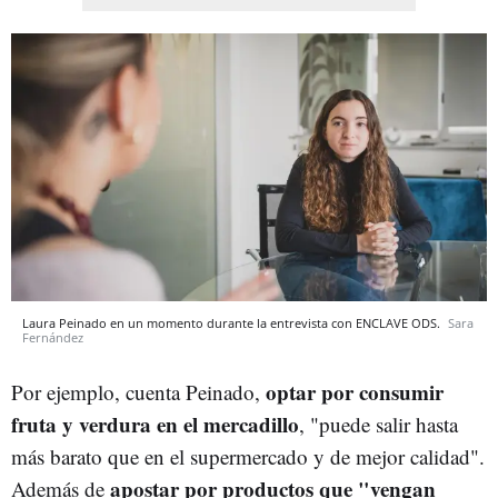
Laura Peinado en un momento durante la entrevista con ENCLAVE ODS.
Sara
Fernández
optar por consumir
Por ejemplo, cuenta Peinado,
fruta y verdura en el mercadillo
, "puede salir hasta
más barato que en el supermercado y de mejor calidad".
apostar por productos que "vengan
Además de