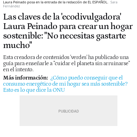
Laura Peinado posa en la entrada de la redacción de EL ESPAÑOL.
Sara
Fernández
Las claves de la 'ecodivulgadora'
Laura Peinado para crear un hogar
sostenible: "No necesitas gastarte
mucho"
Esta creadora de contenidos 'verdes' ha publicado una
guía para enseñarle a "cuidar el planeta sin arruinarse"
en el intento.
Más información:
¿Cómo puedo conseguir que el
consumo energético de mi hogar sea más sostenible?
Esto es lo que dice la ONU