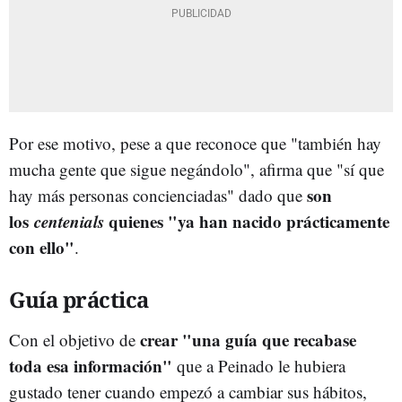
Por ese motivo, pese a que reconoce que "también hay
mucha gente que sigue negándolo", afirma que "sí que
son
hay más personas concienciadas" dado que
los
centenials
quienes "ya han nacido prácticamente
con ello"
.
Guía práctica
crear "una guía que recabase
Con el objetivo de
toda esa información"
que a Peinado le hubiera
gustado tener cuando empezó a cambiar sus hábitos,