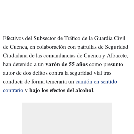
Efectivos del Subsector de Tráfico de la Guardia Civil
de Cuenca, en colaboración con patrullas de Seguridad
Ciudadana de las comandancias de Cuenca y Albacete,
varón de 55 años
han detenido a un
como presunto
autor de dos delitos contra la seguridad vial tras
conducir de forma temeraria un
camión en sentido
bajo los efectos del alcohol
contrario
y
.