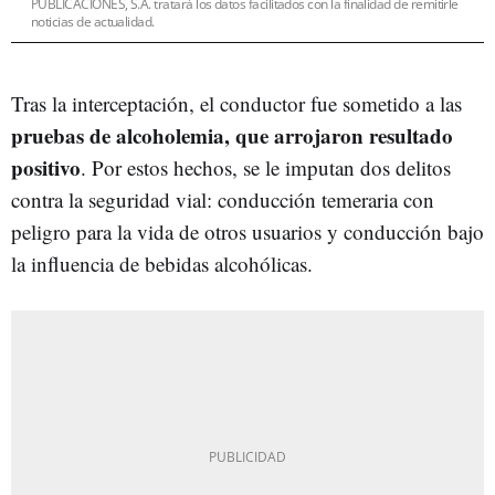
PUBLICACIONES, S.A. tratará los datos facilitados con la finalidad de remitirle
noticias de actualidad.
Tras la interceptación, el conductor fue sometido a las
pruebas de alcoholemia, que arrojaron resultado
positivo
. Por estos hechos, se le imputan dos delitos
contra la seguridad vial: conducción temeraria con
peligro para la vida de otros usuarios y conducción bajo
la influencia de bebidas alcohólicas.