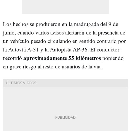
Los hechos se produjeron en la madrugada del 9 de
junio, cuando varios avisos alertaron de la presencia de
un vehículo pesado circulando en sentido contrario por
la Autovía A-31 y la Autopista AP-36. El conductor
recorrió aproximadamente 55 kilómetros
poniendo
en grave riesgo al resto de usuarios de la vía.