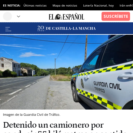
ES NOTICIA:
Últimas noticias
Mapa de noticias
Lotería Nacional, hoy
Irán enfr
Imagen de la Guardia Civil de Tráfico.
Detenido un camionero por