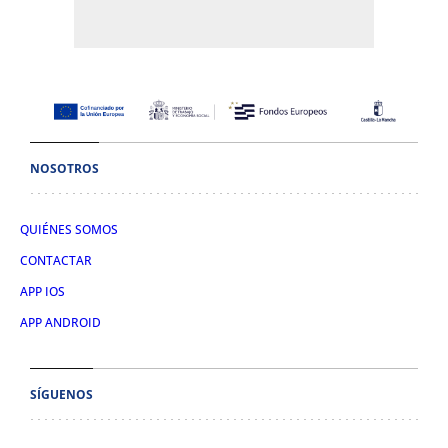
NOSOTROS
QUIÉNES SOMOS
CONTACTAR
APP IOS
APP ANDROID
SÍGUENOS