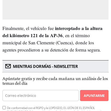
interceptado a la altura
Finalmente, el vehículo fue
del kilómetro 121 de la AP-36
, en el término
municipal de San Clemente (Cuenca), donde los
agentes procedieron a su detención de forma segura.
MIENTRAS DORMÍAS - NEWSLETTER
Apúntate gratis y recibe cada mañana un análisis de los
temas del día
APUNTARME
De conformidad con el RGPD y la LOPDGDD, EL LEÓN DE EL ESPAÑOL