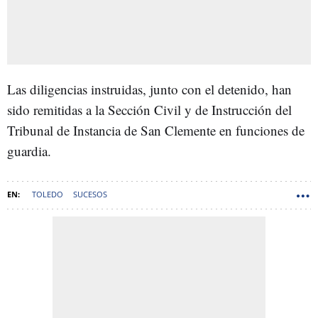
Las diligencias instruidas, junto con el detenido, han
sido remitidas a la Sección Civil y de Instrucción del
Tribunal de Instancia de San Clemente en funciones de
guardia.
TOLEDO
SUCESOS