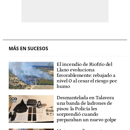
MÁS EN SUCESOS
El incendio de Riofrío del
Llano evoluciona
favorablemente: rebajado a
nivel 0 al cesar el riesgo por
humo
Desmantelada en Talavera
una banda de ladrones de
pisos: la Policía les
sorprendió cuando
preparaban un nuevo golpe