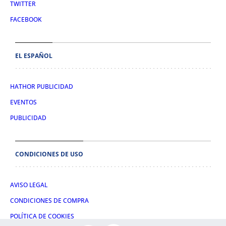
TWITTER
FACEBOOK
EL ESPAÑOL
HATHOR PUBLICIDAD
EVENTOS
PUBLICIDAD
CONDICIONES DE USO
AVISO LEGAL
CONDICIONES DE COMPRA
POLÍTICA DE COOKIES