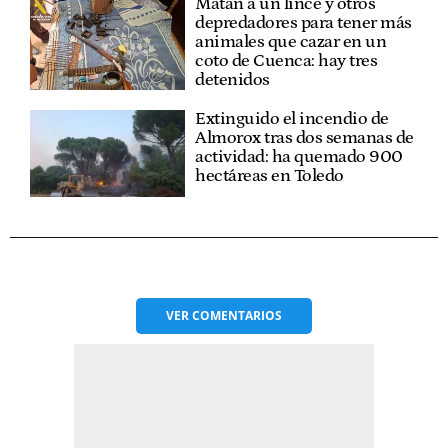
Matan a un lince y otros
depredadores para tener más
animales que cazar en un
coto de Cuenca: hay tres
detenidos
Extinguido el incendio de
Almorox tras dos semanas de
actividad: ha quemado 900
hectáreas en Toledo
VER
COMENTARIOS