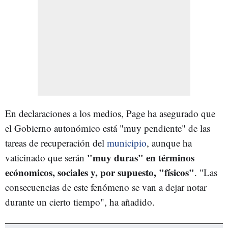
En declaraciones a los medios, Page ha asegurado que
el Gobierno autonómico está "muy pendiente" de las
tareas de recuperación del
municipio
, aunque ha
"muy duras" en términos
vaticinado que serán
ecónomicos, sociales y, por supuesto, "físicos"
. "Las
consecuencias de este fenómeno se van a dejar notar
durante un cierto tiempo", ha añadido.