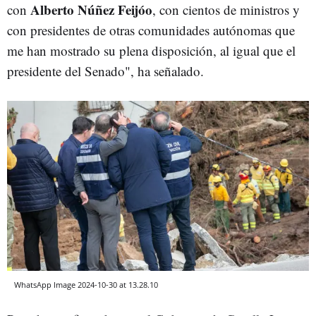
Alberto Núñez Feijóo
con
, con cientos de ministros y
con presidentes de otras comunidades autónomas que
me han mostrado su plena disposición, al igual que el
presidente del Senado", ha señalado.
WhatsApp Image 2024-10-30 at 13.28.10