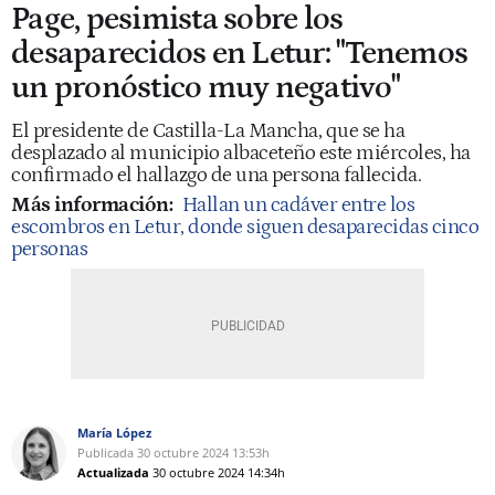
Page, pesimista sobre los
desaparecidos en Letur: "Tenemos
un pronóstico muy negativo"
El presidente de Castilla-La Mancha, que se ha
desplazado al municipio albaceteño este miércoles, ha
confirmado el hallazgo de una persona fallecida.
Más información:
Hallan un cadáver entre los
escombros en Letur, donde siguen desaparecidas cinco
personas
María López
Publicada
30 octubre 2024
13:53h
Actualizada
30 octubre 2024
14:34h