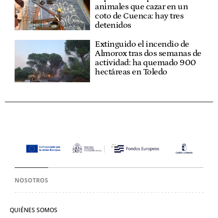
animales que cazar en un
coto de Cuenca: hay tres
detenidos
Extinguido el incendio de
Almorox tras dos semanas de
actividad: ha quemado 900
hectáreas en Toledo
NOSOTROS
QUIÉNES SOMOS