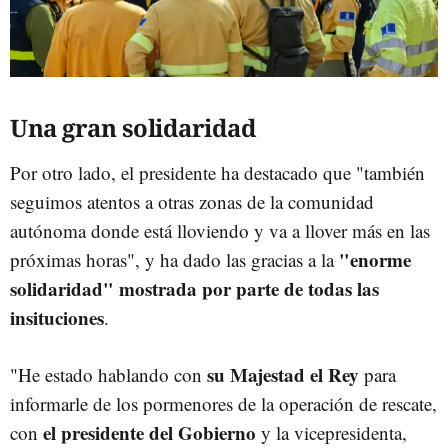
Una gran solidaridad
Por otro lado, el presidente ha destacado que "también
seguimos atentos a otras zonas de la comunidad
autónoma donde está lloviendo y va a llover más en las
"enorme
próximas horas", y ha dado las gracias a la
solidaridad" mostrada por parte de todas las
insituciones
.
su Majestad el Rey
"He estado hablando con
para
informarle de los pormenores de la operación de rescate,
el presidente del Gobierno
con
y la vicepresidenta,