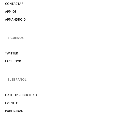
CONTACTAR
APP IOS
APP ANDROID
SÍGUENOS
TWITTER
FACEBOOK
EL ESPAÑOL
HATHOR PUBLICIDAD
EVENTOS
PUBLICIDAD