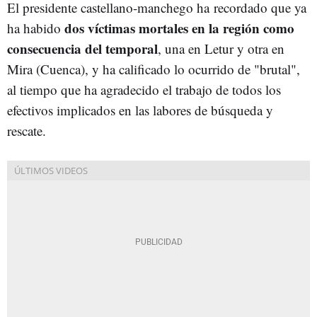
El presidente castellano-manchego ha
recordado que ya
dos víctimas mortales en la región como
ha habido
consecuencia del temporal
, una en Letur y otra en
Mira (Cuenca), y ha calificado lo ocurrido de "brutal",
al tiempo que ha agradecido el trabajo de todos los
efectivos implicados en las labores de búsqueda y
rescate.