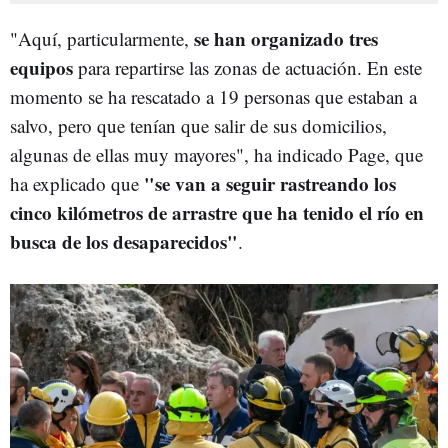
se han organizado tres
"Aquí, particularmente,
equipos
para repartirse las zonas de actuación. En este
momento se ha rescatado a 19 personas que estaban a
salvo, pero que tenían que salir de sus domicilios,
algunas de ellas muy mayores", ha indicado Page, que
"se van a seguir rastreando los
ha explicado que
cinco kilómetros de arrastre que ha tenido el río en
busca de los desaparecidos"
.