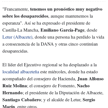
tenemos un pronóstico muy negativo
"Francamente,
sobre los desaparecidos
, aunque mantenemos la
esperanza". Así se ha expresado el presidente de
Emiliano García-Page
Castilla-La Mancha,
, desde
Letur (Albacete)
, donde una persona ha perdido la vida
a consecuencia de la DANA y otras cinco continúan
desaparecidas.
El líder del Ejecutivo regional se ha desplazado a la
localidad albaceteña
este miércoles, donde ha estado
Juan Alfonso
acompañado del consejero de Hacienda,
Ruiz Molina
Nacho
; el consejero de Fomento,
Hernando
; el presidente de la Diputación de Albacete,
Santiago Cabañero
Sergio
; y el alcalde de Letur,
Marín
, entre otros.