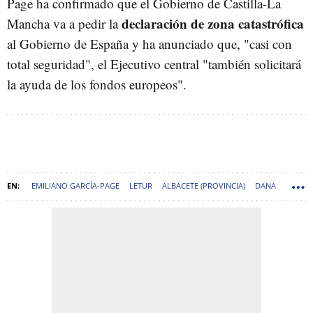
Page ha confirmado que el Gobierno de Castilla-La
declaración de zona catastrófica
Mancha va a pedir la
al Gobierno de España y ha anunciado que, "casi con
total seguridad", el Ejecutivo central "también solicitará
la ayuda de los fondos europeos".
EMILIANO GARCÍA-PAGE
LETUR
ALBACETE (PROVINCIA)
DANA