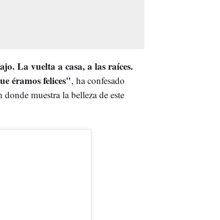
jo. La vuelta a casa, a las raíces.
ue éramos felices"
, ha confesado
 donde muestra la belleza de este