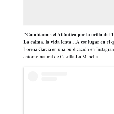
"Cambiamos el Atlántico por la orilla del Ta
La calma, la vida lenta…A ese lugar en el q
Lorena García en una publicación en Instagram
entorno natural de Castilla-La Mancha.