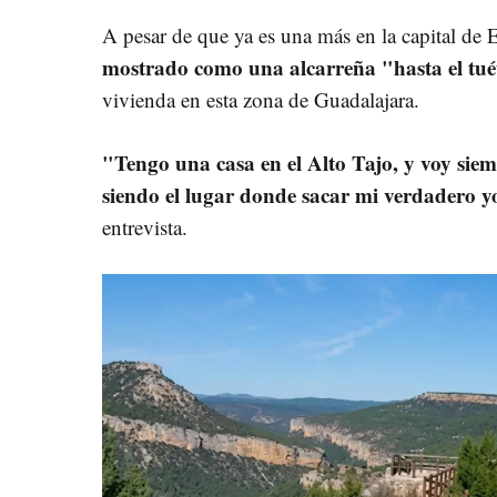
A pesar de que ya es una más en la capital de 
mostrado como una alcarreña "hasta el tu
vivienda en esta zona de Guadalajara.
"Tengo una casa en el Alto Tajo, y voy sie
siendo el lugar donde sacar mi verdadero y
entrevista.