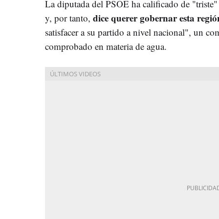
La diputada del PSOE ha calificado de "triste
dice querer gobernar esta regió
y, por tanto,
satisfacer a su partido a nivel nacional", un c
comprobado en materia de agua.